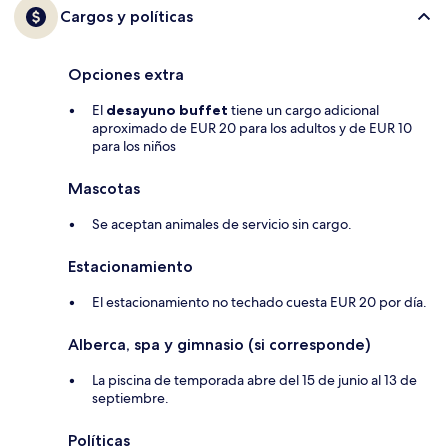
Cargos y políticas
Opciones extra
El
desayuno buffet
tiene un cargo adicional
aproximado de EUR 20 para los adultos y de EUR 10
para los niños
Mascotas
Se aceptan animales de servicio sin cargo.
Estacionamiento
El estacionamiento no techado cuesta EUR 20 por día.
Alberca, spa y gimnasio (si corresponde)
La piscina de temporada abre del 15 de junio al 13 de
septiembre.
Políticas