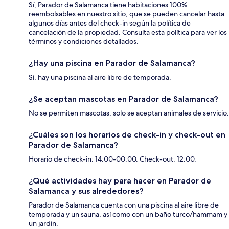
Sí, Parador de Salamanca tiene habitaciones 100%
reembolsables en nuestro sitio, que se pueden cancelar hasta
algunos días antes del check-in según la política de
cancelación de la propiedad. Consulta esta política para ver los
términos y condiciones detallados.
¿Hay una piscina en Parador de Salamanca?
Sí, hay una piscina al aire libre de temporada.
¿Se aceptan mascotas en Parador de Salamanca?
No se permiten mascotas, solo se aceptan animales de servicio.
¿Cuáles son los horarios de check-in y check-out en
Parador de Salamanca?
Horario de check-in: 14:00-00:00. Check-out: 12:00.
¿Qué actividades hay para hacer en Parador de
Salamanca y sus alrededores?
Parador de Salamanca cuenta con una piscina al aire libre de
temporada y un sauna, así como con un baño turco/hammam y
un jardín.