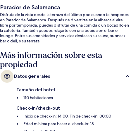
Parador de Salamanca
Disfruta de la vista desde la terraza del último piso cuando te hospedes
en Parador de Salamanca. Después de divertirte en la alberca al aire
libre por temporada, puedes disfrutar de una comida o un bocadillo en
la cafetería. También puedes relajarte con una bebida en el bar o
lounge. Entre sus amenidades y servicios destacan su sauna, su snack
bar o deli, y su terraza.
Más información sobre esta
propiedad
Datos generales
Tamaño del hotel
110 habitaciones
Check-in/check-out
Inicio de check-in: 14:00. Fin de check-in: 00:00
Edad mínima para hacer el check-in: 18