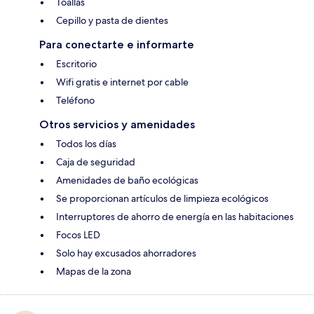
Toallas
Cepillo y pasta de dientes
Para conectarte e informarte
Escritorio
Wifi gratis e internet por cable
Teléfono
Otros servicios y amenidades
Todos los días
Caja de seguridad
Amenidades de baño ecológicas
Se proporcionan artículos de limpieza ecológicos
Interruptores de ahorro de energía en las habitaciones
Focos LED
Solo hay excusados ahorradores
Mapas de la zona