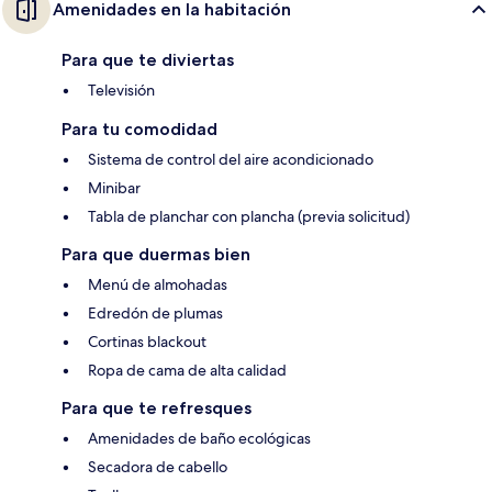
Amenidades en la habitación
Para que te diviertas
Televisión
Para tu comodidad
Sistema de control del aire acondicionado
Minibar
Tabla de planchar con plancha (previa solicitud)
Para que duermas bien
Menú de almohadas
Edredón de plumas
Cortinas blackout
Ropa de cama de alta calidad
Para que te refresques
Amenidades de baño ecológicas
Secadora de cabello