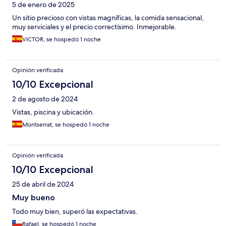
5 de enero de 2025
Un sitio precioso con vistas magníficas, la comida sensacional,
muy serviciales y el precio correctísimo. Inmejorable.
VICTOR, se hospedó 1 noche
Opinión verificada
10/10 Excepcional
2 de agosto de 2024
Vistas, piscina y ubicación.
Montserrat, se hospedó 1 noche
Opinión verificada
10/10 Excepcional
25 de abril de 2024
Muy bueno
Todo muy bien, superó las expectativas.
Rafael, se hospedó 1 noche