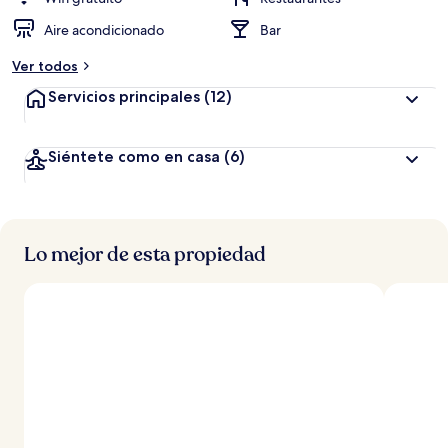
Aire acondicionado
Bar
Ver todos
Servicios principales
(12)
Siéntete como en casa
(6)
Lo mejor de esta propiedad