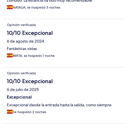
cómodo. La estancia ha sido muy recomendable.
NATALIA, se hospedó 3 noches
Opinión verificada
10/10 Excepcional
6 de agosto de 2024
Fantásticas vistas.
BERTA, se hospedó 1 noche
Opinión verificada
10/10 Excepcional
6 de julio de 2025
Excepcional
Excepcional desde la entrada hasta la salida, como siempre.
Se hospedó 2 noches