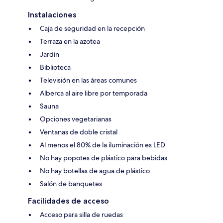
Instalaciones
Caja de seguridad en la recepción
Terraza en la azotea
Jardín
Biblioteca
Televisión en las áreas comunes
Alberca al aire libre por temporada
Sauna
Opciones vegetarianas
Ventanas de doble cristal
Al menos el 80% de la iluminación es LED
No hay popotes de plástico para bebidas
No hay botellas de agua de plástico
Salón de banquetes
Facilidades de acceso
Acceso para silla de ruedas