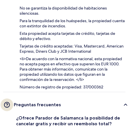
No se garantiza la disponibilidad de habitaciones
silenciosas.
Para la tranquilidad de los huéspedes, la propiedad cuenta
con extintor de incendios.
Esta propiedad acepta tarjetas de crédito, tarjetas de
débito y efectivo.
Tarjetas de crédito aceptadas: Visa, Mastercard, American
Express, Diners Club y JCB International
<li>De acuerdo con la normativa nacional, esta propiedad
no acepta pagos en efectivo que superen los EUR 1000.
Para obtener más información, comunícate con la
propiedad utilizando los datos que figuran en la
confirmación de la reservación. </li>
Número de registro de propiedad: 37/000362
Preguntas frecuentes
¿Ofrece Parador de Salamanca la posibilidad de
cancelar gratis y recibir un reembolso total?