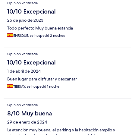
Opinión verificada
10/10 Excepcional
25 de julio de 2023
Todo perfecto Muy buena estancia
ENRIQUE, se hospedó 2 noches
Opinión verificada
10/10 Excepcional
1 de abril de 2024
Buen lugar para disfrutar y descansar
TIBISAY, se hospedó 1 noche
Opinión verificada
8/10 Muy buena
29 de enero de 2024
La atención muy buena, el parking y la habitación amplio y