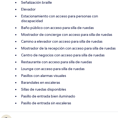
Señalización braille
Elevador
Estacionamiento con acceso para personas con
discapacidad
Baño público con acceso para silla de ruedas
Mostrador de concierge con acceso para silla de ruedas
Camino a elevador con acceso para silla de ruedas
Mostrador de la recepción con acceso para silla de ruedas
Centro de negocios con acceso para silla de ruedas
Restaurante con acceso para silla de ruedas
Lounge con acceso para silla de ruedas
Pasillos con alarmas visuales
Barandales en escaleras
Sillas de ruedas disponibles
Pasillo de entrada bien iluminado
Pasillo de entrada sin escaleras