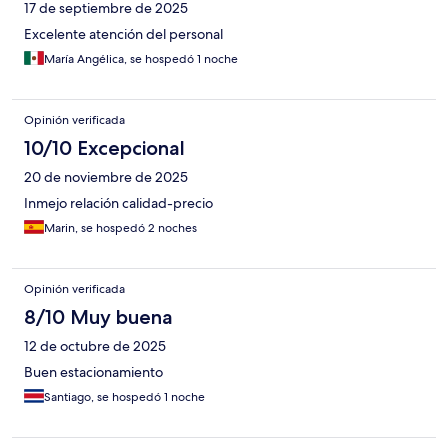
17 de septiembre de 2025
Excelente atención del personal
María Angélica, se hospedó 1 noche
Opinión verificada
10/10 Excepcional
20 de noviembre de 2025
Inmejo relación calidad-precio
Marin, se hospedó 2 noches
Opinión verificada
8/10 Muy buena
12 de octubre de 2025
Buen estacionamiento
Santiago, se hospedó 1 noche