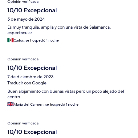
Opinión verificada
10/10 Excepcional
5 de mayo de 2024
Es muy tranquila, amplia y con una vista de Salamanca,
espectacular
Carlos, se hospedó 1 noche
Opinión verificada
10/10 Excepcional
7 de diciembre de 2023
Traducir con Google
Buen alojamiento con buenas vistas pero un poco alejado del
centro
María del Carmen, se hospedó 1 noche
Opinión verificada
10/10 Excepcional