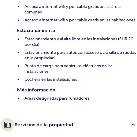
Acceso a internet wifi y por cable gratis en las áreas
comunes
Acceso a internet wifi y por cable gratis en las habitaciones
Estacionamiento
Estacionamiento y al aire libre en las instalaciones (EUR 20
por día)
Estacionamiento para autos con acceso para silla de ruedas
en la propiedad
Punto de carga para vehículos eléctricos en las
instalaciones
Cochera en las instalaciones
Más información
Áreas designadas para fumadores
Servicios de la propiedad