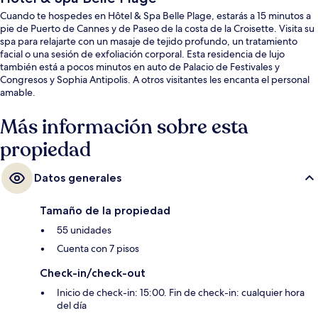
Cuando te hospedes en Hôtel & Spa Belle Plage, estarás a 15 minutos a
pie de Puerto de Cannes y de Paseo de la costa de la Croisette. Visita su
spa para relajarte con un masaje de tejido profundo, un tratamiento
facial o una sesión de exfoliación corporal. Esta residencia de lujo
también está a pocos minutos en auto de Palacio de Festivales y
Congresos y Sophia Antipolis. A otros visitantes les encanta el personal
amable.
Más información sobre esta
propiedad
Datos generales
Tamaño de la propiedad
55 unidades
Cuenta con 7 pisos
Check-in/check-out
Inicio de check-in: 15:00. Fin de check-in: cualquier hora
del día