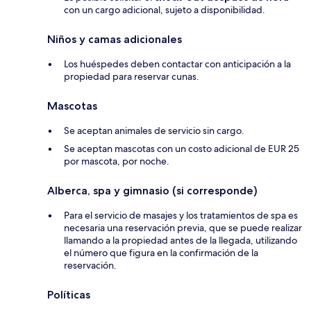
con un cargo adicional, sujeto a disponibilidad.
Niños y camas adicionales
Los huéspedes deben contactar con anticipación a la
propiedad para reservar cunas.
Mascotas
Se aceptan animales de servicio sin cargo.
Se aceptan mascotas con un costo adicional de EUR 25
por mascota, por noche.
Alberca, spa y gimnasio (si corresponde)
Para el servicio de masajes y los tratamientos de spa es
necesaria una reservación previa, que se puede realizar
llamando a la propiedad antes de la llegada, utilizando
el número que figura en la confirmación de la
reservación.
Políticas