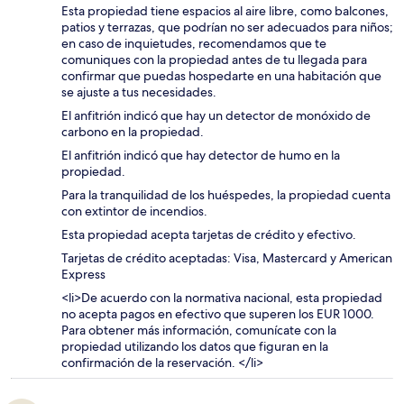
Esta propiedad tiene espacios al aire libre, como balcones,
patios y terrazas, que podrían no ser adecuados para niños;
en caso de inquietudes, recomendamos que te
comuniques con la propiedad antes de tu llegada para
confirmar que puedas hospedarte en una habitación que
se ajuste a tus necesidades.
El anfitrión indicó que hay un detector de monóxido de
carbono en la propiedad.
El anfitrión indicó que hay detector de humo en la
propiedad.
Para la tranquilidad de los huéspedes, la propiedad cuenta
con extintor de incendios.
Esta propiedad acepta tarjetas de crédito y efectivo.
Tarjetas de crédito aceptadas: Visa, Mastercard y American
Express
<li>De acuerdo con la normativa nacional, esta propiedad
no acepta pagos en efectivo que superen los EUR 1000.
Para obtener más información, comunícate con la
propiedad utilizando los datos que figuran en la
confirmación de la reservación. </li>