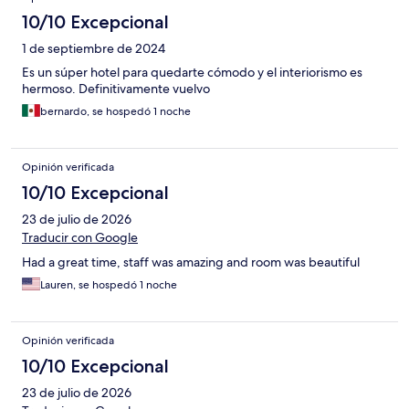
10/10 Excepcional
1 de septiembre de 2024
Es un súper hotel para quedarte cómodo y el interiorismo es
hermoso. Definitivamente vuelvo
bernardo, se hospedó 1 noche
Opinión verificada
10/10 Excepcional
23 de julio de 2026
Traducir con Google
Had a great time, staff was amazing and room was beautiful
Lauren, se hospedó 1 noche
Opinión verificada
10/10 Excepcional
23 de julio de 2026