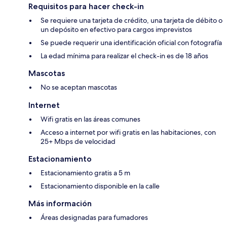
Requisitos para hacer check-in
Se requiere una tarjeta de crédito, una tarjeta de débito o
un depósito en efectivo para cargos imprevistos
Se puede requerir una identificación oficial con fotografía
La edad mínima para realizar el check-in es de 18 años
Mascotas
No se aceptan mascotas
Internet
Wifi gratis en las áreas comunes
Acceso a internet por wifi gratis en las habitaciones, con
25+ Mbps de velocidad
Estacionamiento
Estacionamiento gratis a 5 m
Estacionamiento disponible en la calle
Más información
Áreas designadas para fumadores