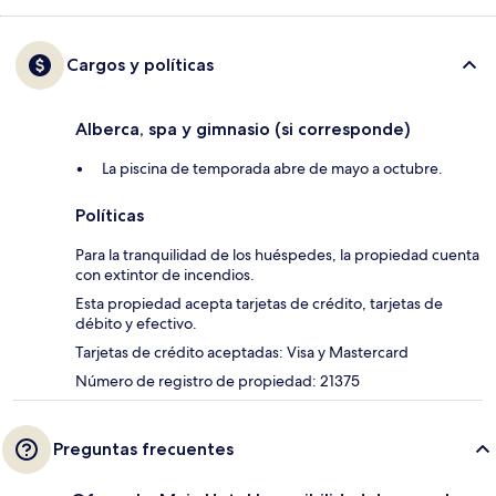
Cargos y políticas
Alberca, spa y gimnasio (si corresponde)
La piscina de temporada abre de mayo a octubre.
Políticas
Para la tranquilidad de los huéspedes, la propiedad cuenta
con extintor de incendios.
Esta propiedad acepta tarjetas de crédito, tarjetas de
débito y efectivo.
Tarjetas de crédito aceptadas: Visa y Mastercard
Número de registro de propiedad: 21375
Preguntas frecuentes