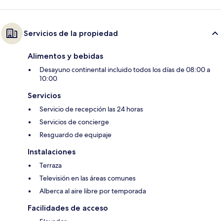
Servicios de la propiedad
Alimentos y bebidas
Desayuno continental incluido todos los días de 08:00 a
10:00
Servicios
Servicio de recepción las 24 horas
Servicios de concierge
Resguardo de equipaje
Instalaciones
Terraza
Televisión en las áreas comunes
Alberca al aire libre por temporada
Facilidades de acceso