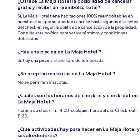
¿Ofrece La Maja Hotel la posibilidad de cancelar
gratis y recibir un reembolso total?
Sí, La Maja Hotel tiene habitaciones 100% reembolsables en
nuestro sitio, que se pueden cancelar hasta algunos días antes
del check-in según la política de cancelación de la propiedad.
Consulta esta política para ver los términos y condiciones
detallados.
¿Hay una piscina en La Maja Hotel ?
Sí, hay una piscina al aire libre de temporada.
¿Se aceptan mascotas en La Maja Hotel ?
No se permiten mascotas.
¿Cuáles son los horarios de check-in y check-out en
La Maja Hotel ?
Horario de check-in: 14:00-cualquier hora del día. Check-out:
11:30.
¿Qué actividades hay para hacer en La Maja Hotel y
sus alrededores?