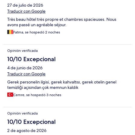
27 de julio de 2026
Traducir con Google
Très beau hôtel très propre et chambres spacieuses. Nous
avons passé un agréable séjour.
Fatma, se hospedó 2 noches
Opinión verificada
10/10 Excepcional
4 de junio de 2026
Traducir con Google
Gerek personelin ilgisi, gerek kahvaltısı, gerek otelin genel
temizliği açısından çok memnun kaldık
Cemre, se hospedó 3 noches
Opinión verificada
10/10 Excepcional
2 de agosto de 2026