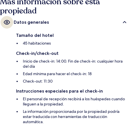
Más información sobre esta
propiedad
Datos generales
Tamaño del hotel
45 habitaciones
Check-in/check-out
Inicio de check-in: 14:00. Fin de check-in: cualquier hora
del día
Edad mínima para hacer el check-in: 18
Check-out: 11:30
Instrucciones especiales para el check-in
El personal de recepción recibirá a los huéspedes cuando
lleguen a la propiedad.
La información proporcionada por la propiedad podría
estar traducida con herramientas de traducción
automática.