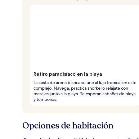
Retiro paradisíaco en la playa
La costa de arena blanca se une al lujo tropical en este
complejo. Navega, practica snorkel o relájate con
masajes junto a la playa. Te esperan cabañas de playa
y tumbonas.
Opciones de habitación