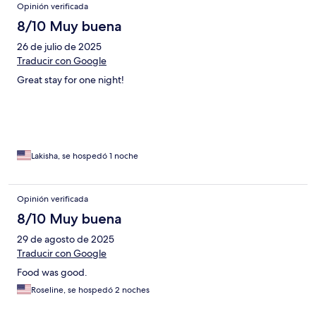
Opinión verificada
8/10 Muy buena
26 de julio de 2025
Traducir con Google
Great stay for one night!
Lakisha, se hospedó 1 noche
Opinión verificada
8/10 Muy buena
29 de agosto de 2025
Traducir con Google
Food was good.
Roseline, se hospedó 2 noches