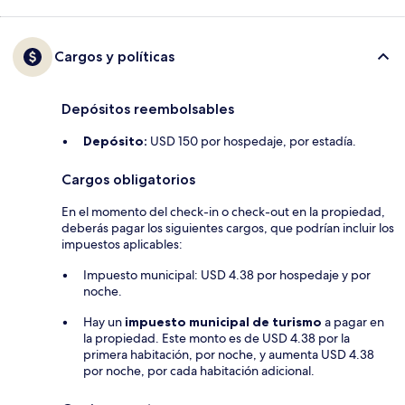
Cargos y políticas
Depósitos reembolsables
Depósito:
USD 150 por hospedaje, por estadía.
Cargos obligatorios
En el momento del check-in o check-out en la propiedad,
deberás pagar los siguientes cargos, que podrían incluir los
impuestos aplicables:
Impuesto municipal: USD 4.38 por hospedaje y por
noche.
Hay un
impuesto municipal de turismo
a pagar en
la propiedad. Este monto es de USD 4.38 por la
primera habitación, por noche, y aumenta USD 4.38
por noche, por cada habitación adicional.