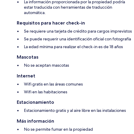
La información proporcionada por la propiedad podría
estar traducida con herramientas de traducción
automática.
Requisitos para hacer check-in
Se requiere una tarjeta de crédito para cargos imprevistos
Se puede requerir una identificación oficial con fotografía
La edad mínima para realizar el check-in es de 18 años
Mascotas
No se aceptan mascotas
Internet
Wifi gratis en las áreas comunes
Wifi en las habitaciones
Estacionamiento
Estacionamiento gratis y al aire libre en las instalaciones
Más información
No se permite fumar en la propiedad