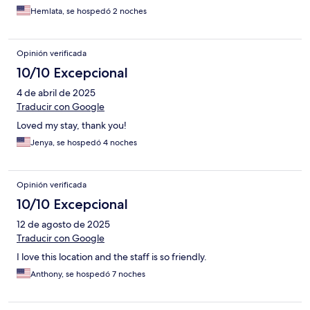
Hemlata, se hospedó 2 noches
Opinión verificada
10/10 Excepcional
4 de abril de 2025
Traducir con Google
Loved my stay, thank you!
Jenya, se hospedó 4 noches
Opinión verificada
10/10 Excepcional
12 de agosto de 2025
Traducir con Google
I love this location and the staff is so friendly.
Anthony, se hospedó 7 noches