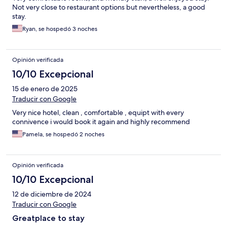
Not very close to restaurant options but nevertheless, a good
stay.
Ryan, se hospedó 3 noches
Opinión verificada
10/10 Excepcional
15 de enero de 2025
Traducir con Google
Very nice hotel, clean , comfortable , equipt with every
connivence i would book it again and highly recommend
Pamela, se hospedó 2 noches
Opinión verificada
10/10 Excepcional
12 de diciembre de 2024
Traducir con Google
Greatplace to stay