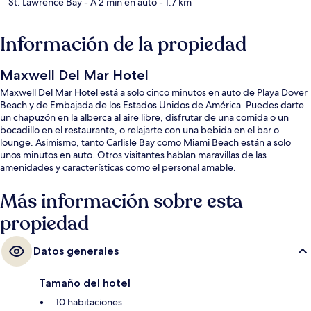
St. Lawrence Bay
- A 2 min en auto
- 1.7 km
Información de la propiedad
Maxwell Del Mar Hotel
Maxwell Del Mar Hotel está a solo cinco minutos en auto de Playa Dover
Beach y de Embajada de los Estados Unidos de América. Puedes darte
un chapuzón en la alberca al aire libre, disfrutar de una comida o un
bocadillo en el restaurante, o relajarte con una bebida en el bar o
lounge. Asimismo, tanto Carlisle Bay como Miami Beach están a solo
unos minutos en auto. Otros visitantes hablan maravillas de las
amenidades y características como el personal amable.
Más información sobre esta
propiedad
Datos generales
Tamaño del hotel
10 habitaciones