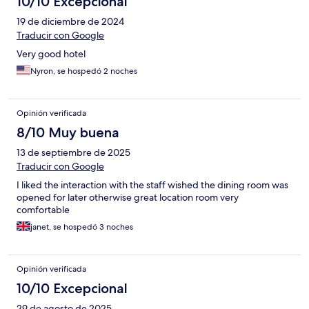
10/10 Excepcional
19 de diciembre de 2024
Traducir con Google
Very good hotel
Nyron, se hospedó 2 noches
Opinión verificada
8/10 Muy buena
13 de septiembre de 2025
Traducir con Google
I liked the interaction with the staff wished the dining room was
opened for later otherwise great location room very
comfortable
janet, se hospedó 3 noches
Opinión verificada
10/10 Excepcional
29 de agosto de 2025