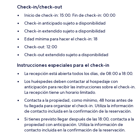
Check-in/check-out
Inicio de check-in: 15:00. Fin de check-in: 00:00
Check-in anticipado sujeto a disponibilidad
Check-in extendido sujeto a disponibilidad
Edad mínima para hacer el check-in: 18
Check-out: 12:00
Check-out extendido sujeto a disponibilidad
Instrucciones especiales para el check-in
La recepción está abierta todos los días, de 08:00 a 18:00.
Los huéspedes deben contactar al hospedaje con
anticipación para recibir las instrucciones sobre el check-in.
La recepción tiene un horario limitado.
Contacta a la propiedad, como mínimo, 48 horas antes de
tu llegada para organizar el check-in. Utiliza la información
de contacto incluida en la confirmación de la reservación.
Si tienes previsto llegar después de las 18:00, contacta a la
propiedad con anticipación. Utiliza la información de
contacto incluida en la confirmación de la reservación.