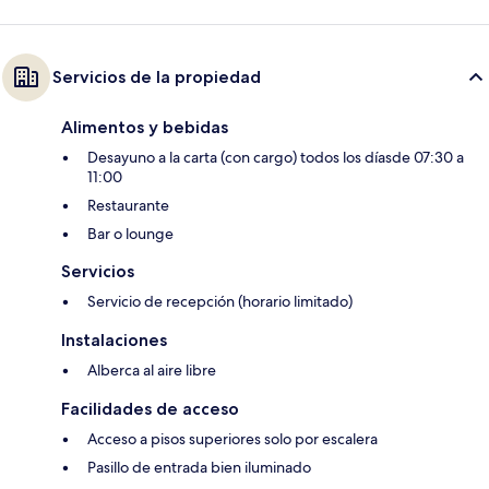
Servicios de la propiedad
Alimentos y bebidas
Desayuno a la carta (con cargo) todos los díasde 07:30 a
11:00
Restaurante
Bar o lounge
Servicios
Servicio de recepción (horario limitado)
Instalaciones
Alberca al aire libre
Facilidades de acceso
Acceso a pisos superiores solo por escalera
Pasillo de entrada bien iluminado