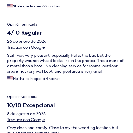
Shirley, se hospedó 2 noches
Opinión verificada
4/10 Regular
26 de enero de 2026
Traducir con Google
Staff was very pleasant, especially Hal at the bar, but the
property was not what it looks like in the photos. This is more of
a motel than a hotel. No cleaning service for rooms, outdoor
area is not very well kept, and pool area is very small.
Neisha, se hospedó 4 noches
Opinión verificada
10/10 Excepcional
8 de agosto de 2025
Traducir con Google
Cozy clean and comfy. Close to my the wedding location but