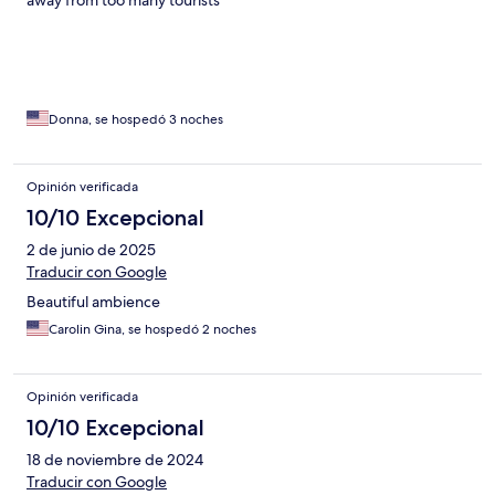
away from too many tourists
Donna, se hospedó 3 noches
Opinión verificada
10/10 Excepcional
2 de junio de 2025
Traducir con Google
Beautiful ambience
Carolin Gina, se hospedó 2 noches
Opinión verificada
10/10 Excepcional
18 de noviembre de 2024
Traducir con Google