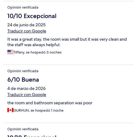
Opinión verificada
10/10 Excepcional
24 de junio de 2025
Traducir con Google
It was a great stay, the room was small but it was very clean and
the staff was always helpful.
Tiffany, se hospedó 3 noches
Opinión verificada
6/10 Buena
4 de marzo de 2026
Traducir con Google
the room and bathroom separation was poor
GURHUN, se hospedó 1 noche
Opinión verificada