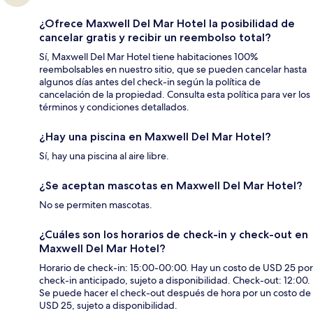
¿Ofrece Maxwell Del Mar Hotel la posibilidad de
cancelar gratis y recibir un reembolso total?
Sí, Maxwell Del Mar Hotel tiene habitaciones 100%
reembolsables en nuestro sitio, que se pueden cancelar hasta
algunos días antes del check-in según la política de
cancelación de la propiedad. Consulta esta política para ver los
términos y condiciones detallados.
¿Hay una piscina en Maxwell Del Mar Hotel?
Sí, hay una piscina al aire libre.
¿Se aceptan mascotas en Maxwell Del Mar Hotel?
No se permiten mascotas.
¿Cuáles son los horarios de check-in y check-out en
Maxwell Del Mar Hotel?
Horario de check-in: 15:00-00:00. Hay un costo de USD 25 por
check-in anticipado, sujeto a disponibilidad. Check-out: 12:00.
Se puede hacer el check-out después de hora por un costo de
USD 25, sujeto a disponibilidad.