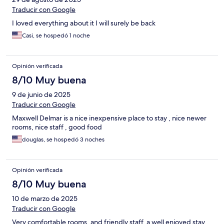
Traducir con Google
I loved everything about it I will surely be back
Casi, se hospedó 1 noche
Opinión verificada
8/10 Muy buena
9 de junio de 2025
Traducir con Google
Maxwell Delmar is a nice inexpensive place to stay , nice newer
rooms, nice staff , good food
douglas, se hospedó 3 noches
Opinión verificada
8/10 Muy buena
10 de marzo de 2025
Traducir con Google
Very comfortable rooms, and friendly staff, a well enjoyed stay.