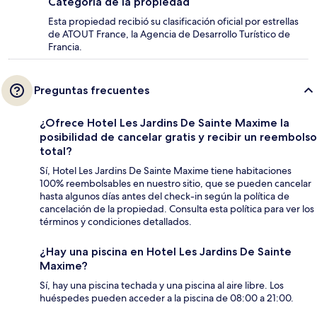
Categoría de la propiedad
Esta propiedad recibió su clasificación oficial por estrellas
de ATOUT France, la Agencia de Desarrollo Turístico de
Francia.
Preguntas frecuentes
¿Ofrece Hotel Les Jardins De Sainte Maxime la
posibilidad de cancelar gratis y recibir un reembolso
total?
Sí, Hotel Les Jardins De Sainte Maxime tiene habitaciones
100% reembolsables en nuestro sitio, que se pueden cancelar
hasta algunos días antes del check-in según la política de
cancelación de la propiedad. Consulta esta política para ver los
términos y condiciones detallados.
¿Hay una piscina en Hotel Les Jardins De Sainte
Maxime?
Sí, hay una piscina techada y una piscina al aire libre. Los
huéspedes pueden acceder a la piscina de 08:00 a 21:00.