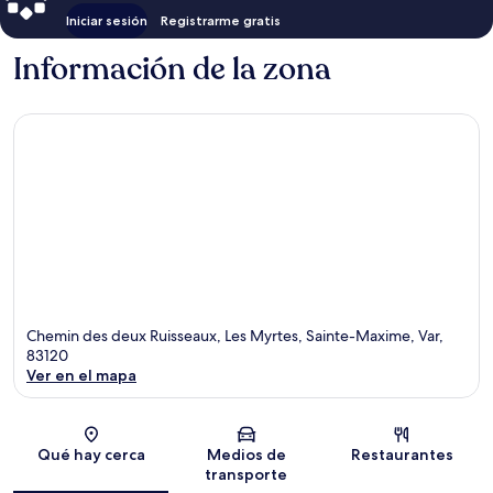
Iniciar sesión
Registrarme gratis
Información de la zona
Chemin des deux Ruisseaux, Les Myrtes, Sainte-Maxime, Var,
83120
Ver en el mapa
Sección del mapa
Qué hay cerca
Medios de
Restaurantes
transporte