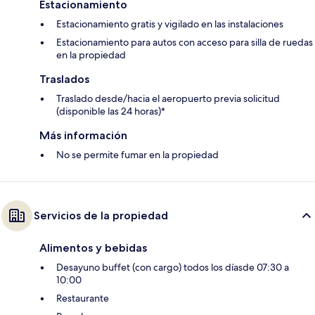
Estacionamiento
Estacionamiento gratis y vigilado en las instalaciones
Estacionamiento para autos con acceso para silla de ruedas
en la propiedad
Traslados
Traslado desde/hacia el aeropuerto previa solicitud
(disponible las 24 horas)*
Más información
No se permite fumar en la propiedad
Servicios de la propiedad
Alimentos y bebidas
Desayuno buffet (con cargo) todos los díasde 07:30 a
10:00
Restaurante