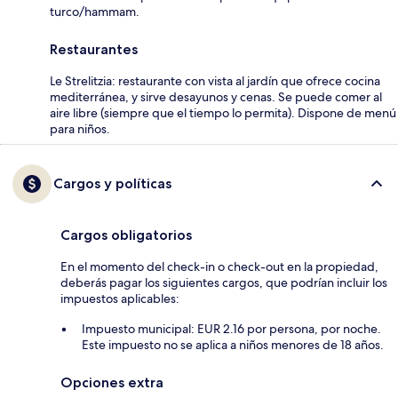
turco/hammam.
Restaurantes
Le Strelitzia: restaurante con vista al jardín que ofrece cocina
mediterránea, y sirve desayunos y cenas. Se puede comer al
aire libre (siempre que el tiempo lo permita). Dispone de menú
para niños.
Cargos y políticas
Cargos obligatorios
En el momento del check-in o check-out en la propiedad,
deberás pagar los siguientes cargos, que podrían incluir los
impuestos aplicables:
Impuesto municipal: EUR 2.16 por persona, por noche.
Este impuesto no se aplica a niños menores de 18 años.
Opciones extra