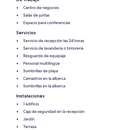
Centro de negocios
Salas de juntas
Espacio para conferencias
Servicios
Servicio de recepción las 24 horas
Servicio de lavandería o tintorería
Resguardo de equipaje
Personal multilingüe
Sombrillas de playa
Camastros en la alberca
Sombrillas en la alberca
Instalaciones
1 edificio
Caja de seguridad en la recepción
Jardín
Terraza