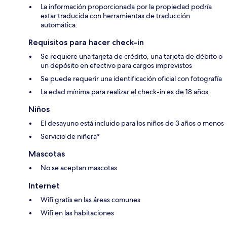
La información proporcionada por la propiedad podría
estar traducida con herramientas de traducción
automática.
Requisitos para hacer check-in
Se requiere una tarjeta de crédito, una tarjeta de débito o
un depósito en efectivo para cargos imprevistos
Se puede requerir una identificación oficial con fotografía
La edad mínima para realizar el check-in es de 18 años
Niños
El desayuno está incluido para los niños de 3 años o menos
Servicio de niñera*
Mascotas
No se aceptan mascotas
Internet
Wifi gratis en las áreas comunes
Wifi en las habitaciones