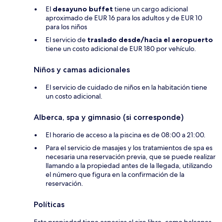
El
desayuno buffet
tiene un cargo adicional
aproximado de EUR 16 para los adultos y de EUR 10
para los niños
El servicio de
traslado desde/hacia el aeropuerto
tiene un costo adicional de EUR 180 por vehículo.
Niños y camas adicionales
El servicio de cuidado de niños en la habitación tiene
un costo adicional.
Alberca, spa y gimnasio (si corresponde)
El horario de acceso a la piscina es de 08:00 a 21:00.
Para el servicio de masajes y los tratamientos de spa es
necesaria una reservación previa, que se puede realizar
llamando a la propiedad antes de la llegada, utilizando
el número que figura en la confirmación de la
reservación.
Políticas