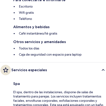
Escritorio
Wifi gratis
Teléfono
Alimentos y bebidas
Café instantáneo/té gratis
Otros servicios y amenidades
Todos los días
Caja de seguridad con espacio para laptop
Servicios especiales
Spa
El spa, dentro de las instalaciones, dispone de salas de
tratamiento para parejas. Los servicios incluyen tratamientos
faciales, envolturas corporales, exfoliaciones corporales y
tratamientos corporales. Este spa está equipado con un baño