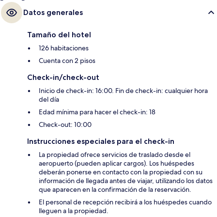
Datos generales
Tamaño del hotel
126 habitaciones
Cuenta con 2 pisos
Check-in/check-out
Inicio de check-in: 16:00. Fin de check-in: cualquier hora
del día
Edad mínima para hacer el check-in: 18
Check-out: 10:00
Instrucciones especiales para el check-in
La propiedad ofrece servicios de traslado desde el
aeropuerto (pueden aplicar cargos). Los huéspedes
deberán ponerse en contacto con la propiedad con su
información de llegada antes de viajar, utilizando los datos
que aparecen en la confirmación de la reservación.
El personal de recepción recibirá a los huéspedes cuando
lleguen a la propiedad.