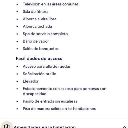
Televisión en las áreas comunes
Sala de fitness
Alberca al aire libre
Alberca techada
Spa de servicio completo
Baño de vapor
Salón de banquetes
Facilidades de acceso
Acceso para silla de ruedas
Señalización braille
Elevador
Estacionamiento con acceso para personas con
discapacidad
Pasillo de entrada sin escaleras
Piso de madera sólida en las habitaciones
Amenidades en la habitación