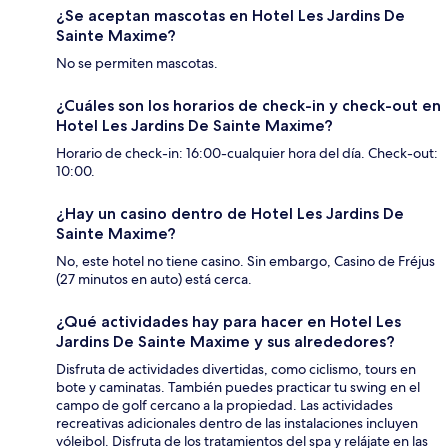
¿Se aceptan mascotas en Hotel Les Jardins De
Sainte Maxime?
No se permiten mascotas.
¿Cuáles son los horarios de check-in y check-out en
Hotel Les Jardins De Sainte Maxime?
Horario de check-in: 16:00-cualquier hora del día. Check-out:
10:00.
¿Hay un casino dentro de Hotel Les Jardins De
Sainte Maxime?
No, este hotel no tiene casino. Sin embargo, Casino de Fréjus
(27 minutos en auto) está cerca.
¿Qué actividades hay para hacer en Hotel Les
Jardins De Sainte Maxime y sus alrededores?
Disfruta de actividades divertidas, como ciclismo, tours en
bote y caminatas. También puedes practicar tu swing en el
campo de golf cercano a la propiedad. Las actividades
recreativas adicionales dentro de las instalaciones incluyen
vóleibol. Disfruta de los tratamientos del spa y relájate en las