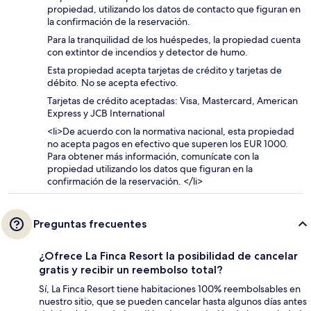
propiedad, utilizando los datos de contacto que figuran en
la confirmación de la reservación.
Para la tranquilidad de los huéspedes, la propiedad cuenta
con extintor de incendios y detector de humo.
Esta propiedad acepta tarjetas de crédito y tarjetas de
débito. No se acepta efectivo.
Tarjetas de crédito aceptadas: Visa, Mastercard, American
Express y JCB International
<li>De acuerdo con la normativa nacional, esta propiedad
no acepta pagos en efectivo que superen los EUR 1000.
Para obtener más información, comunícate con la
propiedad utilizando los datos que figuran en la
confirmación de la reservación. </li>
Preguntas frecuentes
¿Ofrece La Finca Resort la posibilidad de cancelar
gratis y recibir un reembolso total?
Sí, La Finca Resort tiene habitaciones 100% reembolsables en
nuestro sitio, que se pueden cancelar hasta algunos días antes