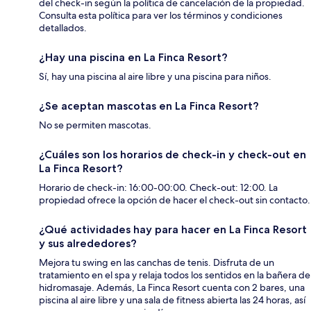
del check-in según la política de cancelación de la propiedad.
Consulta esta política para ver los términos y condiciones
detallados.
¿Hay una piscina en La Finca Resort?
Sí, hay una piscina al aire libre y una piscina para niños.
¿Se aceptan mascotas en La Finca Resort?
No se permiten mascotas.
¿Cuáles son los horarios de check-in y check-out en
La Finca Resort?
Horario de check-in: 16:00-00:00. Check-out: 12:00. La
propiedad ofrece la opción de hacer el check-out sin contacto.
¿Qué actividades hay para hacer en La Finca Resort
y sus alrededores?
Mejora tu swing en las canchas de tenis. Disfruta de un
tratamiento en el spa y relaja todos los sentidos en la bañera de
hidromasaje. Además, La Finca Resort cuenta con 2 bares, una
piscina al aire libre y una sala de fitness abierta las 24 horas, así