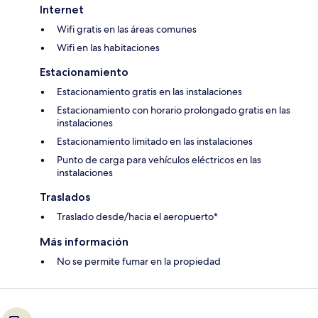
Internet
Wifi gratis en las áreas comunes
Wifi en las habitaciones
Estacionamiento
Estacionamiento gratis en las instalaciones
Estacionamiento con horario prolongado gratis en las
instalaciones
Estacionamiento limitado en las instalaciones
Punto de carga para vehículos eléctricos en las
instalaciones
Traslados
Traslado desde/hacia el aeropuerto*
Más información
No se permite fumar en la propiedad