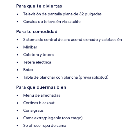
Para que te diviertas
Televisión de pantalla plana de 32 pulgadas
Canales de televisión vía satélite
Para tu comodidad
Sistema de control de aire acondicionado y calefacción
Minibar
Cafetera y tetera
Tetera eléctrica
Batas
Tabla de planchar con plancha (previa solicitud)
Para que duermas bien
Menú de almohadas
Cortinas blackout
Cuna gratis
Cama extra/plegable (con cargo)
Se ofrece ropa de cama