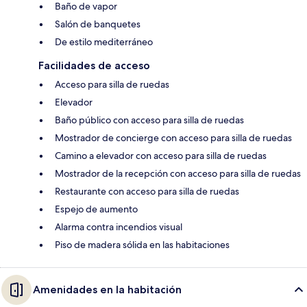
Baño de vapor
Salón de banquetes
De estilo mediterráneo
Facilidades de acceso
Acceso para silla de ruedas
Elevador
Baño público con acceso para silla de ruedas
Mostrador de concierge con acceso para silla de ruedas
Camino a elevador con acceso para silla de ruedas
Mostrador de la recepción con acceso para silla de ruedas
Restaurante con acceso para silla de ruedas
Espejo de aumento
Alarma contra incendios visual
Piso de madera sólida en las habitaciones
Amenidades en la habitación