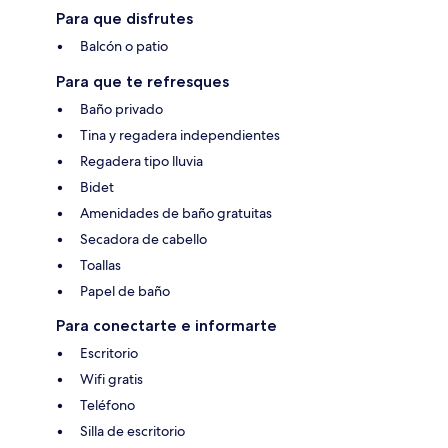
Para que disfrutes
Balcón o patio
Para que te refresques
Baño privado
Tina y regadera independientes
Regadera tipo lluvia
Bidet
Amenidades de baño gratuitas
Secadora de cabello
Toallas
Papel de baño
Para conectarte e informarte
Escritorio
Wifi gratis
Teléfono
Silla de escritorio