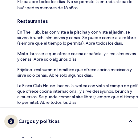
El spa abre todos los días. No se permite la entrada al spa de
huéspedes menores de 16 años.
Restaurantes
En The Hub, bar con vista a la piscina y con vista al jardín, se
sirven brunch, almuerzos y cenas. Se puede comer al aire libre
(siempre que el tiempo lo permita). Abre todos los días.
Misto: brasserie que ofrece cocina española, y sirve almuerzos
y cenas. Abre solo algunos días.
Frijolino: restaurante temático que ofrece cocina mexicana y
sirve solo cenas. Abre solo algunos días.
La Finca Club House: bar en la azotea con vista al campo de golf
que ofrece cocina internacional, y sirve desayunos, brunch y
almuerzos. Se puede comer al aire libre (siempre que el tiempo
lo permita). Abre todos los días.
Cargos y políticas