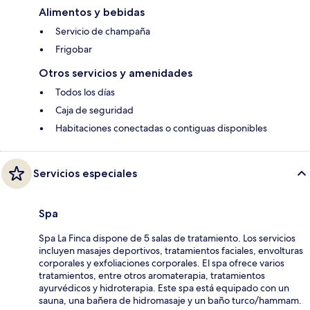
Alimentos y bebidas
Servicio de champaña
Frigobar
Otros servicios y amenidades
Todos los días
Caja de seguridad
Habitaciones conectadas o contiguas disponibles
Servicios especiales
Spa
Spa La Finca dispone de 5 salas de tratamiento. Los servicios
incluyen masajes deportivos, tratamientos faciales, envolturas
corporales y exfoliaciones corporales. El spa ofrece varios
tratamientos, entre otros aromaterapia, tratamientos
ayurvédicos y hidroterapia. Este spa está equipado con un
sauna, una bañera de hidromasaje y un baño turco/hammam.