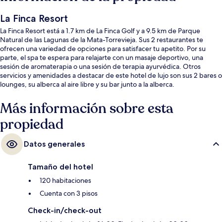
La Finca Resort
La Finca Resort está a 1.7 km de La Finca Golf y a 9.5 km de Parque
Natural de las Lagunas de la Mata-Torrevieja. Sus 2 restaurantes te
ofrecen una variedad de opciones para satisfacer tu apetito. Por su
parte, el spa te espera para relajarte con un masaje deportivo, una
sesión de aromaterapia o una sesión de terapia ayurvédica. Otros
servicios y amenidades a destacar de este hotel de lujo son sus 2 bares o
lounges, su alberca al aire libre y su bar junto a la alberca.
Más información sobre esta
propiedad
Datos generales
Tamaño del hotel
120 habitaciones
Cuenta con 3 pisos
Check-in/check-out