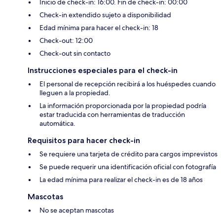
Inicio de check-in: 16:00. Fin de check-in: 00:00
Check-in extendido sujeto a disponibilidad
Edad mínima para hacer el check-in: 18
Check-out: 12:00
Check-out sin contacto
Instrucciones especiales para el check-in
El personal de recepción recibirá a los huéspedes cuando
lleguen a la propiedad.
La información proporcionada por la propiedad podría
estar traducida con herramientas de traducción
automática.
Requisitos para hacer check-in
Se requiere una tarjeta de crédito para cargos imprevistos
Se puede requerir una identificación oficial con fotografía
La edad mínima para realizar el check-in es de 18 años
Mascotas
No se aceptan mascotas