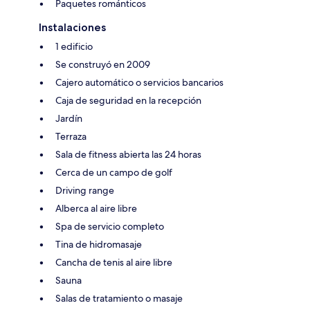
Paquetes románticos
Instalaciones
1 edificio
Se construyó en 2009
Cajero automático o servicios bancarios
Caja de seguridad en la recepción
Jardín
Terraza
Sala de fitness abierta las 24 horas
Cerca de un campo de golf
Driving range
Alberca al aire libre
Spa de servicio completo
Tina de hidromasaje
Cancha de tenis al aire libre
Sauna
Salas de tratamiento o masaje