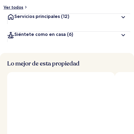
Ver todos
Servicios principales
(12)
Siéntete como en casa
(6)
Lo mejor de esta propiedad