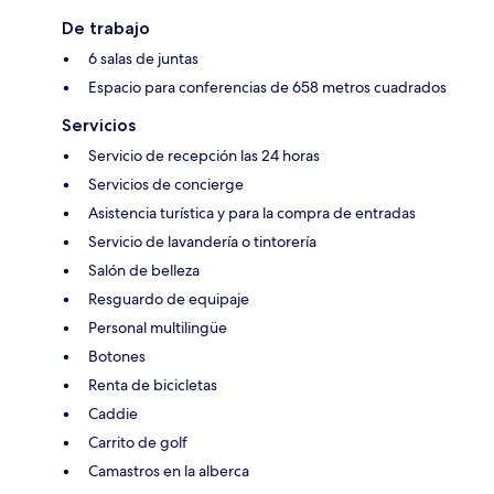
De trabajo
6 salas de juntas
Espacio para conferencias de 658 metros cuadrados
Servicios
Servicio de recepción las 24 horas
Servicios de concierge
Asistencia turística y para la compra de entradas
Servicio de lavandería o tintorería
Salón de belleza
Resguardo de equipaje
Personal multilingüe
Botones
Renta de bicicletas
Caddie
Carrito de golf
Camastros en la alberca