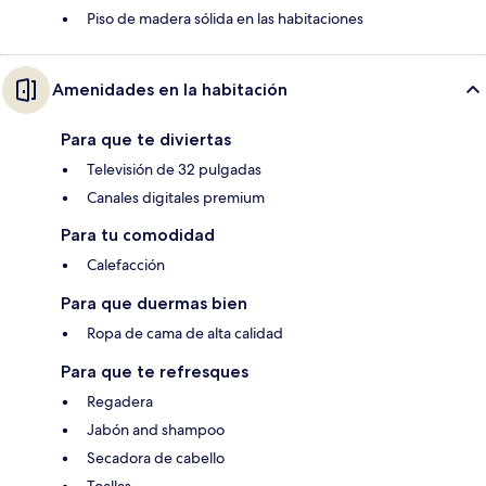
Piso de madera sólida en las habitaciones
Amenidades en la habitación
Para que te diviertas
Televisión de 32 pulgadas
Canales digitales premium
Para tu comodidad
Calefacción
Para que duermas bien
Ropa de cama de alta calidad
Para que te refresques
Regadera
Jabón and shampoo
Secadora de cabello