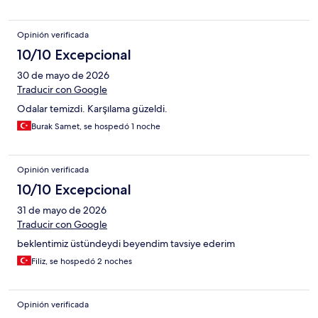
Opinión verificada
10/10 Excepcional
30 de mayo de 2026
Traducir con Google
Odalar temizdi. Karşılama güzeldi.
Burak Samet, se hospedó 1 noche
Opinión verificada
10/10 Excepcional
31 de mayo de 2026
Traducir con Google
beklentimiz üstündeydi beyendim tavsiye ederim
Filiz, se hospedó 2 noches
Opinión verificada