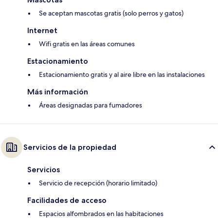
Se aceptan mascotas gratis (solo perros y gatos)
Internet
Wifi gratis en las áreas comunes
Estacionamiento
Estacionamiento gratis y al aire libre en las instalaciones
Más información
Áreas designadas para fumadores
Servicios de la propiedad
Servicios
Servicio de recepción (horario limitado)
Facilidades de acceso
Espacios alfombrados en las habitaciones