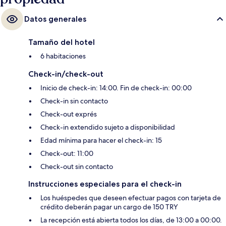
Datos generales
Tamaño del hotel
6 habitaciones
Check-in/check-out
Inicio de check-in: 14:00. Fin de check-in: 00:00
Check-in sin contacto
Check-out exprés
Check-in extendido sujeto a disponibilidad
Edad mínima para hacer el check-in: 15
Check-out: 11:00
Check-out sin contacto
Instrucciones especiales para el check-in
Los huéspedes que deseen efectuar pagos con tarjeta de
crédito deberán pagar un cargo de 150 TRY
La recepción está abierta todos los días, de 13:00 a 00:00.