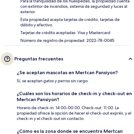
Para la tranquilidad de los huéspedes, la propiedad cuenta
con extintor de incendios, sistema de seguridad y luces al
exterior.
Esta propiedad acepta tarjetas de crédito, tarjetas de
débito y efectivo.
Tarjetas de crédito aceptadas: Visa y Mastercard
Número de registro de propiedad: 2022-78-0045
Preguntas frecuentes
¿Se aceptan mascotas en Mertcan Pansiyon?
Sí, se aceptan gatos y perros sin cargo.
¿Cuáles son los horarios de check-in y check-out en
Mertcan Pansiyon?
Horario de check-in: 14:00-00:00. Check-out: 11:00. La
propiedad ofrece la opción de hacer el check-out exprés, y el
check-in y el check-out sin contacto.
¿Cómo es la zona donde se encuentra Mertcan