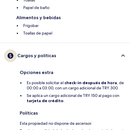
Toallas
Papel de baño
Alimentos y bebidas
Frigobar
Toallas de papel
Cargos y políticas
Opciones extra
Es posible solicitar el
check-in después de hora
, de
00:00 a 03:00, con un cargo adicional de TRY 300.
Se aplica un cargo adicional de TRY 150 al pago con
tarjeta de crédito
.
Políticas
Esta propiedad no dispone de ascensor.