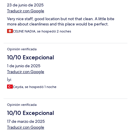
23 de junio de 2025
Traducir con Google
Very nice staff, good location but not that clean. A little bite
more about cleanliness and this place would be perfect.
CELINE NADIA, se hospedó 2 noches
Opinión verificada
10/10 Excepcional
1 de junio de 2025
Traducir con Google
İyi
Ceyda, se hospedó 1 noche
Opinión verificada
10/10 Excepcional
17 de marzo de 2025
Traducir con Google