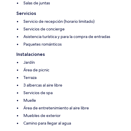
Salas de juntas
Servicios
Servicio de recepción (horario limitado)
Servicios de concierge
Asistencia turística y para la compra de entradas
Paquetes románticos
Instalaciones
Jardín
Área de picnic
Terraza
3 albercas al aire libre
Servicios de spa
Muelle
Área de entretenimiento al aire libre
Muebles de exterior
Camino para llegar al agua