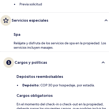
Previa solicitud
Servicios especiales
Spa
Relájate y disfruta de los servicios de spa en la propiedad. Los
servicios incluyen masajes.
Cargos y políticas
Depósitos reembolsables
Depósito:
COP 30 por hospedaje, por estadía.
Cargos obligatorios
En el momento del check-in o check-out en la propiedad,
deberás pagar los siguientes cargos, que podrían incluir los