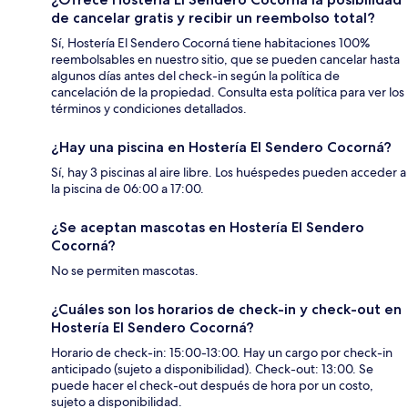
de cancelar gratis y recibir un reembolso total?
Sí, Hostería El Sendero Cocorná tiene habitaciones 100%
reembolsables en nuestro sitio, que se pueden cancelar hasta
algunos días antes del check-in según la política de
cancelación de la propiedad. Consulta esta política para ver los
términos y condiciones detallados.
¿Hay una piscina en Hostería El Sendero Cocorná?
Sí, hay 3 piscinas al aire libre. Los huéspedes pueden acceder a
la piscina de 06:00 a 17:00.
¿Se aceptan mascotas en Hostería El Sendero
Cocorná?
No se permiten mascotas.
¿Cuáles son los horarios de check-in y check-out en
Hostería El Sendero Cocorná?
Horario de check-in: 15:00-13:00. Hay un cargo por check-in
anticipado (sujeto a disponibilidad). Check-out: 13:00. Se
puede hacer el check-out después de hora por un costo,
sujeto a disponibilidad.