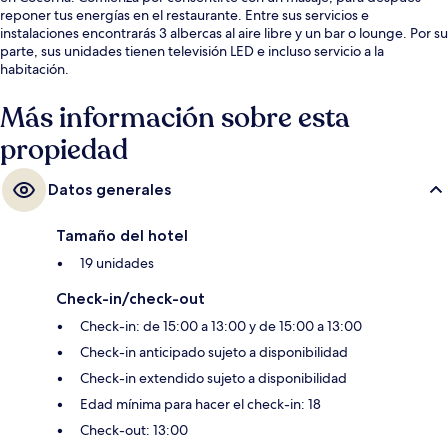
reponer tus energías en el restaurante. Entre sus servicios e
instalaciones encontrarás 3 albercas al aire libre y un bar o lounge. Por su
parte, sus unidades tienen televisión LED e incluso servicio a la
habitación.
Más información sobre esta
propiedad
Datos generales
Tamaño del hotel
19 unidades
Check-in/check-out
Check-in: de 15:00 a 13:00 y de 15:00 a 13:00
Check-in anticipado sujeto a disponibilidad
Check-in extendido sujeto a disponibilidad
Edad mínima para hacer el check-in: 18
Check-out: 13:00