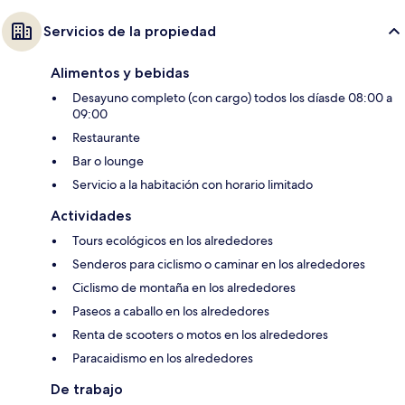
Servicios de la propiedad
Alimentos y bebidas
Desayuno completo (con cargo) todos los díasde 08:00 a
09:00
Restaurante
Bar o lounge
Servicio a la habitación con horario limitado
Actividades
Tours ecológicos en los alrededores
Senderos para ciclismo o caminar en los alrededores
Ciclismo de montaña en los alrededores
Paseos a caballo en los alrededores
Renta de scooters o motos en los alrededores
Paracaidismo en los alrededores
De trabajo