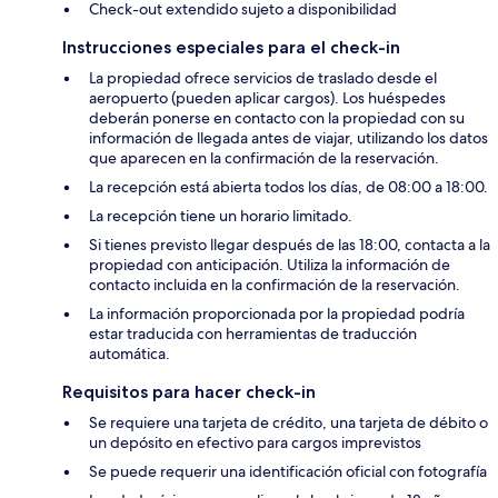
Check-out extendido sujeto a disponibilidad
Instrucciones especiales para el check-in
La propiedad ofrece servicios de traslado desde el
aeropuerto (pueden aplicar cargos). Los huéspedes
deberán ponerse en contacto con la propiedad con su
información de llegada antes de viajar, utilizando los datos
que aparecen en la confirmación de la reservación.
La recepción está abierta todos los días, de 08:00 a 18:00.
La recepción tiene un horario limitado.
Si tienes previsto llegar después de las 18:00, contacta a la
propiedad con anticipación. Utiliza la información de
contacto incluida en la confirmación de la reservación.
La información proporcionada por la propiedad podría
estar traducida con herramientas de traducción
automática.
Requisitos para hacer check-in
Se requiere una tarjeta de crédito, una tarjeta de débito o
un depósito en efectivo para cargos imprevistos
Se puede requerir una identificación oficial con fotografía