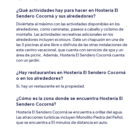
¿Qué actividades hay para hacer en Hostería El
Sendero Cocorná y sus alrededores?
Diviértete al máximo con las actividades disponibles en los
alrededores, como caminatas, paseos a caballo y ciclismo de
montaña. Las actividades recreativas adicionales en los
alrededores incluyen ecotours. Date un chapuzón en una de
las 3 piscinas al aire libre o disfruta de las otras instalaciones de
este centro vacacional, que cuenta con servicios de spa y un
área de picnic. Además, Hostería El Sendero Cocorná cuenta
con un jardín.
¿Hay restaurantes en Hostería El Sendero Cocorná
o en los alrededores?
Sí, hay un restaurante en la propiedad.
¿Cómo es la zona donde se encuentra Hostería El
Sendero Cocorná?
Hostería El Sendero Cocorná se encuentra a orillas del agua.
Las atracciones turísticas incluyen Monolito Piedra del Peñol,
que se encuentra a 51 minutos de distancia en auto.