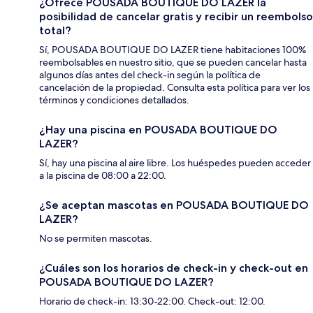
¿Ofrece POUSADA BOUTIQUE DO LAZER la
posibilidad de cancelar gratis y recibir un reembolso
total?
Sí, POUSADA BOUTIQUE DO LAZER tiene habitaciones 100%
reembolsables en nuestro sitio, que se pueden cancelar hasta
algunos días antes del check-in según la política de
cancelación de la propiedad. Consulta esta política para ver los
términos y condiciones detallados.
¿Hay una piscina en POUSADA BOUTIQUE DO
LAZER?
Sí, hay una piscina al aire libre. Los huéspedes pueden acceder
a la piscina de 08:00 a 22:00.
¿Se aceptan mascotas en POUSADA BOUTIQUE DO
LAZER?
No se permiten mascotas.
¿Cuáles son los horarios de check-in y check-out en
POUSADA BOUTIQUE DO LAZER?
Horario de check-in: 13:30-22:00. Check-out: 12:00.