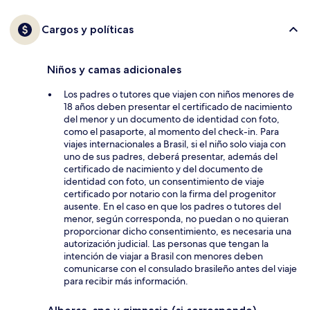
Cargos y políticas
Niños y camas adicionales
Los padres o tutores que viajen con niños menores de
18 años deben presentar el certificado de nacimiento
del menor y un documento de identidad con foto,
como el pasaporte, al momento del check-in. Para
viajes internacionales a Brasil, si el niño solo viaja con
uno de sus padres, deberá presentar, además del
certificado de nacimiento y del documento de
identidad con foto, un consentimiento de viaje
certificado por notario con la firma del progenitor
ausente. En el caso en que los padres o tutores del
menor, según corresponda, no puedan o no quieran
proporcionar dicho consentimiento, es necesaria una
autorización judicial. Las personas que tengan la
intención de viajar a Brasil con menores deben
comunicarse con el consulado brasileño antes del viaje
para recibir más información.