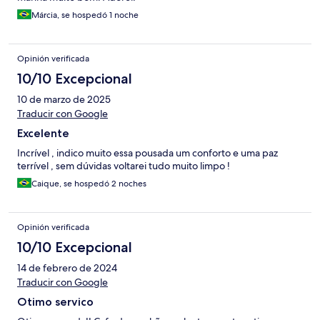
Márcia, se hospedó 1 noche
Opinión verificada
10/10 Excepcional
10 de marzo de 2025
Traducir con Google
Excelente
Incrível , indico muito essa pousada um conforto e uma paz
terrível , sem dúvidas voltarei tudo muito limpo !
Caique, se hospedó 2 noches
Opinión verificada
10/10 Excepcional
14 de febrero de 2024
Traducir con Google
Otimo servico