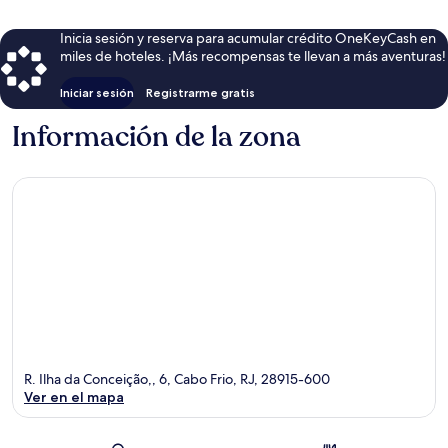
Inicia sesión y reserva para acumular crédito OneKeyCash en
miles de hoteles. ¡Más recompensas te llevan a más aventuras!
Iniciar sesión
Registrarme gratis
Información de la zona
R. Ilha da Conceição,, 6, Cabo Frio, RJ, 28915-600
Ver en el mapa