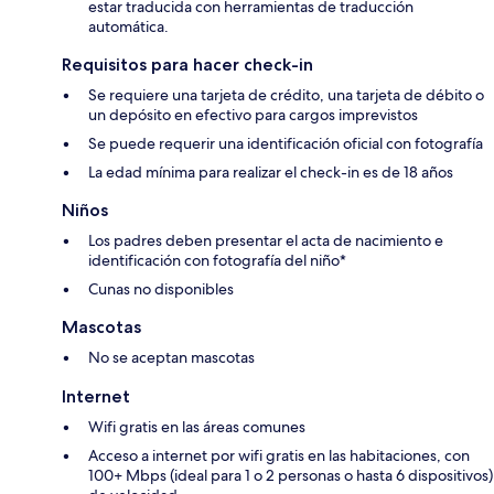
estar traducida con herramientas de traducción
automática.
Requisitos para hacer check-in
Se requiere una tarjeta de crédito, una tarjeta de débito o
un depósito en efectivo para cargos imprevistos
Se puede requerir una identificación oficial con fotografía
La edad mínima para realizar el check-in es de 18 años
Niños
Los padres deben presentar el acta de nacimiento e
identificación con fotografía del niño*
Cunas no disponibles
Mascotas
No se aceptan mascotas
Internet
Wifi gratis en las áreas comunes
Acceso a internet por wifi gratis en las habitaciones, con
100+ Mbps (ideal para 1 o 2 personas o hasta 6 dispositivos)