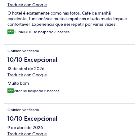
Traducir con Google
O hotel é exatamente como nas fotos. Café da manhã
excelente, funcionários muito simpáticos e tudo muito limpo e
confortável. Experiência que irei repetir por várias vezes.
HENRIQUE, se hospedó 3 noches
Opinión verificada
10/10 Excepcional
13 de abril de 2026
Traducir con Google
Muito bom
Vitor, se hospedó 2 noches
Opinión verificada
10/10 Excepcional
9 de abril de 2026
Traducir con Google