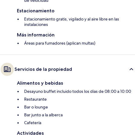
de velocidad
Estacionamiento
Estacionamiento gratis, vigilado y al aire libre en las
instalaciones
Más información
Áreas para fumadores (aplican multas)
Servicios de la propiedad
Alimentos y bebidas
Desayuno buffet incluido todos los días de 08:00 a 10:00
Restaurante
Bar o lounge
Bar junto a la alberca
Cafetería
Actividades