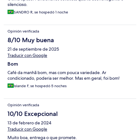
silencioso.
SANDRO R, se hospedó 1 noche
Opinión verificada
8/10 Muy buena
21 de septiembre de 2025
Traducir con Google
Bom
Café da manhã bom, mas com pouca variedade. Ar
condicionado, poderia ser melhor. Mas em geral, foi bom!
Islande F, se hospedó 5 noches
Opinión verificada
10/10 Excepcional
13 de febrero de 2024
Traducir con Google
Muito boa, entrega o que promete.