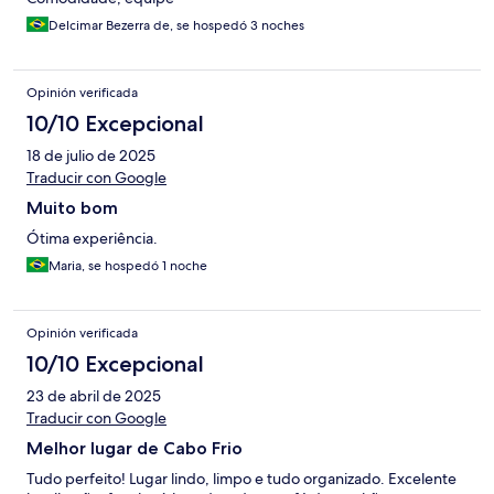
Delcimar Bezerra de, se hospedó 3 noches
Opinión verificada
10/10 Excepcional
18 de julio de 2025
Traducir con Google
Muito bom
Ótima experiência.
Maria, se hospedó 1 noche
Opinión verificada
10/10 Excepcional
23 de abril de 2025
Traducir con Google
Melhor lugar de Cabo Frio
Tudo perfeito! Lugar lindo, limpo e tudo organizado. Excelente