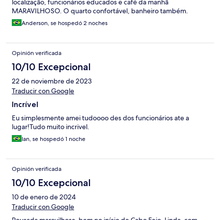
localização, funcionários educados e café da manhã
MARAVILHOSO. O quarto confortável, banheiro também.
Anderson, se hospedó 2 noches
Opinión verificada
10/10 Excepcional
22 de noviembre de 2023
Traducir con Google
Incrível
Eu simplesmente amei tudoooo des dos funcionários ate a
lugar!Tudo muito incrivel.
Ian, se hospedó 1 noche
Opinión verificada
10/10 Excepcional
10 de enero de 2024
Traducir con Google