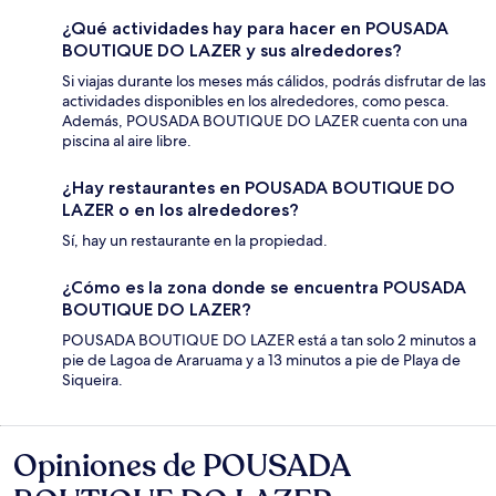
¿Qué actividades hay para hacer en POUSADA
BOUTIQUE DO LAZER y sus alrededores?
Si viajas durante los meses más cálidos, podrás disfrutar de las
actividades disponibles en los alrededores, como pesca.
Además, POUSADA BOUTIQUE DO LAZER cuenta con una
piscina al aire libre.
¿Hay restaurantes en POUSADA BOUTIQUE DO
LAZER o en los alrededores?
Sí, hay un restaurante en la propiedad.
¿Cómo es la zona donde se encuentra POUSADA
BOUTIQUE DO LAZER?
POUSADA BOUTIQUE DO LAZER está a tan solo 2 minutos a
pie de Lagoa de Araruama y a 13 minutos a pie de Playa de
Siqueira.
Opiniones de POUSADA
Opiniones