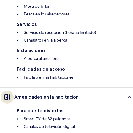
Mesa de billar
Pesca en los alrededores
Servicios
Servicio de recepción (horario limitado)
Camastros en la alberca
Instalaciones
Alberca al aire libre
Facilidades de acceso
Piso liso en las habitaciones
Amenidades en la habitación
Para que te diviertas
Smart TV de 32 pulgadas
Canales de televisión digital