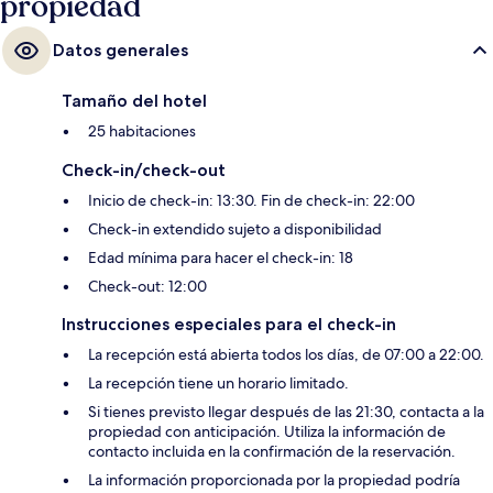
propiedad
Datos generales
Tamaño del hotel
25 habitaciones
Check-in/check-out
Inicio de check-in: 13:30. Fin de check-in: 22:00
Check-in extendido sujeto a disponibilidad
Edad mínima para hacer el check-in: 18
Check-out: 12:00
Instrucciones especiales para el check-in
La recepción está abierta todos los días, de 07:00 a 22:00.
La recepción tiene un horario limitado.
Si tienes previsto llegar después de las 21:30, contacta a la
propiedad con anticipación. Utiliza la información de
contacto incluida en la confirmación de la reservación.
La información proporcionada por la propiedad podría