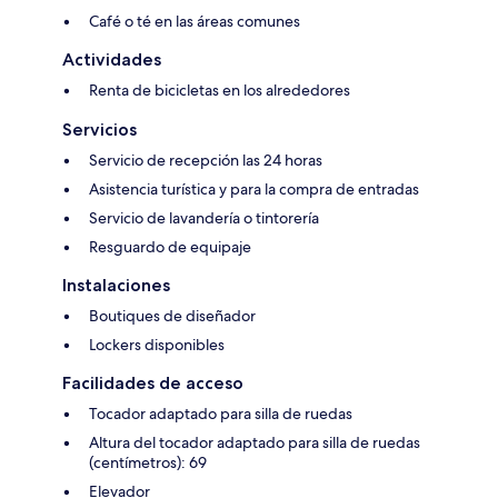
Café o té en las áreas comunes
Actividades
Renta de bicicletas en los alrededores
Servicios
Servicio de recepción las 24 horas
Asistencia turística y para la compra de entradas
Servicio de lavandería o tintorería
Resguardo de equipaje
Instalaciones
Boutiques de diseñador
Lockers disponibles
Facilidades de acceso
Tocador adaptado para silla de ruedas
Altura del tocador adaptado para silla de ruedas
(centímetros): 69
Elevador