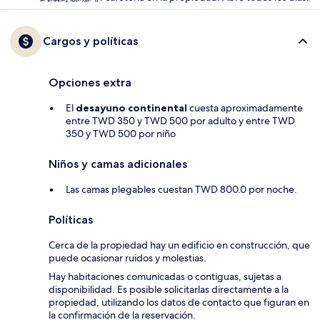
Cargos y políticas
Opciones extra
El
desayuno continental
cuesta aproximadamente
entre TWD 350 y TWD 500 por adulto y entre TWD
350 y TWD 500 por niño
Niños y camas adicionales
Las camas plegables cuestan TWD 800.0 por noche.
Políticas
Cerca de la propiedad hay un edificio en construcción, que
puede ocasionar ruidos y molestias.
Hay habitaciones comunicadas o contiguas, sujetas a
disponibilidad. Es posible solicitarlas directamente a la
propiedad, utilizando los datos de contacto que figuran en
la confirmación de la reservación.