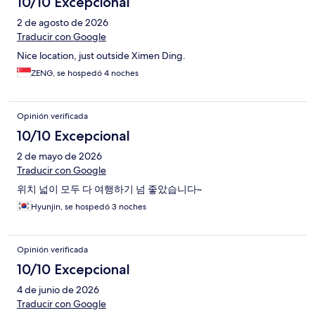
10/10 Excepcional
2 de agosto de 2026
Traducir con Google
Nice location, just outside Ximen Ding.
ZENG, se hospedó 4 noches
Opinión verificada
10/10 Excepcional
2 de mayo de 2026
Traducir con Google
위치 넓이 모두 다 여행하기 넘 좋았습니다~
Hyunjin, se hospedó 3 noches
Opinión verificada
10/10 Excepcional
4 de junio de 2026
Traducir con Google