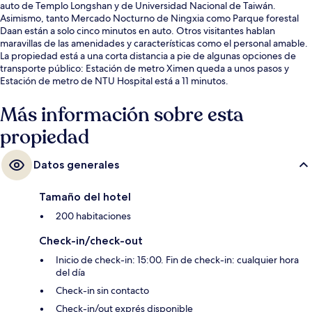
auto de Templo Longshan y de Universidad Nacional de Taiwán.
Asimismo, tanto Mercado Nocturno de Ningxia como Parque forestal
Daan están a solo cinco minutos en auto. Otros visitantes hablan
maravillas de las amenidades y características como el personal amable.
La propiedad está a una corta distancia a pie de algunas opciones de
transporte público: Estación de metro Ximen queda a unos pasos y
Estación de metro de NTU Hospital está a 11 minutos.
Más información sobre esta
propiedad
Datos generales
Tamaño del hotel
200 habitaciones
Check-in/check-out
Inicio de check-in: 15:00. Fin de check-in: cualquier hora
del día
Check-in sin contacto
Check-in/out exprés disponible