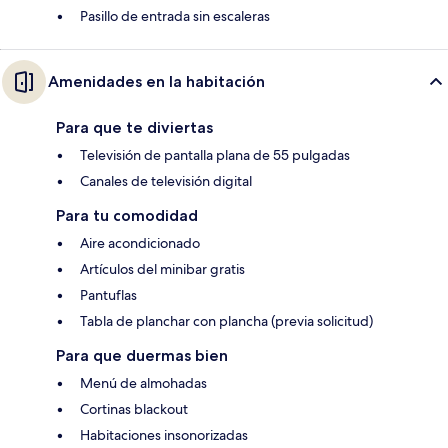
Pasillo de entrada sin escaleras
Amenidades en la habitación
Para que te diviertas
Televisión de pantalla plana de 55 pulgadas
Canales de televisión digital
Para tu comodidad
Aire acondicionado
Artículos del minibar gratis
Pantuflas
Tabla de planchar con plancha (previa solicitud)
Para que duermas bien
Menú de almohadas
Cortinas blackout
Habitaciones insonorizadas