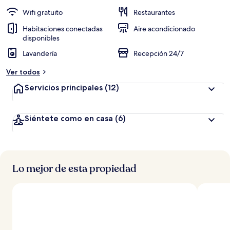
Wifi gratuito
Restaurantes
Habitaciones conectadas
Aire acondicionado
disponibles
Lavandería
Recepción 24/7
Ver todos
Servicios principales
(12)
Siéntete como en casa
(6)
Lo mejor de esta propiedad