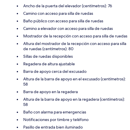
Ancho de la puerta del elevador (centímetros): 76
Camino con acceso para silla de ruedas
Baño público con acceso para silla de ruedas
Camino a elevador con acceso para silla de ruedas
Mostrador de la recepción con acceso para silla de ruedas
Altura del mostrador de la recepción con acceso para silla
de ruedas (centímetros): 80
Sillas de ruedas disponibles
Regadera de altura ajustable
Barra de apoyo cerca del excusado
Altura de la barra de apoyo en el excusado (centímetros):
58
Barra de apoyo en la regadera
Altura de la barra de apoyo en la regadera (centímetros):
58
Baño con alarma para emergencias
Notificaciones por timbre y teléfono
Pasillo de entrada bien iluminado