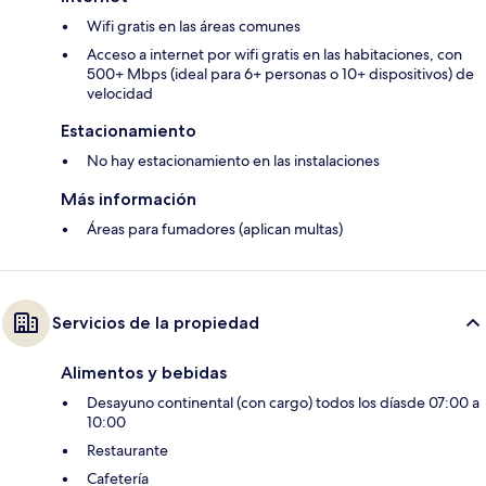
Wifi gratis en las áreas comunes
Acceso a internet por wifi gratis en las habitaciones, con
500+ Mbps (ideal para 6+ personas o 10+ dispositivos) de
velocidad
Estacionamiento
No hay estacionamiento en las instalaciones
Más información
Áreas para fumadores (aplican multas)
Servicios de la propiedad
Alimentos y bebidas
Desayuno continental (con cargo) todos los díasde 07:00 a
10:00
Restaurante
Cafetería