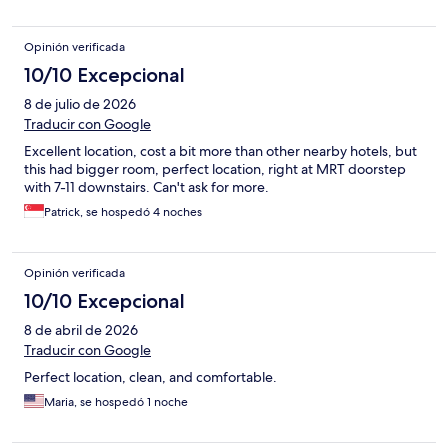
Opinión verificada
10/10 Excepcional
8 de julio de 2026
Traducir con Google
Excellent location, cost a bit more than other nearby hotels, but
this had bigger room, perfect location, right at MRT doorstep
with 7-11 downstairs. Can't ask for more.
Patrick, se hospedó 4 noches
Opinión verificada
10/10 Excepcional
8 de abril de 2026
Traducir con Google
Perfect location, clean, and comfortable.
Maria, se hospedó 1 noche