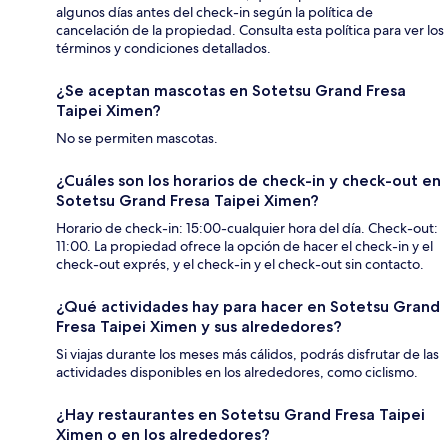
algunos días antes del check-in según la política de
cancelación de la propiedad. Consulta esta política para ver los
términos y condiciones detallados.
¿Se aceptan mascotas en Sotetsu Grand Fresa
Taipei Ximen?
No se permiten mascotas.
¿Cuáles son los horarios de check-in y check-out en
Sotetsu Grand Fresa Taipei Ximen?
Horario de check-in: 15:00-cualquier hora del día. Check-out:
11:00. La propiedad ofrece la opción de hacer el check-in y el
check-out exprés, y el check-in y el check-out sin contacto.
¿Qué actividades hay para hacer en Sotetsu Grand
Fresa Taipei Ximen y sus alrededores?
Si viajas durante los meses más cálidos, podrás disfrutar de las
actividades disponibles en los alrededores, como ciclismo.
¿Hay restaurantes en Sotetsu Grand Fresa Taipei
Ximen o en los alrededores?