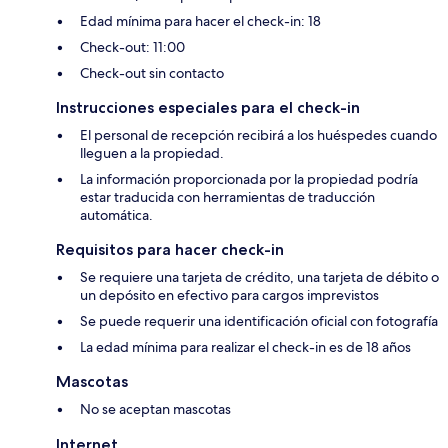
Edad mínima para hacer el check-in: 18
Check-out: 11:00
Check-out sin contacto
Instrucciones especiales para el check-in
El personal de recepción recibirá a los huéspedes cuando
lleguen a la propiedad.
La información proporcionada por la propiedad podría
estar traducida con herramientas de traducción
automática.
Requisitos para hacer check-in
Se requiere una tarjeta de crédito, una tarjeta de débito o
un depósito en efectivo para cargos imprevistos
Se puede requerir una identificación oficial con fotografía
La edad mínima para realizar el check-in es de 18 años
Mascotas
No se aceptan mascotas
Internet