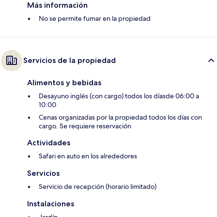
Más información
No se permite fumar en la propiedad
Servicios de la propiedad
Alimentos y bebidas
Desayuno inglés (con cargo) todos los díasde 06:00 a
10:00
Cenas organizadas por la propiedad todos los días con
cargo. Se requiere reservación
Actividades
Safari en auto en los alrededores
Servicios
Servicio de recepción (horario limitado)
Instalaciones