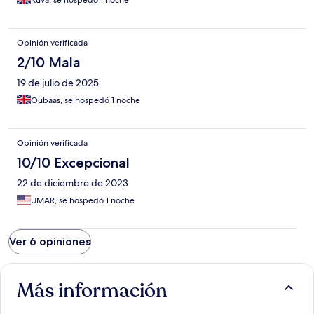
Ruva, se hospedó 1 noche
Opinión verificada
2/10 Mala
19 de julio de 2025
Oubaas, se hospedó 1 noche
Opinión verificada
10/10 Excepcional
22 de diciembre de 2023
UMAR, se hospedó 1 noche
Ver 6 opiniones
Más información