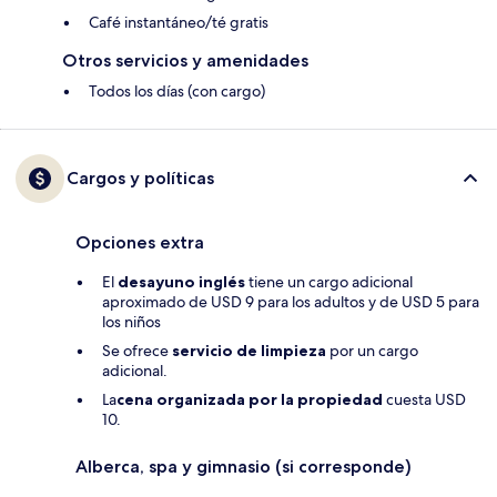
Café instantáneo/té gratis
Otros servicios y amenidades
Todos los días (con cargo)
Cargos y políticas
Opciones extra
El
desayuno inglés
tiene un cargo adicional
aproximado de USD 9 para los adultos y de USD 5 para
los niños
Se ofrece
servicio de limpieza
por un cargo
adicional.
La
cena organizada por la propiedad
cuesta USD
10.
Alberca, spa y gimnasio (si corresponde)