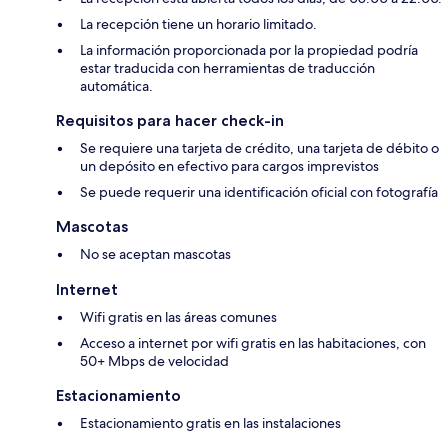
La recepción tiene un horario limitado.
La información proporcionada por la propiedad podría
estar traducida con herramientas de traducción
automática.
Requisitos para hacer check-in
Se requiere una tarjeta de crédito, una tarjeta de débito o
un depósito en efectivo para cargos imprevistos
Se puede requerir una identificación oficial con fotografía
Mascotas
No se aceptan mascotas
Internet
Wifi gratis en las áreas comunes
Acceso a internet por wifi gratis en las habitaciones, con
50+ Mbps de velocidad
Estacionamiento
Estacionamiento gratis en las instalaciones