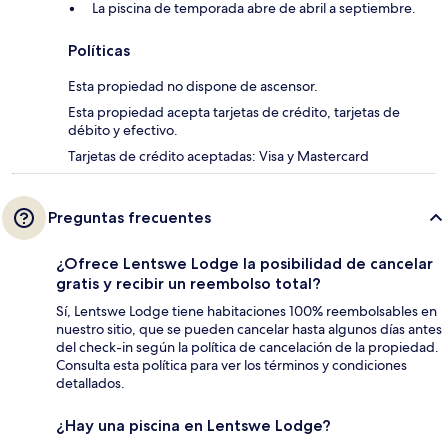
La piscina de temporada abre de abril a septiembre.
Políticas
Esta propiedad no dispone de ascensor.
Esta propiedad acepta tarjetas de crédito, tarjetas de
débito y efectivo.
Tarjetas de crédito aceptadas: Visa y Mastercard
Preguntas frecuentes
¿Ofrece Lentswe Lodge la posibilidad de cancelar
gratis y recibir un reembolso total?
Sí, Lentswe Lodge tiene habitaciones 100% reembolsables en
nuestro sitio, que se pueden cancelar hasta algunos días antes
del check-in según la política de cancelación de la propiedad.
Consulta esta política para ver los términos y condiciones
detallados.
¿Hay una piscina en Lentswe Lodge?