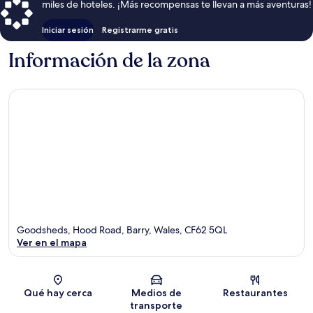
miles de hoteles. ¡Más recompensas te llevan a más aventuras!
Iniciar sesión
Registrarme gratis
Información de la zona
Goodsheds, Hood Road, Barry, Wales, CF62 5QL
Ver en el mapa
Sección del mapa
Qué hay cerca
Medios de
Restaurantes
transporte