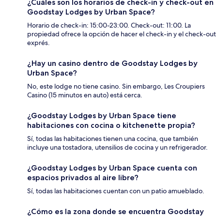
¿Cuáles son los horarios de check-in y check-out en
Goodstay Lodges by Urban Space?
Horario de check-in: 15:00-23:00. Check-out: 11:00. La
propiedad ofrece la opción de hacer el check-in y el check-out
exprés.
¿Hay un casino dentro de Goodstay Lodges by
Urban Space?
No, este lodge no tiene casino. Sin embargo, Les Croupiers
Casino (15 minutos en auto) está cerca.
¿Goodstay Lodges by Urban Space tiene
habitaciones con cocina o kitchenette propia?
Sí, todas las habitaciones tienen una cocina, que también
incluye una tostadora, utensilios de cocina y un refrigerador.
¿Goodstay Lodges by Urban Space cuenta con
espacios privados al aire libre?
Sí, todas las habitaciones cuentan con un patio amueblado.
¿Cómo es la zona donde se encuentra Goodstay