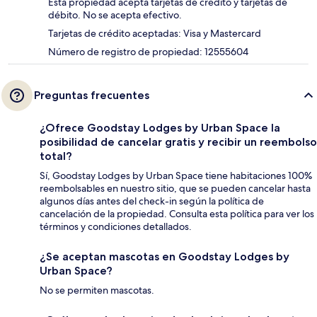
Esta propiedad acepta tarjetas de crédito y tarjetas de
débito. No se acepta efectivo.
Tarjetas de crédito aceptadas: Visa y Mastercard
Número de registro de propiedad: 12555604
Preguntas frecuentes
¿Ofrece Goodstay Lodges by Urban Space la
posibilidad de cancelar gratis y recibir un reembolso
total?
Sí, Goodstay Lodges by Urban Space tiene habitaciones 100%
reembolsables en nuestro sitio, que se pueden cancelar hasta
algunos días antes del check-in según la política de
cancelación de la propiedad. Consulta esta política para ver los
términos y condiciones detallados.
¿Se aceptan mascotas en Goodstay Lodges by
Urban Space?
No se permiten mascotas.