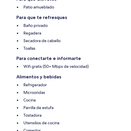
Patio amueblado
Para que te refresques
Baño privado
Regadera
Secadora de cabello
Toallas
Para conectarte e informarte
Wifi gratis (50+ Mbps de velocidad)
Alimentos y bebidas
Refrigerador
Microondas
Cocina
Parrilla de estufa
Tostadora
Utensilios de cocina
Comedor