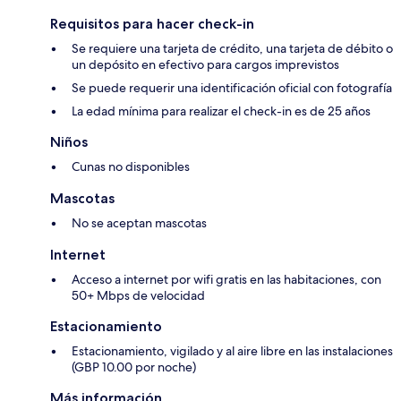
Requisitos para hacer check-in
Se requiere una tarjeta de crédito, una tarjeta de débito o
un depósito en efectivo para cargos imprevistos
Se puede requerir una identificación oficial con fotografía
La edad mínima para realizar el check-in es de 25 años
Niños
Cunas no disponibles
Mascotas
No se aceptan mascotas
Internet
Acceso a internet por wifi gratis en las habitaciones, con
50+ Mbps de velocidad
Estacionamiento
Estacionamiento, vigilado y al aire libre en las instalaciones
(GBP 10.00 por noche)
Más información