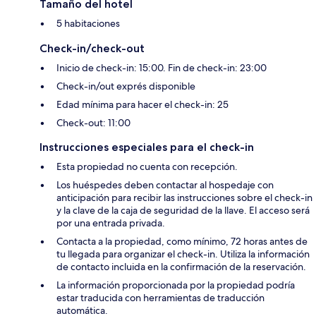
Tamaño del hotel
5 habitaciones
Check-in/check-out
Inicio de check-in: 15:00. Fin de check-in: 23:00
Check-in/out exprés disponible
Edad mínima para hacer el check-in: 25
Check-out: 11:00
Instrucciones especiales para el check-in
Esta propiedad no cuenta con recepción.
Los huéspedes deben contactar al hospedaje con
anticipación para recibir las instrucciones sobre el check-in
y la clave de la caja de seguridad de la llave. El acceso será
por una entrada privada.
Contacta a la propiedad, como mínimo, 72 horas antes de
tu llegada para organizar el check-in. Utiliza la información
de contacto incluida en la confirmación de la reservación.
La información proporcionada por la propiedad podría
estar traducida con herramientas de traducción
automática.