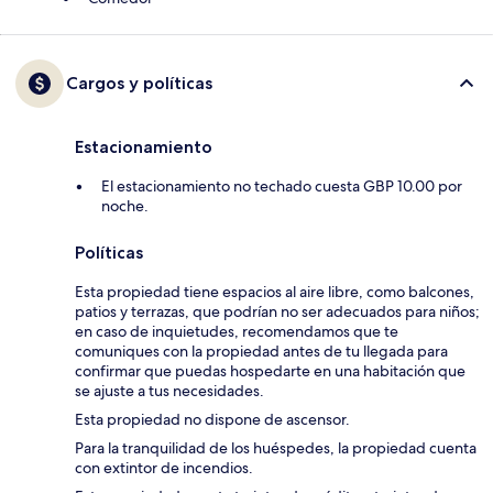
Cargos y políticas
Estacionamiento
El estacionamiento no techado cuesta GBP 10.00 por
noche.
Políticas
Esta propiedad tiene espacios al aire libre, como balcones,
patios y terrazas, que podrían no ser adecuados para niños;
en caso de inquietudes, recomendamos que te
comuniques con la propiedad antes de tu llegada para
confirmar que puedas hospedarte en una habitación que
se ajuste a tus necesidades.
Esta propiedad no dispone de ascensor.
Para la tranquilidad de los huéspedes, la propiedad cuenta
con extintor de incendios.