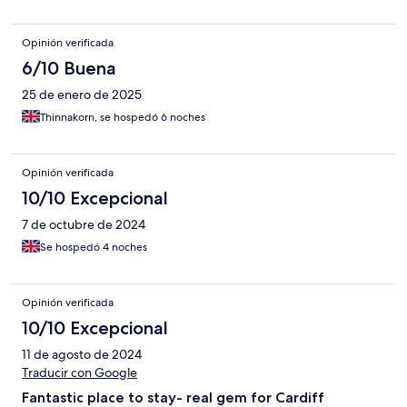
Opinión verificada
6/10 Buena
25 de enero de 2025
Thinnakorn, se hospedó 6 noches
Opinión verificada
10/10 Excepcional
7 de octubre de 2024
Se hospedó 4 noches
Opinión verificada
10/10 Excepcional
11 de agosto de 2024
Traducir con Google
Fantastic place to stay- real gem for Cardiff