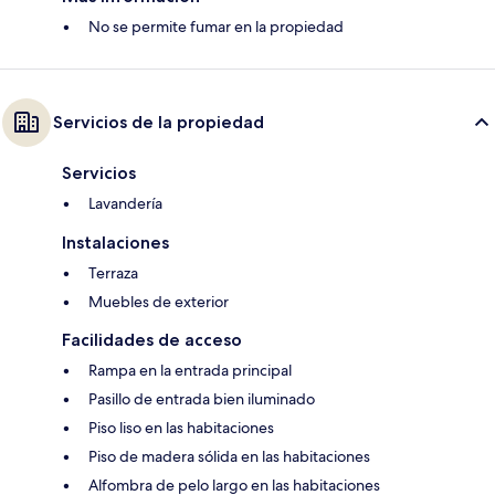
No se permite fumar en la propiedad
Servicios de la propiedad
Servicios
Lavandería
Instalaciones
Terraza
Muebles de exterior
Facilidades de acceso
Rampa en la entrada principal
Pasillo de entrada bien iluminado
Piso liso en las habitaciones
Piso de madera sólida en las habitaciones
Alfombra de pelo largo en las habitaciones