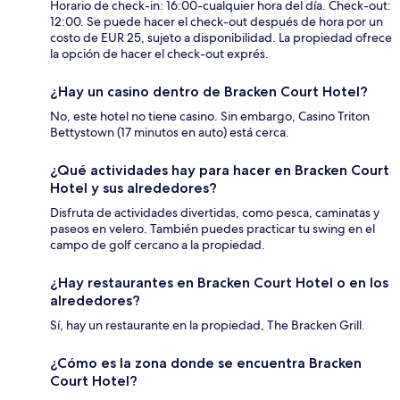
Horario de check-in: 16:00-cualquier hora del día. Check-out:
12:00. Se puede hacer el check-out después de hora por un
costo de EUR 25, sujeto a disponibilidad. La propiedad ofrece
la opción de hacer el check-out exprés.
¿Hay un casino dentro de Bracken Court Hotel?
No, este hotel no tiene casino. Sin embargo, Casino Triton
Bettystown (17 minutos en auto) está cerca.
¿Qué actividades hay para hacer en Bracken Court
Hotel y sus alrededores?
Disfruta de actividades divertidas, como pesca, caminatas y
paseos en velero. También puedes practicar tu swing en el
campo de golf cercano a la propiedad.
¿Hay restaurantes en Bracken Court Hotel o en los
alrededores?
Sí, hay un restaurante en la propiedad, The Bracken Grill.
¿Cómo es la zona donde se encuentra Bracken
Court Hotel?