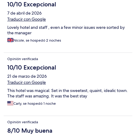
10/10 Excepcional
7 de abril de 2026
Traducir con Google
Lovely hotel and staff , even a few minor issues were sorted by
the manager
Nicole, se hospedó 2 noches
Opinión verificada
10/10 Excepcional
21 de marzo de 2026
Traducir con Google
This hotel was magical. Set in the sweetest, quaint, idealic town.
The staff was amazing. It was the best stay
Carly, se hospedó 1 noche
Opinión verificada
8/10 Muy buena