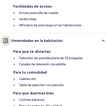
Facilidades de acceso
Acceso para silla de ruedas
Lavabo bajo
Alfombra de pelo largo en las habitaciones
Amenidades en la habitación
Para que te diviertas
Televisión de pantalla plana de 32 pulgadas
Canales de televisión vía satélite
Para tu comodidad
Calefacción
Tabla de planchar con plancha
Para que duermas bien
Cortinas blackout
Ropa de cama de alta calidad