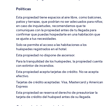
Políticas
Esta propiedad tiene espacios al aire libre, como balcones,
patios y terrazas, que podrían no ser adecuados para niños;
en caso de inquietudes, recomendamos que te
comuniques con la propiedad antes de tu llegada para
confirmar que puedas hospedarte en una habitación que
se ajuste a tus necesidades.
Solo se permite el acceso a las habitaciones a los
huéspedes registrados en el hotel.
Esta propiedad no dispone de ascensor.
Para la tranquilidad de los huéspedes, la propiedad cuenta
con extintor de incendios.
Esta propiedad acepta tarjetas de crédito. No se acepta
efectivo.
Tarjetas de crédito aceptadas: Visa, Mastercard y American
Express
Esta propiedad se reserva el derecho de preautorizar la
tarjeta de crédito del huésped antes de su llegada.