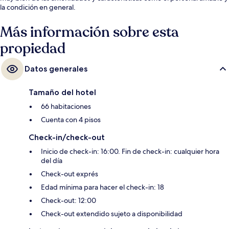
la condición en general.
Más información sobre esta
propiedad
Datos generales
Tamaño del hotel
66 habitaciones
Cuenta con 4 pisos
Check-in/check-out
Inicio de check-in: 16:00. Fin de check-in: cualquier hora
del día
Check-out exprés
Edad mínima para hacer el check-in: 18
Check-out: 12:00
Check-out extendido sujeto a disponibilidad