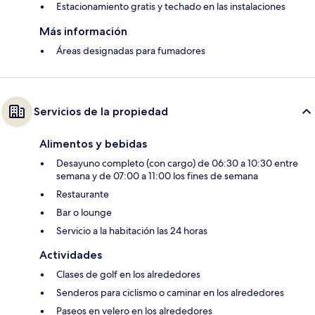
Estacionamiento gratis y techado en las instalaciones
Más información
Áreas designadas para fumadores
Servicios de la propiedad
Alimentos y bebidas
Desayuno completo (con cargo) de 06:30 a 10:30 entre
semana y de 07:00 a 11:00 los fines de semana
Restaurante
Bar o lounge
Servicio a la habitación las 24 horas
Actividades
Clases de golf en los alrededores
Senderos para ciclismo o caminar en los alrededores
Paseos en velero en los alrededores