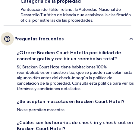
Categoría de la propiedad
Puntuación de Fálite Ireland, la Autoridad Nacional de
Desarrollo Turístico de Irlanda que establece la clasificación
oficial por estrellas de las propiedades.
Preguntas frecuentes
¿Ofrece Bracken Court Hotel la posibilidad de
cancelar gratis y recibir un reembolso total?
Sí, Bracken Court Hotel tiene habitaciones 100%
reembolsables en nuestro sitio, que se pueden cancelar hasta
algunos días antes del check-in según la política de
cancelación de la propiedad. Consulta esta política para ver los
términos y condiciones detallados.
¿Se aceptan mascotas en Bracken Court Hotel?
No se permiten mascotas.
¿Cuáles son los horarios de check-in y check-out en
Bracken Court Hotel?