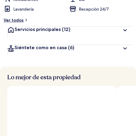
Lavandería
Recepción 24/7
Ver todos
Servicios principales
(12)
Siéntete como en casa
(6)
Lo mejor de esta propiedad