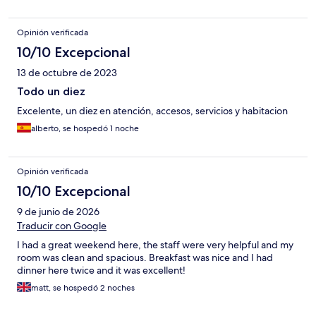
Opinión verificada
10/10 Excepcional
13 de octubre de 2023
Todo un diez
Excelente, un diez en atención, accesos, servicios y habitacion
alberto, se hospedó 1 noche
Opinión verificada
10/10 Excepcional
9 de junio de 2026
Traducir con Google
I had a great weekend here, the staff were very helpful and my
room was clean and spacious. Breakfast was nice and I had
dinner here twice and it was excellent!
matt, se hospedó 2 noches