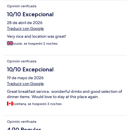
Opinión verificada
10/10 Excepcional
28 de abril de 2026
Traducir con Google
Very nice and location was great!
louise, se hospedó 2 noches
Opinión verificada
10/10 Excepcional
19 de mayo de 2026
Traducir con Google
Great breakfast service, wonderful drinks and good selection of
dinner items. Would love to stay at this place again.
Svetlana, se hospedó 3 noches
Opinión verificada
4/10 Regular