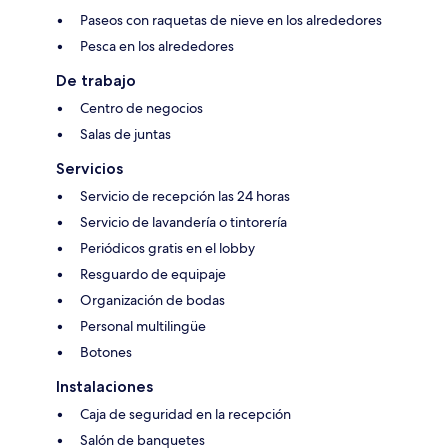
Paseos con raquetas de nieve en los alrededores
Pesca en los alrededores
De trabajo
Centro de negocios
Salas de juntas
Servicios
Servicio de recepción las 24 horas
Servicio de lavandería o tintorería
Periódicos gratis en el lobby
Resguardo de equipaje
Organización de bodas
Personal multilingüe
Botones
Instalaciones
Caja de seguridad en la recepción
Salón de banquetes