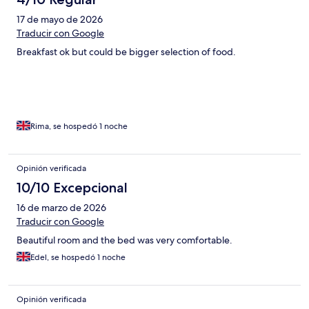
17 de mayo de 2026
Traducir con Google
Breakfast ok but could be bigger selection of food.
Rima, se hospedó 1 noche
Opinión verificada
10/10 Excepcional
16 de marzo de 2026
Traducir con Google
Beautiful room and the bed was very comfortable.
Edel, se hospedó 1 noche
Opinión verificada