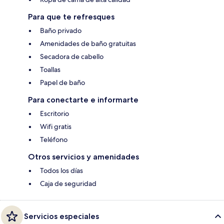
Para que te refresques
Baño privado
Amenidades de baño gratuitas
Secadora de cabello
Toallas
Papel de baño
Para conectarte e informarte
Escritorio
Wifi gratis
Teléfono
Otros servicios y amenidades
Todos los días
Caja de seguridad
Servicios especiales