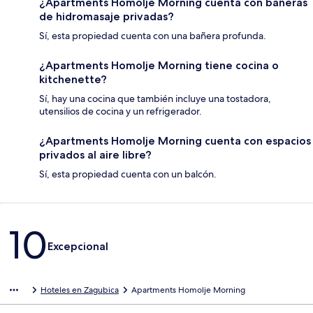
¿Apartments Homolje Morning cuenta con bañeras
de hidromasaje privadas?
Sí, esta propiedad cuenta con una bañera profunda.
¿Apartments Homolje Morning tiene cocina o
kitchenette?
Sí, hay una cocina que también incluye una tostadora,
utensilios de cocina y un refrigerador.
¿Apartments Homolje Morning cuenta con espacios
privados al aire libre?
Sí, esta propiedad cuenta con un balcón.
Opiniones
10
Excepcional
Hoteles en Zagubica
Apartments Homolje Morning