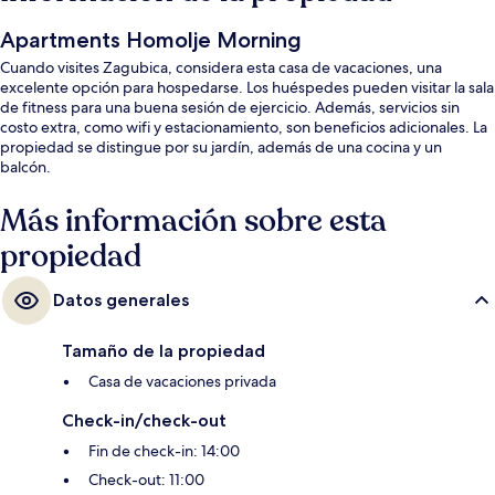
Apartments Homolje Morning
Cuando visites Zagubica, considera esta casa de vacaciones, una
excelente opción para hospedarse. Los huéspedes pueden visitar la sala
de fitness para una buena sesión de ejercicio. Además, servicios sin
costo extra, como wifi y estacionamiento, son beneficios adicionales. La
propiedad se distingue por su jardín, además de una cocina y un
balcón.
Más información sobre esta
propiedad
Datos generales
Tamaño de la propiedad
Casa de vacaciones privada
Check-in/check-out
Fin de check-in: 14:00
Check-out: 11:00