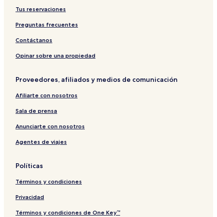
Tus reservaciones
Preguntas frecuentes
Contáctanos
Opinar sobre una propiedad
Proveedores, afiliados y medios de comunicación
Afiliarte con nosotros
Sala de prensa
Anunciarte con nosotros
Agentes de viajes
Políticas
Términos y condiciones
Privacidad
Términos y condiciones de One Key™