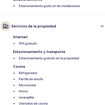
Estacionamiento gratis en las instalaciones
Servicios de la propiedad
Internet
Wifi gratuito
Estacionamiento y transporte
Estacionamiento gratuito en la propiedad
Cocina
Refrigerador
Parrilla de estufa
Microondas
Horno
Lavavajillas
Utensilios de cocina