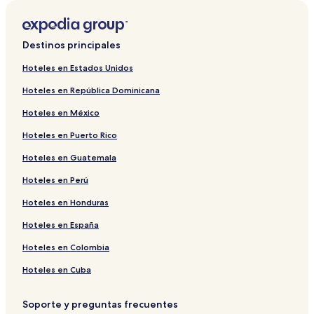
Destinos principales
Hoteles en Estados Unidos
Hoteles en República Dominicana
Hoteles en México
Hoteles en Puerto Rico
Hoteles en Guatemala
Hoteles en Perú
Hoteles en Honduras
Hoteles en España
Hoteles en Colombia
Hoteles en Cuba
Soporte y preguntas frecuentes