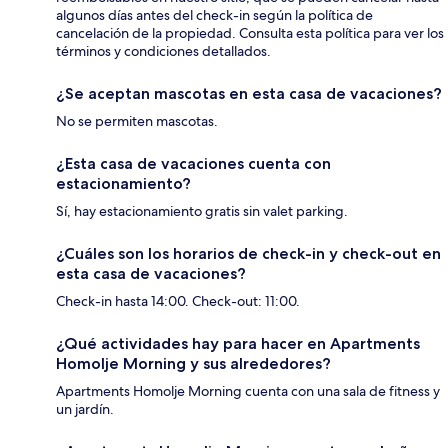
algunos días antes del check-in según la política de
cancelación de la propiedad. Consulta esta política para ver los
términos y condiciones detallados.
¿Se aceptan mascotas en esta casa de vacaciones?
No se permiten mascotas.
¿Esta casa de vacaciones cuenta con
estacionamiento?
Sí, hay estacionamiento gratis sin valet parking.
¿Cuáles son los horarios de check-in y check-out en
esta casa de vacaciones?
Check-in hasta 14:00. Check-out: 11:00.
¿Qué actividades hay para hacer en Apartments
Homolje Morning y sus alrededores?
Apartments Homolje Morning cuenta con una sala de fitness y
un jardín.