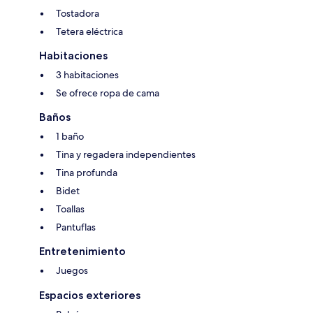
Tostadora
Tetera eléctrica
Habitaciones
3 habitaciones
Se ofrece ropa de cama
Baños
1 baño
Tina y regadera independientes
Tina profunda
Bidet
Toallas
Pantuflas
Entretenimiento
Juegos
Espacios exteriores