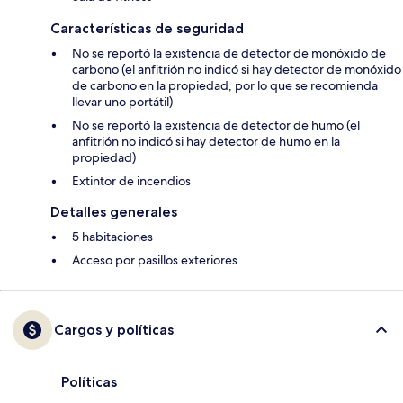
Características de seguridad
No se reportó la existencia de detector de monóxido de
carbono (el anfitrión no indicó si hay detector de monóxido
de carbono en la propiedad, por lo que se recomienda
llevar uno portátil)
No se reportó la existencia de detector de humo (el
anfitrión no indicó si hay detector de humo en la
propiedad)
Extintor de incendios
Detalles generales
5 habitaciones
Acceso por pasillos exteriores
Cargos y políticas
Políticas