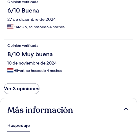
Opinión verificada
6/10 Buena
27 de diciembre de 2024
RAMON, se hospedó 4 noches
Opinión verificada
8/10 Muy buena
10 de noviembre de 2024
Hilvert, se hospedó 4 noches
Ver 3 opiniones
Más información
Hospedaje