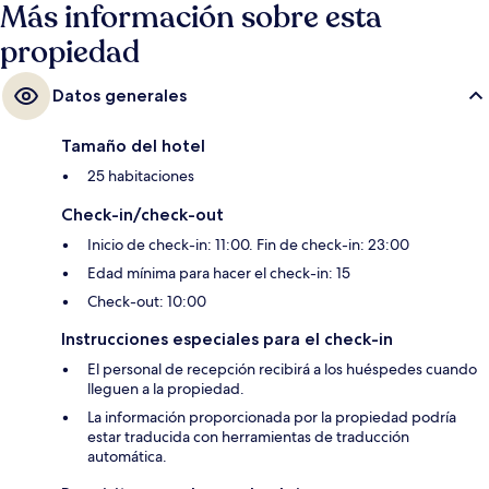
Más información sobre esta
propiedad
Datos generales
Tamaño del hotel
25 habitaciones
Check-in/check-out
Inicio de check-in: 11:00. Fin de check-in: 23:00
Edad mínima para hacer el check-in: 15
Check-out: 10:00
Instrucciones especiales para el check-in
El personal de recepción recibirá a los huéspedes cuando
lleguen a la propiedad.
La información proporcionada por la propiedad podría
estar traducida con herramientas de traducción
automática.