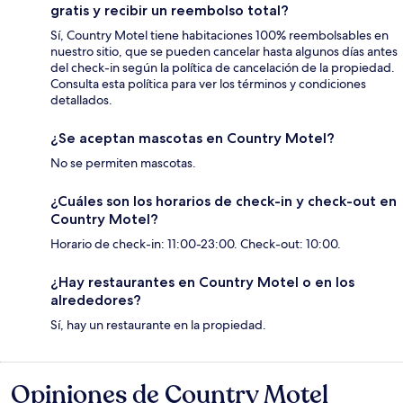
gratis y recibir un reembolso total?
Sí, Country Motel tiene habitaciones 100% reembolsables en
nuestro sitio, que se pueden cancelar hasta algunos días antes
del check-in según la política de cancelación de la propiedad.
Consulta esta política para ver los términos y condiciones
detallados.
¿Se aceptan mascotas en Country Motel?
No se permiten mascotas.
¿Cuáles son los horarios de check-in y check-out en
Country Motel?
Horario de check-in: 11:00-23:00. Check-out: 10:00.
¿Hay restaurantes en Country Motel o en los
alrededores?
Sí, hay un restaurante en la propiedad.
Opiniones de Country Motel
Opiniones