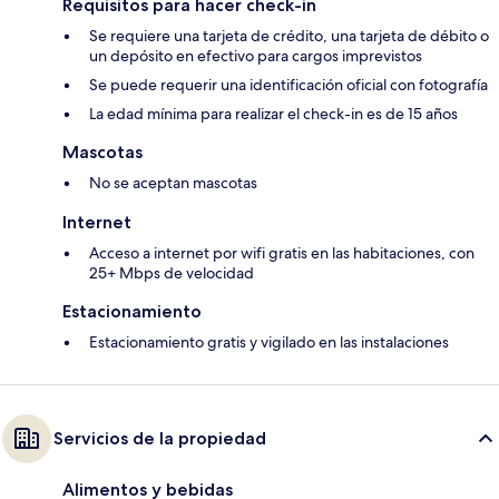
Requisitos para hacer check-in
Se requiere una tarjeta de crédito, una tarjeta de débito o
un depósito en efectivo para cargos imprevistos
Se puede requerir una identificación oficial con fotografía
La edad mínima para realizar el check-in es de 15 años
Mascotas
No se aceptan mascotas
Internet
Acceso a internet por wifi gratis en las habitaciones, con
25+ Mbps de velocidad
Estacionamiento
Estacionamiento gratis y vigilado en las instalaciones
Servicios de la propiedad
Alimentos y bebidas