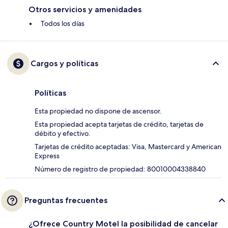
Otros servicios y amenidades
Todos los días
Cargos y políticas
Políticas
Esta propiedad no dispone de ascensor.
Esta propiedad acepta tarjetas de crédito, tarjetas de
débito y efectivo.
Tarjetas de crédito aceptadas: Visa, Mastercard y American
Express
Número de registro de propiedad: 80010004338840
Preguntas frecuentes
¿Ofrece Country Motel la posibilidad de cancelar