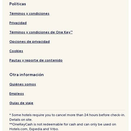
Políticas
Términos y condiciones
Privacidad
Términos y condiciones de One Key™
Opciones de privacidad
Cookies
Pautas y reporte de contenido
Otra información
Quiénes somos
Empleos
Guías de viaje
* Some hotels require you to cancel more than 24 hours before check-in.
Details on site.
**OneKeyCash is not redeemable for cash and can only be used on
Hotels.com, Expedia and Vrbo.