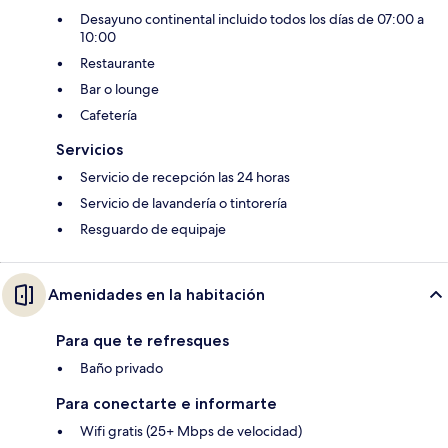
Desayuno continental incluido todos los días de 07:00 a
10:00
Restaurante
Bar o lounge
Cafetería
Servicios
Servicio de recepción las 24 horas
Servicio de lavandería o tintorería
Resguardo de equipaje
Amenidades en la habitación
Para que te refresques
Baño privado
Para conectarte e informarte
Wifi gratis (25+ Mbps de velocidad)