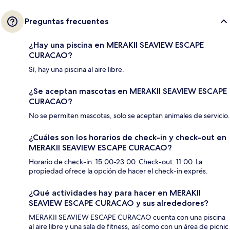
Preguntas frecuentes
¿Hay una piscina en MERAKII SEAVIEW ESCAPE
CURACAO?
Sí, hay una piscina al aire libre.
¿Se aceptan mascotas en MERAKII SEAVIEW ESCAPE
CURACAO?
No se permiten mascotas, solo se aceptan animales de servicio.
¿Cuáles son los horarios de check-in y check-out en
MERAKII SEAVIEW ESCAPE CURACAO?
Horario de check-in: 15:00-23:00. Check-out: 11:00. La
propiedad ofrece la opción de hacer el check-in exprés.
¿Qué actividades hay para hacer en MERAKII
SEAVIEW ESCAPE CURACAO y sus alrededores?
MERAKII SEAVIEW ESCAPE CURACAO cuenta con una piscina
al aire libre y una sala de fitness, así como con un área de picnic