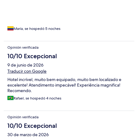
María, se hospedó 5 noches
Opinión verificada
10/10 Excepcional
9 de junio de 2026
Traducir con Google
Hotel incrível, muito bem equipado, muito bem localizado e
excelente! Atendimento impecável! Experiência magnifica!
Recomendo.
Rafael, se hospedó 4 noches
Opinión verificada
10/10 Excepcional
30 de marzo de 2026