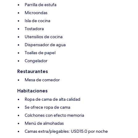
Parrilla de estufa
Microondas
Isla de cocina
Tostadora
Utensilios de cocina
Dispensador de agua
Toallas de papel
Congelador
Restaurantes
Mesa de comedor
Habitaciones
Ropa de cama de alta calidad
Se ofrece ropa de cama
Colchones con efecto memoria
Menú de almohadas
Camas extra/plegables: USD15.0 por noche