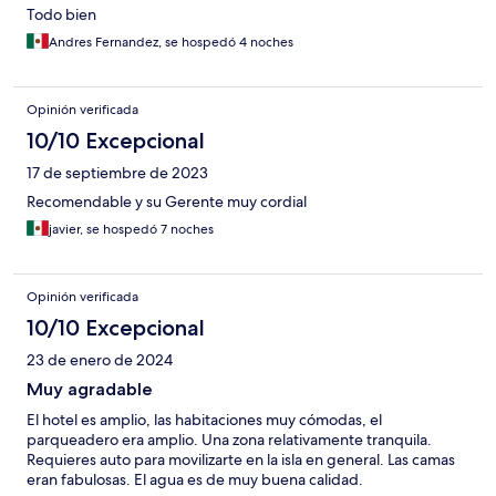
Todo bien
Andres Fernandez, se hospedó 4 noches
Opinión verificada
10/10 Excepcional
17 de septiembre de 2023
Recomendable y su Gerente muy cordial
javier, se hospedó 7 noches
Opinión verificada
10/10 Excepcional
23 de enero de 2024
Muy agradable
El hotel es amplio, las habitaciones muy cómodas, el
parqueadero era amplio. Una zona relativamente tranquila.
Requieres auto para movilizarte en la isla en general. Las camas
eran fabulosas. El agua es de muy buena calidad.