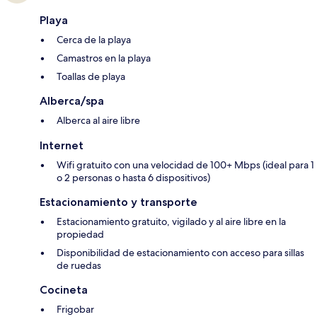
Playa
Cerca de la playa
Camastros en la playa
Toallas de playa
Alberca/spa
Alberca al aire libre
Internet
Wifi gratuito con una velocidad de 100+ Mbps (ideal para 1
o 2 personas o hasta 6 dispositivos)
Estacionamiento y transporte
Estacionamiento gratuito, vigilado y al aire libre en la
propiedad
Disponibilidad de estacionamiento con acceso para sillas
de ruedas
Cocineta
Frigobar