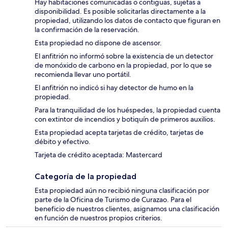
Hay habitaciones comunicadas o contiguas, sujetas a
disponibilidad. Es posible solicitarlas directamente a la
propiedad, utilizando los datos de contacto que figuran en
la confirmación de la reservación.
Esta propiedad no dispone de ascensor.
El anfitrión no informó sobre la existencia de un detector
de monóxido de carbono en la propiedad, por lo que se
recomienda llevar uno portátil.
El anfitrión no indicó si hay detector de humo en la
propiedad.
Para la tranquilidad de los huéspedes, la propiedad cuenta
con extintor de incendios y botiquín de primeros auxilios.
Esta propiedad acepta tarjetas de crédito, tarjetas de
débito y efectivo.
Tarjeta de crédito aceptada: Mastercard
Categoría de la propiedad
Esta propiedad aún no recibió ninguna clasificación por
parte de la Oficina de Turismo de Curazao. Para el
beneficio de nuestros clientes, asignamos una clasificación
en función de nuestros propios criterios.