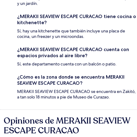
y un jardín.
¿MERAKII SEAVIEW ESCAPE CURACAO tiene cocina o
kitchenette?
Sí, hay una kitchenette que también incluye una placa de
cocina, un freezer y un microondas.
¿MERAKII SEAVIEW ESCAPE CURACAO cuenta con
espacios privados al aire libre?
Sí, este departamento cuenta con un balcón o patio.
¿Cómo es la zona donde se encuentra MERAKII
SEAVIEW ESCAPE CURACAO?
MERAKII SEAVIEW ESCAPE CURACAO se encuentra en Zakitó,
a tan solo 18 minutos a pie de Museo de Curazao.
Opiniones de MERAKII SEAVIEW
Opiniones
ESCAPE CURACAO