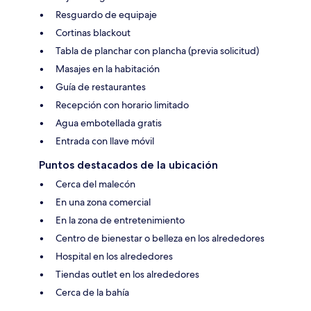
Resguardo de equipaje
Cortinas blackout
Tabla de planchar con plancha (previa solicitud)
Masajes en la habitación
Guía de restaurantes
Recepción con horario limitado
Agua embotellada gratis
Entrada con llave móvil
Puntos destacados de la ubicación
Cerca del malecón
En una zona comercial
En la zona de entretenimiento
Centro de bienestar o belleza en los alrededores
Hospital en los alrededores
Tiendas outlet en los alrededores
Cerca de la bahía