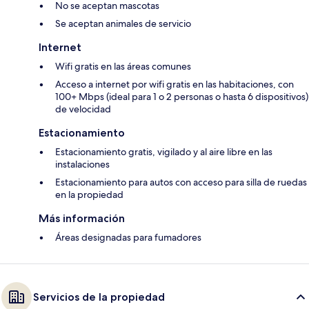
No se aceptan mascotas
Se aceptan animales de servicio
Internet
Wifi gratis en las áreas comunes
Acceso a internet por wifi gratis en las habitaciones, con
100+ Mbps (ideal para 1 o 2 personas o hasta 6 dispositivos)
de velocidad
Estacionamiento
Estacionamiento gratis, vigilado y al aire libre en las
instalaciones
Estacionamiento para autos con acceso para silla de ruedas
en la propiedad
Más información
Áreas designadas para fumadores
Servicios de la propiedad