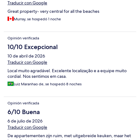
Traducir con Google
Great property- very central for all the beaches
Murray, se hospedó 1 noche
Opinión verificada
10/10 Excepcional
10 de abril de 2026
Traducir con Google
Local muito agradável. Excelente localização e a equipe muito
cordial. Nos sentimos em casa.
Luiz Maranhao de, se hospedó 8 noches
Opinión verificada
6/10 Buena
6 de julio de 2026
Traducir con Google
De appartementen zijn ruim, met uitgebreide keuken, maar het