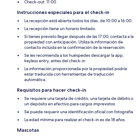
Check-out: 11:00
Instrucciones especiales para el check-in
La recepción está abierta todos los días, de 10:00 a 16:00.
La recepción tiene un horario limitado.
Si tienes previsto llegar después de las 17:00, contacta a la
propiedad con anticipación. Utiliza la información de
contacto incluida en la confirmación de la reservación.
Se les recomienda a los huéspedes descargar la app,
keyless entry, antes del check-in
La información proporcionada por la propiedad podría
estar traducida con herramientas de traducción
automática.
Requisitos para hacer check-in
Se requiere una tarjeta de crédito, una tarjeta de débito o
un depósito en efectivo para cargos imprevistos
Se puede requerir una identificación oficial con fotografía
La edad mínima para realizar el check-in es de 18 años
Mascotas