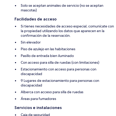
Solo se aceptan animales de servicio (no se aceptan
mascotas)
Facilidades de acceso
Si tienes necesidades de acceso especial, comunícate con
la propiedad utilizando los datos que aparecen en la
confirmación de la reservación.
Sin elevador
Piso de azulejo en las habitaciones
Pasillo de entrada bien iluminado
Con acceso para silla de ruedas (con limitaciones)
Estacionamiento con acceso para personas con
discapacidad
9 Lugares de estacionamiento para personas con
discapacidad
Alberca con acceso para silla de ruedas
Áreas para fumadores
Servicios e instalaciones
Caja de seguridad