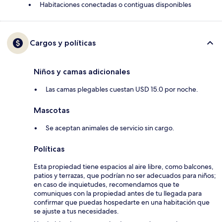
Habitaciones conectadas o contiguas disponibles
Cargos y políticas
Niños y camas adicionales
Las camas plegables cuestan USD 15.0 por noche.
Mascotas
Se aceptan animales de servicio sin cargo.
Políticas
Esta propiedad tiene espacios al aire libre, como balcones,
patios y terrazas, que podrían no ser adecuados para niños;
en caso de inquietudes, recomendamos que te
comuniques con la propiedad antes de tu llegada para
confirmar que puedas hospedarte en una habitación que
se ajuste a tus necesidades.