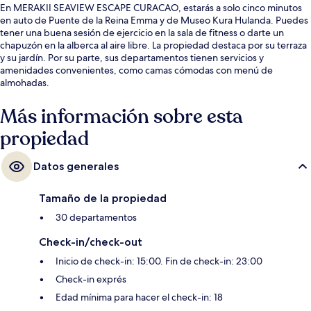
En MERAKII SEAVIEW ESCAPE CURACAO, estarás a solo cinco minutos
en auto de Puente de la Reina Emma y de Museo Kura Hulanda. Puedes
tener una buena sesión de ejercicio en la sala de fitness o darte un
chapuzón en la alberca al aire libre. La propiedad destaca por su terraza
y su jardín. Por su parte, sus departamentos tienen servicios y
amenidades convenientes, como camas cómodas con menú de
almohadas.
Más información sobre esta
propiedad
Datos generales
Tamaño de la propiedad
30 departamentos
Check-in/check-out
Inicio de check-in: 15:00. Fin de check-in: 23:00
Check-in exprés
Edad mínima para hacer el check-in: 18