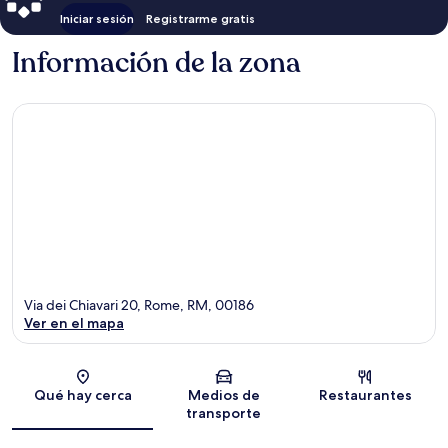
Iniciar sesión
Registrarme gratis
Información de la zona
Via dei Chiavari 20, Rome, RM, 00186
Ver en el mapa
Sección del mapa
Qué hay cerca
Medios de
Restaurantes
transporte