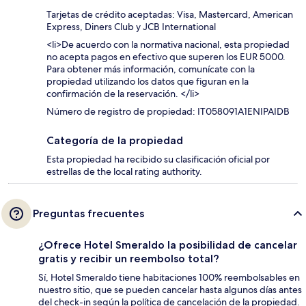
Tarjetas de crédito aceptadas: Visa, Mastercard, American
Express, Diners Club y JCB International
<li>De acuerdo con la normativa nacional, esta propiedad
no acepta pagos en efectivo que superen los EUR 5000.
Para obtener más información, comunícate con la
propiedad utilizando los datos que figuran en la
confirmación de la reservación. </li>
Número de registro de propiedad: IT058091A1ENIPAIDB
Categoría de la propiedad
Esta propiedad ha recibido su clasificación oficial por
estrellas de the local rating authority.
Preguntas frecuentes
¿Ofrece Hotel Smeraldo la posibilidad de cancelar
gratis y recibir un reembolso total?
Sí, Hotel Smeraldo tiene habitaciones 100% reembolsables en
nuestro sitio, que se pueden cancelar hasta algunos días antes
del check-in según la política de cancelación de la propiedad.