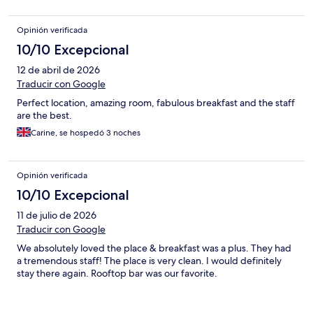
Opinión verificada
10/10 Excepcional
12 de abril de 2026
Traducir con Google
Perfect location, amazing room, fabulous breakfast and the staff
are the best.
Carine, se hospedó 3 noches
Opinión verificada
10/10 Excepcional
11 de julio de 2026
Traducir con Google
We absolutely loved the place & breakfast was a plus. They had
a tremendous staff! The place is very clean. I would definitely
stay there again. Rooftop bar was our favorite.