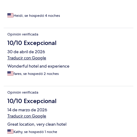
Heidi, se hospedó 4 noches
Opinión verificada
10/10 Excepcional
30 de abril de 2026
Traducir con Google
Wonderful hotel and experience
fares, se hospedó 2 noches
Opinión verificada
10/10 Excepcional
14 de marzo de 2026
Traducir con Google
Great location, very clean hotel
Kathy, se hospedó 1 noche