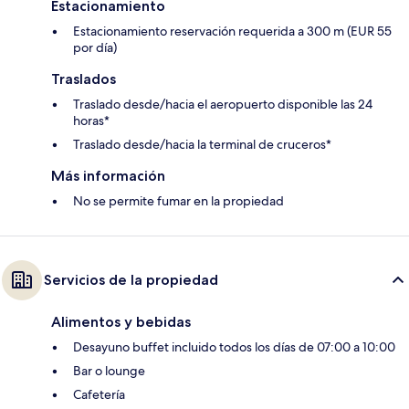
Estacionamiento
Estacionamiento reservación requerida a 300 m (EUR 55
por día)
Traslados
Traslado desde/hacia el aeropuerto disponible las 24
horas*
Traslado desde/hacia la terminal de cruceros*
Más información
No se permite fumar en la propiedad
Servicios de la propiedad
Alimentos y bebidas
Desayuno buffet incluido todos los días de 07:00 a 10:00
Bar o lounge
Cafetería