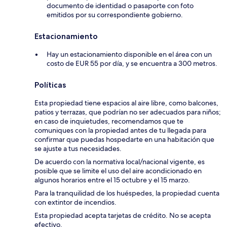
documento de identidad o pasaporte con foto
emitidos por su correspondiente gobierno.
Estacionamiento
Hay un estacionamiento disponible en el área con un
costo de EUR 55 por día, y se encuentra a 300 metros.
Políticas
Esta propiedad tiene espacios al aire libre, como balcones,
patios y terrazas, que podrían no ser adecuados para niños;
en caso de inquietudes, recomendamos que te
comuniques con la propiedad antes de tu llegada para
confirmar que puedas hospedarte en una habitación que
se ajuste a tus necesidades.
De acuerdo con la normativa local/nacional vigente, es
posible que se limite el uso del aire acondicionado en
algunos horarios entre el 15 octubre y el 15 marzo.
Para la tranquilidad de los huéspedes, la propiedad cuenta
con extintor de incendios.
Esta propiedad acepta tarjetas de crédito. No se acepta
efectivo.