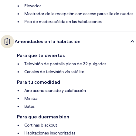
Elevador
Mostrador de la recepción con acceso para silla de ruedas
Piso de madera sólida en las habitaciones
Amenidades en la habitación
Para que te diviertas
Televisión de pantalla plana de 32 pulgadas
Canales de televisión vía satélite
Para tu comodidad
Aire acondicionado y calefacción
Minibar
Batas
Para que duermas bien
Cortinas blackout
Habitaciones insonorizadas