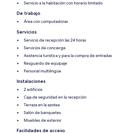
Servicio a la habitación con horario limitado
De trabajo
Área con computadoras
Servicios
Servicio de recepción las 24 horas
Servicios de concierge
Asistencia turística y para la compra de entradas
Resguardo de equipaje
Personal multilingüe
Instalaciones
2 edificios
Caja de seguridad en la recepción
Terraza en la azotea
Salón de banquetes
Muebles de exterior
Facilidades de acceso