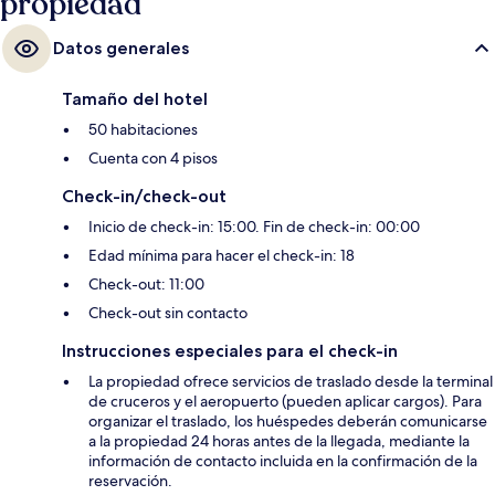
propiedad
Datos generales
Tamaño del hotel
50 habitaciones
Cuenta con 4 pisos
Check-in/check-out
Inicio de check-in: 15:00. Fin de check-in: 00:00
Edad mínima para hacer el check-in: 18
Check-out: 11:00
Check-out sin contacto
Instrucciones especiales para el check-in
La propiedad ofrece servicios de traslado desde la terminal
de cruceros y el aeropuerto (pueden aplicar cargos). Para
organizar el traslado, los huéspedes deberán comunicarse
a la propiedad 24 horas antes de la llegada, mediante la
información de contacto incluida en la confirmación de la
reservación.