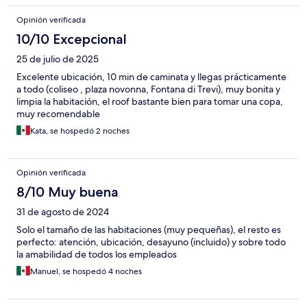
Opinión verificada
10/10 Excepcional
25 de julio de 2025
Excelente ubicación, 10 min de caminata y llegas prácticamente
a todo (coliseo , plaza novonna, Fontana di Trevi), muy bonita y
limpia la habitación, el roof bastante bien para tomar una copa,
muy recomendable
Kata, se hospedó 2 noches
Opinión verificada
8/10 Muy buena
31 de agosto de 2024
Solo el tamaño de las habitaciones (muy pequeñas), el resto es
perfecto: atención, ubicación, desayuno (incluido) y sobre todo
la amabilidad de todos los empleados
Manuel, se hospedó 4 noches