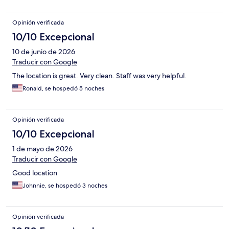
Opinión verificada
10/10 Excepcional
10 de junio de 2026
Traducir con Google
The location is great. Very clean. Staff was very helpful.
Ronald, se hospedó 5 noches
Opinión verificada
10/10 Excepcional
1 de mayo de 2026
Traducir con Google
Good location
Johnnie, se hospedó 3 noches
Opinión verificada