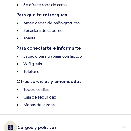
Se ofrece ropa de cama
Para que te refresques
Amenidades de baño gratuitas
Secadora de cabello
Toallas
Para conectarte e informarte
Espacio para trabajar con laptop
Wifi gratis
Teléfono
Otros servicios y amenidades
Todos los días
Caja de seguridad
Mapas de la zona
Cargos y políticas