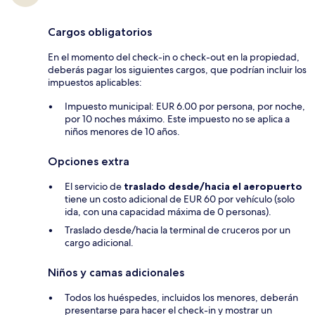
Cargos obligatorios
En el momento del check-in o check-out en la propiedad,
deberás pagar los siguientes cargos, que podrían incluir los
impuestos aplicables:
Impuesto municipal: EUR 6.00 por persona, por noche,
por 10 noches máximo. Este impuesto no se aplica a
niños menores de 10 años.
Opciones extra
El servicio de
traslado desde/hacia el aeropuerto
tiene un costo adicional de EUR 60 por vehículo (solo
ida, con una capacidad máxima de 0 personas).
Traslado desde/hacia la terminal de cruceros por un
cargo adicional.
Niños y camas adicionales
Todos los huéspedes, incluidos los menores, deberán
presentarse para hacer el check-in y mostrar un