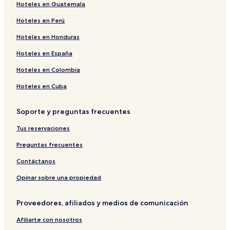
Hoteles en Guatemala
Hoteles en Perú
Hoteles en Honduras
Hoteles en España
Hoteles en Colombia
Hoteles en Cuba
Soporte y preguntas frecuentes
Tus reservaciones
Preguntas frecuentes
Contáctanos
Opinar sobre una propiedad
Proveedores, afiliados y medios de comunicación
Afiliarte con nosotros