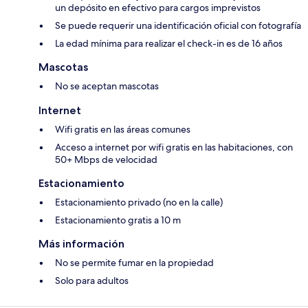
un depósito en efectivo para cargos imprevistos
Se puede requerir una identificación oficial con fotografía
La edad mínima para realizar el check-in es de 16 años
Mascotas
No se aceptan mascotas
Internet
Wifi gratis en las áreas comunes
Acceso a internet por wifi gratis en las habitaciones, con
50+ Mbps de velocidad
Estacionamiento
Estacionamiento privado (no en la calle)
Estacionamiento gratis a 10 m
Más información
No se permite fumar en la propiedad
Solo para adultos