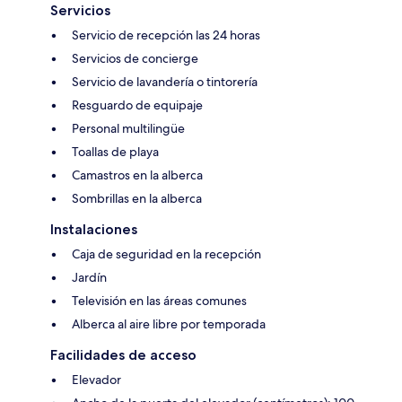
Servicios
Servicio de recepción las 24 horas
Servicios de concierge
Servicio de lavandería o tintorería
Resguardo de equipaje
Personal multilingüe
Toallas de playa
Camastros en la alberca
Sombrillas en la alberca
Instalaciones
Caja de seguridad en la recepción
Jardín
Televisión en las áreas comunes
Alberca al aire libre por temporada
Facilidades de acceso
Elevador