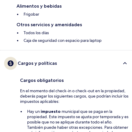
Alimentos y bebidas
Frigobar
Otros servicios y amenidades
Todos los días
Caja de seguridad con espacio para laptop
Cargos y políticas
Cargos obligatorios
En el momento del check-in o check-out en la propiedad,
deberás pagar los siguientes cargos, que podrían incluir los
impuestos aplicables:
Hay un
impuesto
municipal que se paga en la
propiedad. Este impuesto se ajusta por temporada y es
posible que no se aplique durante todo el año.
También puede haber otras excepciones. Para obtener