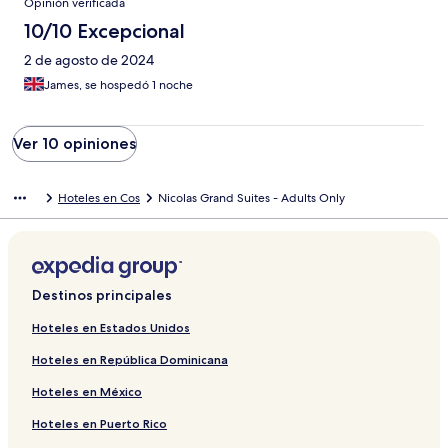
Opinión verificada
10/10 Excepcional
2 de agosto de 2024
James, se hospedó 1 noche
Ver 10 opiniones
Hoteles en Cos
Nicolas Grand Suites - Adults Only
Destinos principales
Hoteles en Estados Unidos
Hoteles en República Dominicana
Hoteles en México
Hoteles en Puerto Rico