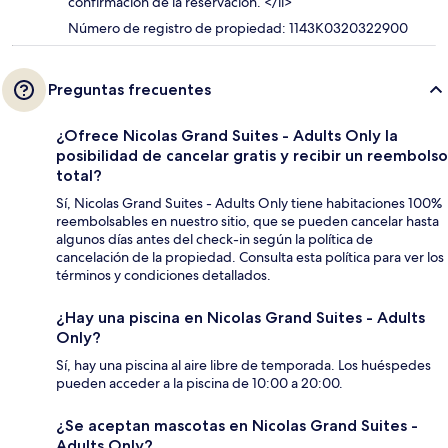
confirmación de la reservación. </li>
Número de registro de propiedad: 1143K0320322900
Preguntas frecuentes
¿Ofrece Nicolas Grand Suites - Adults Only la
posibilidad de cancelar gratis y recibir un reembolso
total?
Sí, Nicolas Grand Suites - Adults Only tiene habitaciones 100%
reembolsables en nuestro sitio, que se pueden cancelar hasta
algunos días antes del check-in según la política de
cancelación de la propiedad. Consulta esta política para ver los
términos y condiciones detallados.
¿Hay una piscina en Nicolas Grand Suites - Adults
Only?
Sí, hay una piscina al aire libre de temporada. Los huéspedes
pueden acceder a la piscina de 10:00 a 20:00.
¿Se aceptan mascotas en Nicolas Grand Suites -
Adults Only?