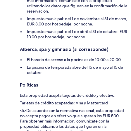
más información, comunícate con la propiedad
utilizando los datos que figuran en la confirmación de la
reservación.
Impuesto municipal: del 1 de noviembre al 31 de marzo,
EUR 3.00 por hospedaje, por noche.
Impuesto municipal: del 1 de abril al 31 de octubre, EUR
10.00 por hospedaje, por noche.
Alberca, spa y gimnasio (si corresponde)
El horario de acceso a la piscina es de 10:00 a 20:00.
La piscina de temporada abre del 15 de mayo al 15 de
octubre.
Políticas
Esta propiedad acepta tarjetas de crédito y efectivo.
Tarjetas de crédito aceptadas: Visa y Mastercard
<li>De acuerdo con la normativa nacional, esta propiedad
no acepta pagos en efectivo que superen los EUR 500.
Para obtener más información, comunícate con la
propiedad utilizando los datos que figuran en la