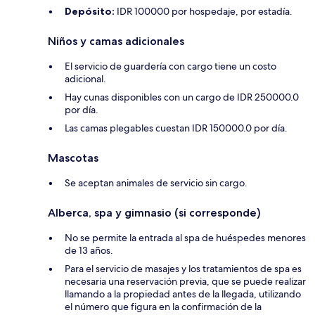
Depósito:
IDR 100000 por hospedaje, por estadía.
Niños y camas adicionales
El servicio de guardería con cargo tiene un costo
adicional.
Hay cunas disponibles con un cargo de IDR 250000.0
por día.
Las camas plegables cuestan IDR 150000.0 por día.
Mascotas
Se aceptan animales de servicio sin cargo.
Alberca, spa y gimnasio (si corresponde)
No se permite la entrada al spa de huéspedes menores
de 13 años.
Para el servicio de masajes y los tratamientos de spa es
necesaria una reservación previa, que se puede realizar
llamando a la propiedad antes de la llegada, utilizando
el número que figura en la confirmación de la