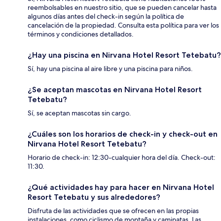
reembolsables en nuestro sitio, que se pueden cancelar hasta
algunos días antes del check-in según la política de
cancelación de la propiedad. Consulta esta política para ver los
términos y condiciones detallados.
¿Hay una piscina en Nirvana Hotel Resort Tetebatu?
Sí, hay una piscina al aire libre y una piscina para niños.
¿Se aceptan mascotas en Nirvana Hotel Resort
Tetebatu?
Sí, se aceptan mascotas sin cargo.
¿Cuáles son los horarios de check-in y check-out en
Nirvana Hotel Resort Tetebatu?
Horario de check-in: 12:30-cualquier hora del día. Check-out:
11:30.
¿Qué actividades hay para hacer en Nirvana Hotel
Resort Tetebatu y sus alrededores?
Disfruta de las actividades que se ofrecen en las propias
instalaciones, como ciclismo de montaña y caminatas. Las