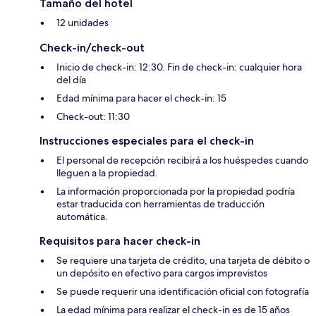
Tamaño del hotel
12 unidades
Check-in/check-out
Inicio de check-in: 12:30. Fin de check-in: cualquier hora
del día
Edad mínima para hacer el check-in: 15
Check-out: 11:30
Instrucciones especiales para el check-in
El personal de recepción recibirá a los huéspedes cuando
lleguen a la propiedad.
La información proporcionada por la propiedad podría
estar traducida con herramientas de traducción
automática.
Requisitos para hacer check-in
Se requiere una tarjeta de crédito, una tarjeta de débito o
un depósito en efectivo para cargos imprevistos
Se puede requerir una identificación oficial con fotografía
La edad mínima para realizar el check-in es de 15 años