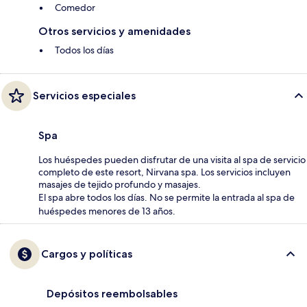
Comedor
Otros servicios y amenidades
Todos los días
Servicios especiales
Spa
Los huéspedes pueden disfrutar de una visita al spa de servicio
completo de este resort, Nirvana spa. Los servicios incluyen
masajes de tejido profundo y masajes.
El spa abre todos los días. No se permite la entrada al spa de
huéspedes menores de 13 años.
Cargos y políticas
Depósitos reembolsables