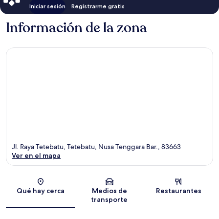
Iniciar sesión
Registrarme gratis
Información de la zona
Jl. Raya Tetebatu, Tetebatu, Nusa Tenggara Bar., 83663
Ver en el mapa
Sección del mapa
Qué hay cerca
Medios de
Restaurantes
transporte