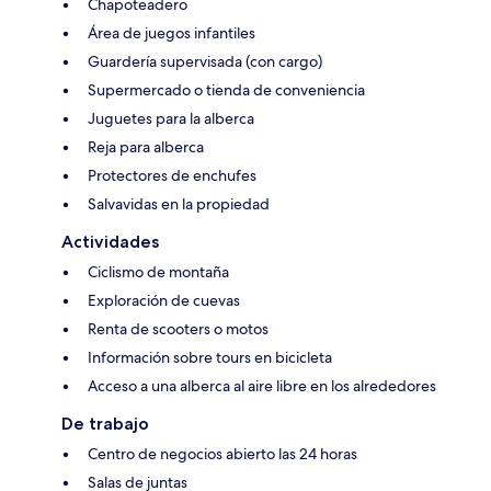
Chapoteadero
Área de juegos infantiles
Guardería supervisada (con cargo)
Supermercado o tienda de conveniencia
Juguetes para la alberca
Reja para alberca
Protectores de enchufes
Salvavidas en la propiedad
Actividades
Ciclismo de montaña
Exploración de cuevas
Renta de scooters o motos
Información sobre tours en bicicleta
Acceso a una alberca al aire libre en los alrededores
De trabajo
Centro de negocios abierto las 24 horas
Salas de juntas