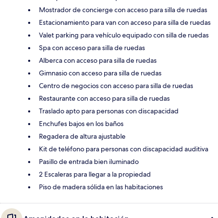
Mostrador de concierge con acceso para silla de ruedas
Estacionamiento para van con acceso para silla de ruedas
Valet parking para vehículo equipado con silla de ruedas
Spa con acceso para silla de ruedas
Alberca con acceso para silla de ruedas
Gimnasio con acceso para silla de ruedas
Centro de negocios con acceso para silla de ruedas
Restaurante con acceso para silla de ruedas
Traslado apto para personas con discapacidad
Enchufes bajos en los baños
Regadera de altura ajustable
Kit de teléfono para personas con discapacidad auditiva
Pasillo de entrada bien iluminado
2 Escaleras para llegar a la propiedad
Piso de madera sólida en las habitaciones