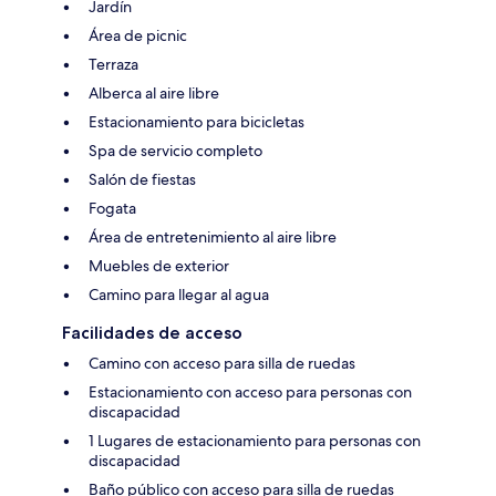
Jardín
Área de picnic
Terraza
Alberca al aire libre
Estacionamiento para bicicletas
Spa de servicio completo
Salón de fiestas
Fogata
Área de entretenimiento al aire libre
Muebles de exterior
Camino para llegar al agua
Facilidades de acceso
Camino con acceso para silla de ruedas
Estacionamiento con acceso para personas con
discapacidad
1 Lugares de estacionamiento para personas con
discapacidad
Baño público con acceso para silla de ruedas