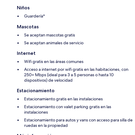
Niños
Guardería*
Mascotas
Se aceptan mascotas gratis
Se aceptan animales de servicio
Internet
Wifi gratis en las áreas comunes
Acceso a internet por wifi gratis en las habitaciones, con
250+ Mbps (ideal para 3 a 5 personas o hasta 10
dispositivos) de velocidad
Estacionamiento
Estacionamiento gratis en las instalaciones
Estacionamiento con valet parking gratis en las
instalaciones
Estacionamiento para autos y vans con acceso para silla de
ruedas en la propiedad