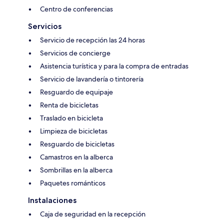
Centro de conferencias
Servicios
Servicio de recepción las 24 horas
Servicios de concierge
Asistencia turística y para la compra de entradas
Servicio de lavandería o tintorería
Resguardo de equipaje
Renta de bicicletas
Traslado en bicicleta
Limpieza de bicicletas
Resguardo de bicicletas
Camastros en la alberca
Sombrillas en la alberca
Paquetes románticos
Instalaciones
Caja de seguridad en la recepción