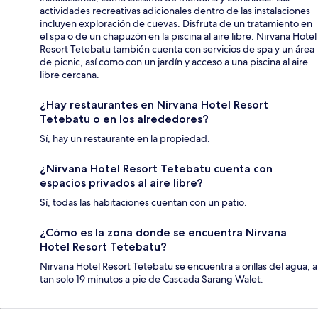
actividades recreativas adicionales dentro de las instalaciones
incluyen exploración de cuevas. Disfruta de un tratamiento en
el spa o de un chapuzón en la piscina al aire libre. Nirvana Hotel
Resort Tetebatu también cuenta con servicios de spa y un área
de picnic, así como con un jardín y acceso a una piscina al aire
libre cercana.
¿Hay restaurantes en Nirvana Hotel Resort
Tetebatu o en los alrededores?
Sí, hay un restaurante en la propiedad.
¿Nirvana Hotel Resort Tetebatu cuenta con
espacios privados al aire libre?
Sí, todas las habitaciones cuentan con un patio.
¿Cómo es la zona donde se encuentra Nirvana
Hotel Resort Tetebatu?
Nirvana Hotel Resort Tetebatu se encuentra a orillas del agua, a
tan solo 19 minutos a pie de Cascada Sarang Walet.