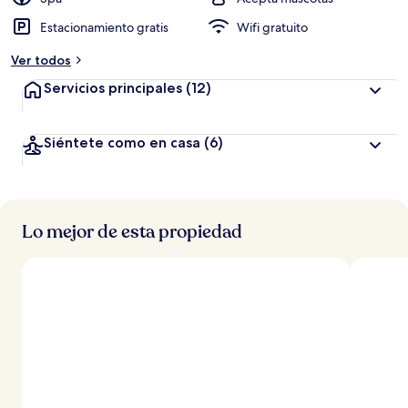
Estacionamiento gratis
Wifi gratuito
Ver todos
Servicios principales
(12)
Siéntete como en casa
(6)
Lo mejor de esta propiedad