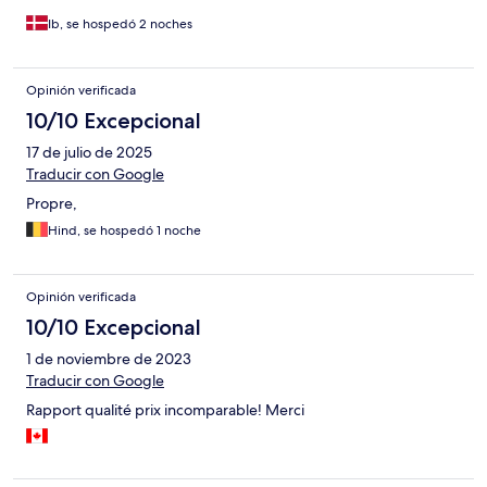
Ib, se hospedó 2 noches
Opinión verificada
10/10 Excepcional
17 de julio de 2025
Traducir con Google
Propre,
Hind, se hospedó 1 noche
Opinión verificada
10/10 Excepcional
1 de noviembre de 2023
Traducir con Google
Rapport qualité prix incomparable! Merci