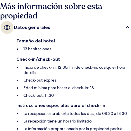
Más información sobre esta
propiedad
Datos generales
Tamaño del hotel
13 habitaciones
Check-in/check-out
Inicio de check-in: 12:30. Fin de check-in: cualquier hora
del día
Check-out exprés
Edad mínima para hacer el check-in: 18
Check-out: 11:30
Instrucciones especiales para el check-in
La recepción está abierta todos los días, de 08:30 a 18:30.
La recepción tiene un horario limitado.
La información proporcionada por la propiedad podría