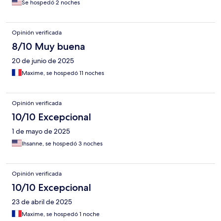
Se hospedó 2 noches
Opinión verificada
8/10 Muy buena
20 de junio de 2025
Maxime, se hospedó 11 noches
Opinión verificada
10/10 Excepcional
1 de mayo de 2025
Ihsanne, se hospedó 3 noches
Opinión verificada
10/10 Excepcional
23 de abril de 2025
Maxime, se hospedó 1 noche