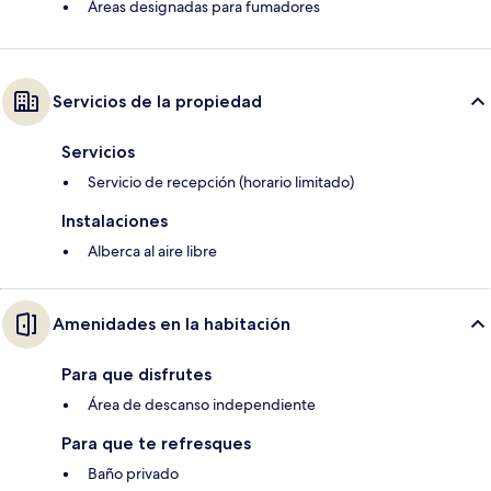
Áreas designadas para fumadores
Servicios de la propiedad
Servicios
Servicio de recepción (horario limitado)
Instalaciones
Alberca al aire libre
Amenidades en la habitación
Para que disfrutes
Área de descanso independiente
Para que te refresques
Baño privado