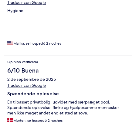
Traducir con Google
Hygiene
Malika, se hospedó 2 noches
Opinión verificada
6/10 Buena
2 de septiembre de 2025
Traducir con Google
Spændende oplevelse
En tilpasset privatbolig, udvidet med særpræget pool.
Spændende oplevelse, flinke og hjælpesomme mennesker,
men ikke meget andet end et sted at sove.
Morten, se hospedó 2 noches