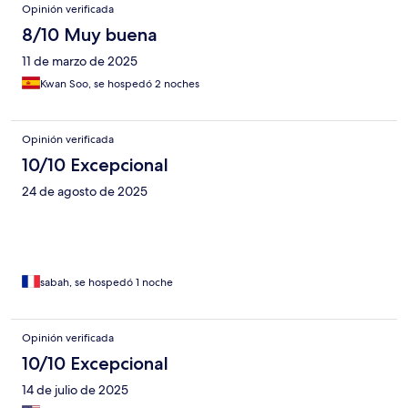
Opinión verificada
8/10 Muy buena
11 de marzo de 2025
Kwan Soo, se hospedó 2 noches
Opinión verificada
10/10 Excepcional
24 de agosto de 2025
sabah, se hospedó 1 noche
Opinión verificada
10/10 Excepcional
14 de julio de 2025