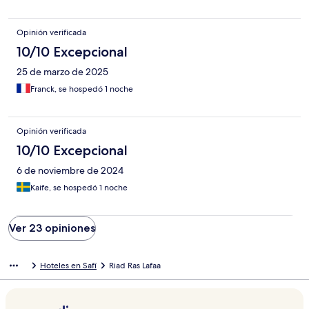
Opinión verificada
10/10 Excepcional
25 de marzo de 2025
Franck, se hospedó 1 noche
Opinión verificada
10/10 Excepcional
6 de noviembre de 2024
Kaife, se hospedó 1 noche
Ver 23 opiniones
Hoteles en Safí
Riad Ras Lafaa