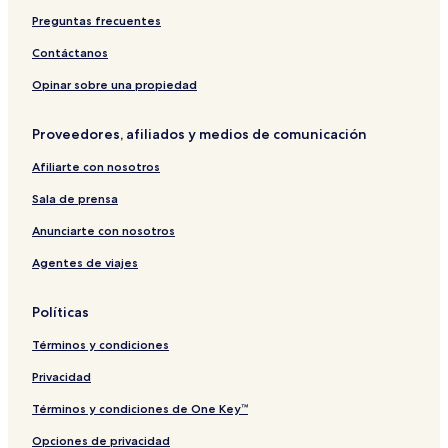
Preguntas frecuentes
Contáctanos
Opinar sobre una propiedad
Proveedores, afiliados y medios de comunicación
Afiliarte con nosotros
Sala de prensa
Anunciarte con nosotros
Agentes de viajes
Políticas
Términos y condiciones
Privacidad
Términos y condiciones de One Key™
Opciones de privacidad