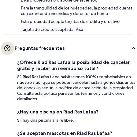
Esta propiedad no dispone de ascensor.
Para la tranquilidad de los huéspedes, la propiedad cuenta
con extintor de incendios y detector de humo.
Esta propiedad acepta tarjetas de crédito y efectivo.
Tarjeta de crédito aceptada: Visa
Preguntas frecuentes
¿Ofrece Riad Ras Lafaa la posibilidad de cancelar
gratis y recibir un reembolso total?
Sí, Riad Ras Lafaa tiene habitaciones 100% reembolsables en
nuestro sitio, que se pueden cancelar hasta algunos días antes
del check-in según la política de cancelación de la propiedad.
Consulta esta política para ver los términos y condiciones
detallados.
¿Hay una piscina en Riad Ras Lafaa?
Sí, hay una piscina al aire libre.
¿Se aceptan mascotas en Riad Ras Lafaa?