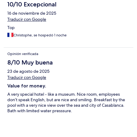
10/10 Excepcional
16 de noviembre de 2025
Traducir con Google
Top
Christophe, se hospedó 1 noche
Opinión verificada
8/10 Muy buena
23 de agosto de 2025
Traducir con Google
Value for money.
A very special hotel - like a museum. Nice room, employees
don’t speak English, but are nice and smiling. Breakfast by the
pool with a very nice view over the sea and city of Casablanca.
Bath with limited water presssure.