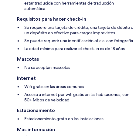
estar traducida con herramientas de traducción
automática.
Requisitos para hacer check-in
Se requiere una tarjeta de crédito, una tarjeta de débito o
un depósito en efectivo para cargos imprevistos
Se puede requerir una identificación oficial con fotografía
La edad mínima para realizar el check-in es de 18 años
Mascotas
No se aceptan mascotas
Internet
Wifi gratis en las áreas comunes
Acceso a internet por wifi gratis en las habitaciones, con
50+ Mbps de velocidad
Estacionamiento
Estacionamiento gratis en las instalaciones
Más información