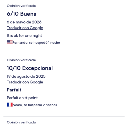
Opinión verificada
6/10 Buena
6 de mayo de 2026
Traducir con Google
It is ok for one night
Fernando, se hospedó 1 noche
Opinión verificada
10/10 Excepcional
19 de agosto de 2025
Traducir con Google
Parfait
Parfait en tt point.
Noam, se hospedó 2 noches
Opinión verificada