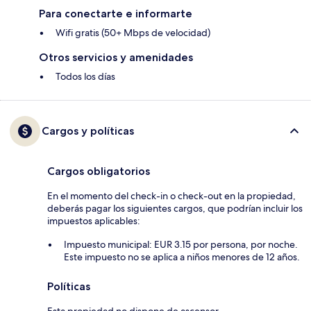
Para conectarte e informarte
Wifi gratis (50+ Mbps de velocidad)
Otros servicios y amenidades
Todos los días
Cargos y políticas
Cargos obligatorios
En el momento del check-in o check-out en la propiedad,
deberás pagar los siguientes cargos, que podrían incluir los
impuestos aplicables:
Impuesto municipal: EUR 3.15 por persona, por noche.
Este impuesto no se aplica a niños menores de 12 años.
Políticas