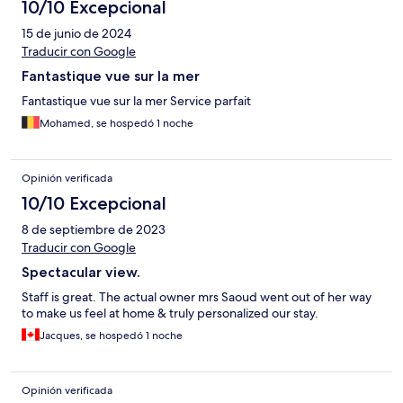
10/10 Excepcional
15 de junio de 2024
Traducir con Google
Fantastique vue sur la mer
Fantastique vue sur la mer Service parfait
Mohamed, se hospedó 1 noche
Opinión verificada
10/10 Excepcional
8 de septiembre de 2023
Traducir con Google
Spectacular view.
Staff is great. The actual owner mrs Saoud went out of her way
to make us feel at home & truly personalized our stay.
Jacques, se hospedó 1 noche
Opinión verificada