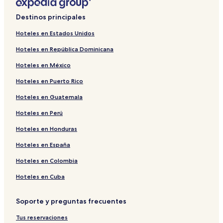
Destinos principales
Hoteles en Estados Unidos
Hoteles en República Dominicana
Hoteles en México
Hoteles en Puerto Rico
Hoteles en Guatemala
Hoteles en Perú
Hoteles en Honduras
Hoteles en España
Hoteles en Colombia
Hoteles en Cuba
Soporte y preguntas frecuentes
Tus reservaciones