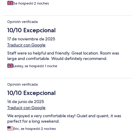
Se hospedó 2 noches
Opinión verificada
10/10 Excepcional
17 de noviembre de 2025
Traducir con Google
Staff were so helpful and friendly. Great location. Room was
large and comfortable. Would definitely recommend.
Lesley, se hospedó 1 noche
Opinión verificada
10/10 Excepcional
16 de junio de 2025
Traducir con Google
We enjoyed a very comfortable stay! Quiet and quaint, it was
perfect for a long weekend.
Eric, se hospedó 2 noches