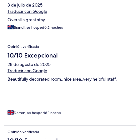
3 de julio de 2025
Traducir con Google
Overall a great stay
Brandi, se hospedó 2 noches
Opinión verificada
10/10 Excepcional
28 de agosto de 2025
Traducir con Google
Beautifully decorated room..nice area..very helpful staff.
Darren, se hospedó 1 noche
Opinión verificada