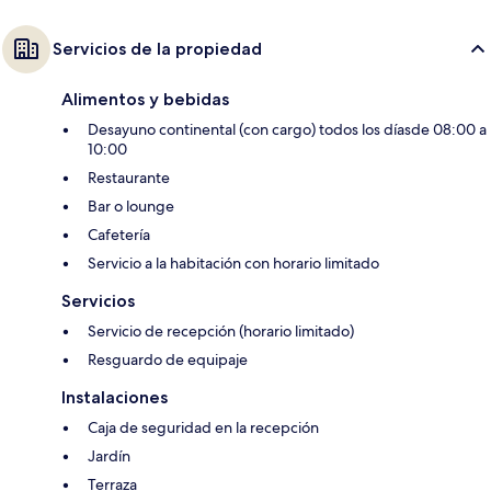
Servicios de la propiedad
Alimentos y bebidas
Desayuno continental (con cargo) todos los díasde 08:00 a
10:00
Restaurante
Bar o lounge
Cafetería
Servicio a la habitación con horario limitado
Servicios
Servicio de recepción (horario limitado)
Resguardo de equipaje
Instalaciones
Caja de seguridad en la recepción
Jardín
Terraza