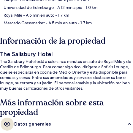
Universidad de Edimburgo
- A 12 min a pie
- 1.0 km
Royal Mile
- A 5 min en auto
- 1.7 km
Mercado Grassmarket
- A 5 min en auto
- 1.7 km
Información de la propiedad
The Salisbury Hotel
The Salisbury Hotel está a solo cinco minutos en auto de Royal Mile y de
Castillo de Edimburgo. Para comer algo rico, dirígete a Sofia's Lounge,
que se especializa en cocina de Medio Oriente y está disponible para
comidas y cenas. Entre sus amenidades y servicios destacan su bar o
lounge, su terraza y su jardín. El personal amable y la ubicación reciben
muy buenas calificaciones de otros visitantes.
Más información sobre esta
propiedad
Datos generales