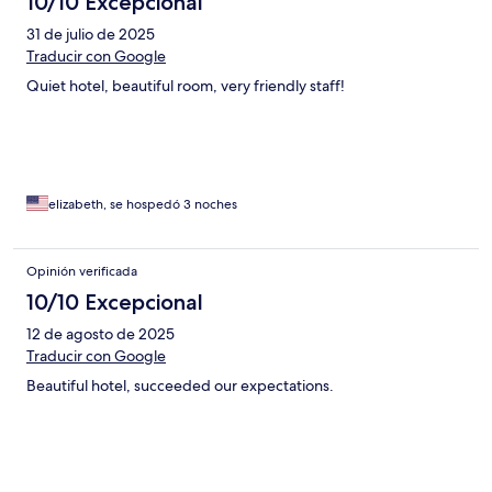
10/10 Excepcional
31 de julio de 2025
Traducir con Google
Quiet hotel, beautiful room, very friendly staff!
elizabeth, se hospedó 3 noches
Opinión verificada
10/10 Excepcional
12 de agosto de 2025
Traducir con Google
Beautiful hotel, succeeded our expectations.