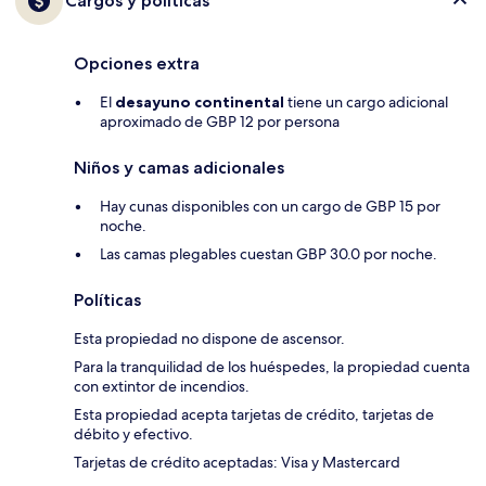
Cargos y políticas
Opciones extra
El
desayuno continental
tiene un cargo adicional
aproximado de GBP 12 por persona
Niños y camas adicionales
Hay cunas disponibles con un cargo de GBP 15 por
noche.
Las camas plegables cuestan GBP 30.0 por noche.
Políticas
Esta propiedad no dispone de ascensor.
Para la tranquilidad de los huéspedes, la propiedad cuenta
con extintor de incendios.
Esta propiedad acepta tarjetas de crédito, tarjetas de
débito y efectivo.
Tarjetas de crédito aceptadas: Visa y Mastercard