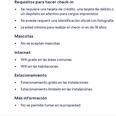
Requisitos para hacer check-in
Se requiere una tarjeta de crédito, una tarjeta de débito o
un depósito en efectivo para cargos imprevistos
Se puede requerir una identificación oficial con fotografía
La edad mínima para realizar el check-in es de 18 años
Mascotas
No se aceptan mascotas
Internet
Wifi gratis en las áreas comunes
Wifi en las habitaciones
Estacionamiento
Estacionamiento gratis en las instalaciones
Estacionamiento limitado en las instalaciones
Más información
No se permite fumar en la propiedad