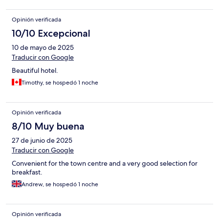
Opinión verificada
10/10 Excepcional
10 de mayo de 2025
Traducir con Google
Beautiful hotel.
Timothy, se hospedó 1 noche
Opinión verificada
8/10 Muy buena
27 de junio de 2025
Traducir con Google
Convenient for the town centre and a very good selection for
breakfast.
Andrew, se hospedó 1 noche
Opinión verificada