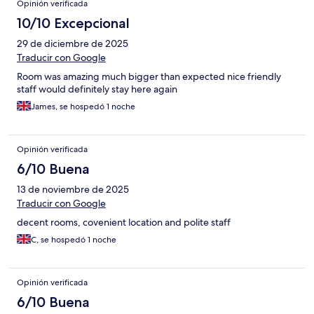
Opinión verificada
10/10 Excepcional
29 de diciembre de 2025
Traducir con Google
Room was amazing much bigger than expected nice friendly
staff would definitely stay here again
James, se hospedó 1 noche
Opinión verificada
6/10 Buena
13 de noviembre de 2025
Traducir con Google
decent rooms, covenient location and polite staff
C, se hospedó 1 noche
Opinión verificada
6/10 Buena