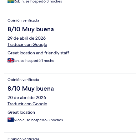
Robin, se hospedó 3 noches
Opinión verificada
8/10 Muy buena
29 de abril de 2026
Traducir con Google
Great location and friendly staff
Ian, se hospedó 1 noche
Opinión verificada
8/10 Muy buena
20 de abril de 2026
Traducir con Google
Great location
Nicole, se hospedó 3 noches
Opinión verificada