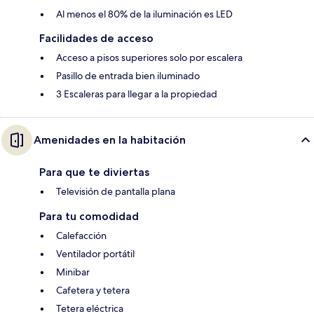
Al menos el 80% de la iluminación es LED
Facilidades de acceso
Acceso a pisos superiores solo por escalera
Pasillo de entrada bien iluminado
3 Escaleras para llegar a la propiedad
Amenidades en la habitación
Para que te diviertas
Televisión de pantalla plana
Para tu comodidad
Calefacción
Ventilador portátil
Minibar
Cafetera y tetera
Tetera eléctrica