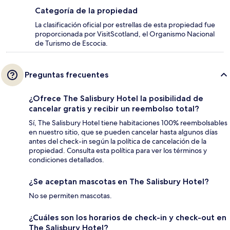
Categoría de la propiedad
La clasificación oficial por estrellas de esta propiedad fue
proporcionada por VisitScotland, el Organismo Nacional
de Turismo de Escocia.
Preguntas frecuentes
¿Ofrece The Salisbury Hotel la posibilidad de
cancelar gratis y recibir un reembolso total?
Sí, The Salisbury Hotel tiene habitaciones 100% reembolsables
en nuestro sitio, que se pueden cancelar hasta algunos días
antes del check-in según la política de cancelación de la
propiedad. Consulta esta política para ver los términos y
condiciones detallados.
¿Se aceptan mascotas en The Salisbury Hotel?
No se permiten mascotas.
¿Cuáles son los horarios de check-in y check-out en
The Salisbury Hotel?