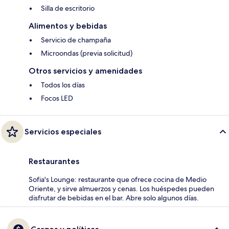
Silla de escritorio
Alimentos y bebidas
Servicio de champaña
Microondas (previa solicitud)
Otros servicios y amenidades
Todos los días
Focos LED
Servicios especiales
Restaurantes
Sofia's Lounge: restaurante que ofrece cocina de Medio
Oriente, y sirve almuerzos y cenas. Los huéspedes pueden
disfrutar de bebidas en el bar. Abre solo algunos días.