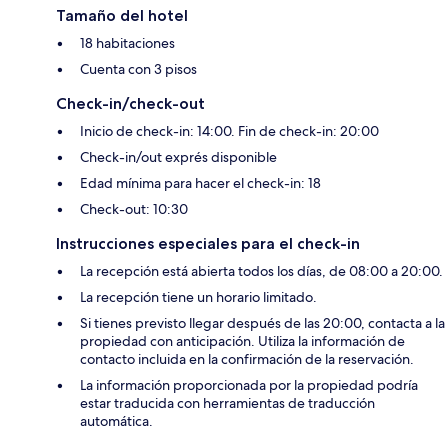
Tamaño del hotel
18 habitaciones
Cuenta con 3 pisos
Check-in/check-out
Inicio de check-in: 14:00. Fin de check-in: 20:00
Check-in/out exprés disponible
Edad mínima para hacer el check-in: 18
Check-out: 10:30
Instrucciones especiales para el check-in
La recepción está abierta todos los días, de 08:00 a 20:00.
La recepción tiene un horario limitado.
Si tienes previsto llegar después de las 20:00, contacta a la
propiedad con anticipación. Utiliza la información de
contacto incluida en la confirmación de la reservación.
La información proporcionada por la propiedad podría
estar traducida con herramientas de traducción
automática.