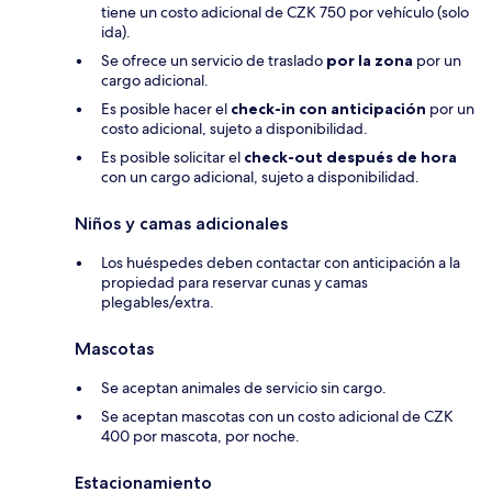
tiene un costo adicional de CZK 750 por vehículo (solo
ida).
Se ofrece un servicio de traslado
por la zona
por un
cargo adicional.
Es posible hacer el
check-in con anticipación
por un
costo adicional, sujeto a disponibilidad.
Es posible solicitar el
check-out después de hora
con un cargo adicional, sujeto a disponibilidad.
Niños y camas adicionales
Los huéspedes deben contactar con anticipación a la
propiedad para reservar cunas y camas
plegables/extra.
Mascotas
Se aceptan animales de servicio sin cargo.
Se aceptan mascotas con un costo adicional de CZK
400 por mascota, por noche.
Estacionamiento