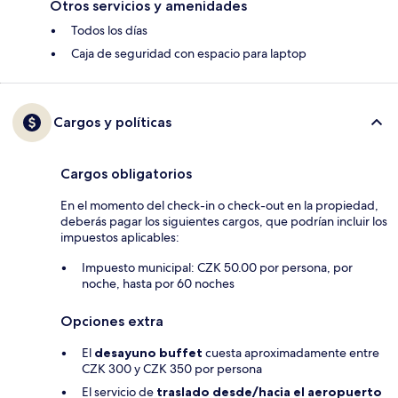
Otros servicios y amenidades
Todos los días
Caja de seguridad con espacio para laptop
Cargos y políticas
Cargos obligatorios
En el momento del check-in o check-out en la propiedad,
deberás pagar los siguientes cargos, que podrían incluir los
impuestos aplicables:
Impuesto municipal: CZK 50.00 por persona, por
noche, hasta por 60 noches
Opciones extra
El
desayuno buffet
cuesta aproximadamente entre
CZK 300 y CZK 350 por persona
El servicio de
traslado desde/hacia el aeropuerto