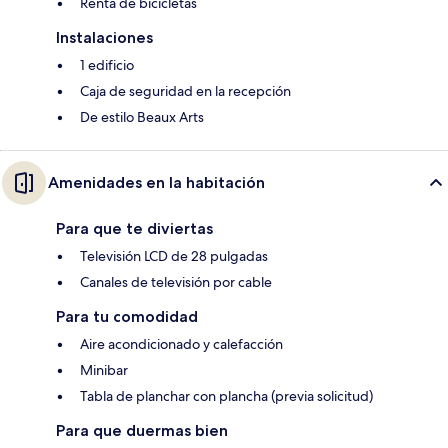
Renta de bicicletas
Instalaciones
1 edificio
Caja de seguridad en la recepción
De estilo Beaux Arts
Amenidades en la habitación
Para que te diviertas
Televisión LCD de 28 pulgadas
Canales de televisión por cable
Para tu comodidad
Aire acondicionado y calefacción
Minibar
Tabla de planchar con plancha (previa solicitud)
Para que duermas bien