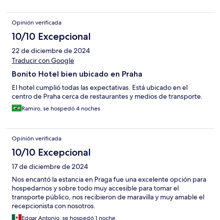
Opinión verificada
10/10 Excepcional
22 de diciembre de 2024
Traducir con Google
Bonito Hotel bien ubicado en Praha
El hotel cumplió todas las expectativas. Está ubicado en el
centro de Praha cerca de restaurantes y medios de transporte.
Ramiro, se hospedó 4 noches
Opinión verificada
10/10 Excepcional
17 de diciembre de 2024
Nos encantó la estancia en Praga fue una excelente opción para
hospedarnos y sobre todo muy accesible para tomar el
transporte público, nos recibieron de maravilla y muy amable el
recepcionista con nosotros.
Edgar Antonio, se hospedó 1 noche