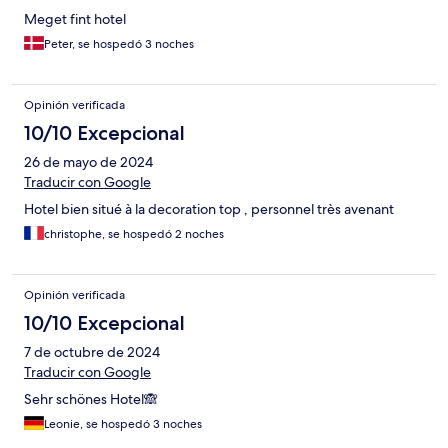
Meget fint hotel
Peter, se hospedó 3 noches
Opinión verificada
10/10 Excepcional
26 de mayo de 2024
Traducir con Google
Hotel bien situé à la decoration top , personnel très avenant
christophe, se hospedó 2 noches
Opinión verificada
10/10 Excepcional
7 de octubre de 2024
Traducir con Google
Sehr schönes Hotel🙈
Leonie, se hospedó 3 noches