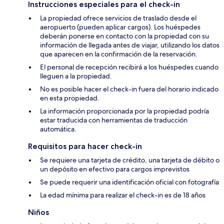
Instrucciones especiales para el check-in
La propiedad ofrece servicios de traslado desde el
aeropuerto (pueden aplicar cargos). Los huéspedes
deberán ponerse en contacto con la propiedad con su
información de llegada antes de viajar, utilizando los datos
que aparecen en la confirmación de la reservación.
El personal de recepción recibirá a los huéspedes cuando
lleguen a la propiedad.
No es posible hacer el check-in fuera del horario indicado
en esta propiedad.
La información proporcionada por la propiedad podría
estar traducida con herramientas de traducción
automática.
Requisitos para hacer check-in
Se requiere una tarjeta de crédito, una tarjeta de débito o
un depósito en efectivo para cargos imprevistos
Se puede requerir una identificación oficial con fotografía
La edad mínima para realizar el check-in es de 18 años
Niños