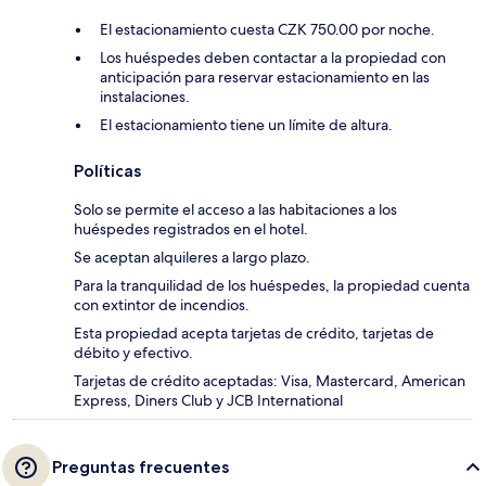
El estacionamiento cuesta CZK 750.00 por noche.
Los huéspedes deben contactar a la propiedad con
anticipación para reservar estacionamiento en las
instalaciones.
El estacionamiento tiene un límite de altura.
Políticas
Solo se permite el acceso a las habitaciones a los
huéspedes registrados en el hotel.
Se aceptan alquileres a largo plazo.
Para la tranquilidad de los huéspedes, la propiedad cuenta
con extintor de incendios.
Esta propiedad acepta tarjetas de crédito, tarjetas de
débito y efectivo.
Tarjetas de crédito aceptadas: Visa, Mastercard, American
Express, Diners Club y JCB International
Preguntas frecuentes