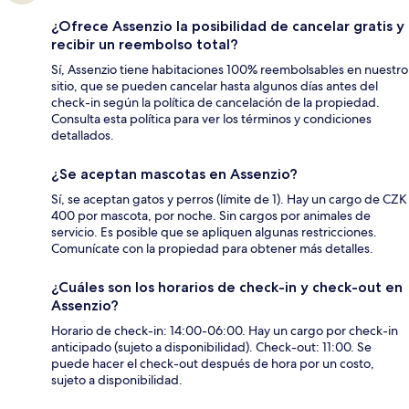
¿Ofrece Assenzio la posibilidad de cancelar gratis y
recibir un reembolso total?
Sí, Assenzio tiene habitaciones 100% reembolsables en nuestro
sitio, que se pueden cancelar hasta algunos días antes del
check-in según la política de cancelación de la propiedad.
Consulta esta política para ver los términos y condiciones
detallados.
¿Se aceptan mascotas en Assenzio?
Sí, se aceptan gatos y perros (límite de 1). Hay un cargo de CZK
400 por mascota, por noche. Sin cargos por animales de
servicio. Es posible que se apliquen algunas restricciones.
Comunícate con la propiedad para obtener más detalles.
¿Cuáles son los horarios de check-in y check-out en
Assenzio?
Horario de check-in: 14:00-06:00. Hay un cargo por check-in
anticipado (sujeto a disponibilidad). Check-out: 11:00. Se
puede hacer el check-out después de hora por un costo,
sujeto a disponibilidad.