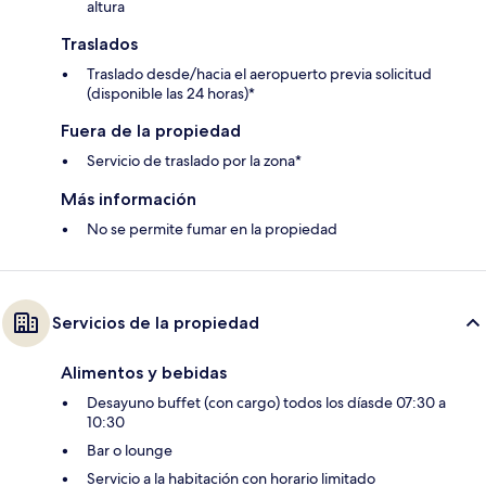
altura
Traslados
Traslado desde/hacia el aeropuerto previa solicitud
(disponible las 24 horas)*
Fuera de la propiedad
Servicio de traslado por la zona*
Más información
No se permite fumar en la propiedad
Servicios de la propiedad
Alimentos y bebidas
Desayuno buffet (con cargo) todos los díasde 07:30 a
10:30
Bar o lounge
Servicio a la habitación con horario limitado