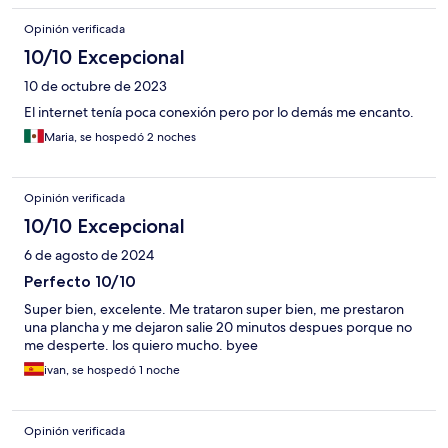
Opinión verificada
10/10 Excepcional
10 de octubre de 2023
El internet tenía poca conexión pero por lo demás me encanto.
Maria, se hospedó 2 noches
Opinión verificada
10/10 Excepcional
6 de agosto de 2024
Perfecto 10/10
Super bien, excelente. Me trataron super bien, me prestaron
una plancha y me dejaron salie 20 minutos despues porque no
me desperte. los quiero mucho. byee
ivan, se hospedó 1 noche
Opinión verificada