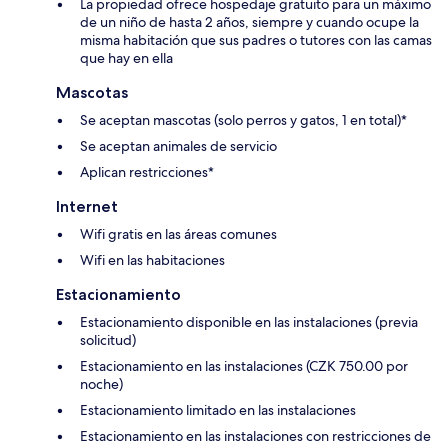
La propiedad ofrece hospedaje gratuito para un máximo
de un niño de hasta 2 años, siempre y cuando ocupe la
misma habitación que sus padres o tutores con las camas
que hay en ella
Mascotas
Se aceptan mascotas (solo perros y gatos, 1 en total)*
Se aceptan animales de servicio
Aplican restricciones*
Internet
Wifi gratis en las áreas comunes
Wifi en las habitaciones
Estacionamiento
Estacionamiento disponible en las instalaciones (previa
solicitud)
Estacionamiento en las instalaciones (CZK 750.00 por
noche)
Estacionamiento limitado en las instalaciones
Estacionamiento en las instalaciones con restricciones de