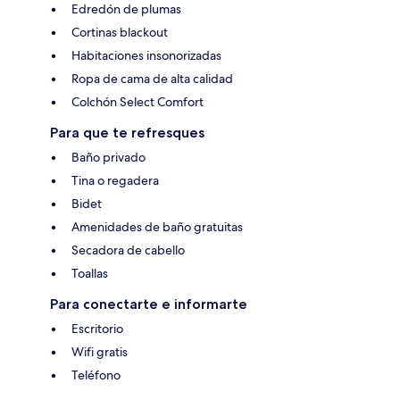
Edredón de plumas
Cortinas blackout
Habitaciones insonorizadas
Ropa de cama de alta calidad
Colchón Select Comfort
Para que te refresques
Baño privado
Tina o regadera
Bidet
Amenidades de baño gratuitas
Secadora de cabello
Toallas
Para conectarte e informarte
Escritorio
Wifi gratis
Teléfono