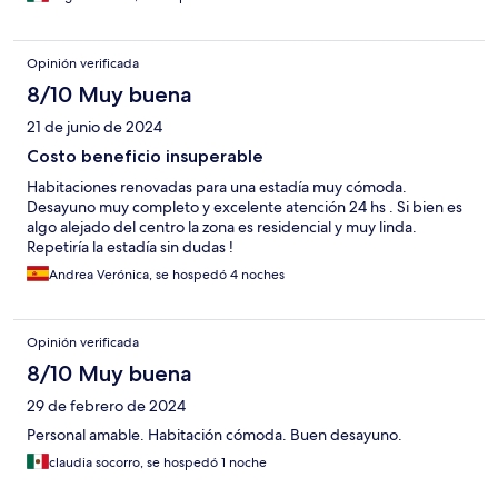
Opinión verificada
8/10 Muy buena
21 de junio de 2024
Costo beneficio insuperable
Habitaciones renovadas para una estadía muy cómoda.
Desayuno muy completo y excelente atención 24 hs . Si bien es
algo alejado del centro la zona es residencial y muy linda.
Repetiría la estadía sin dudas !
Andrea Verónica, se hospedó 4 noches
Opinión verificada
8/10 Muy buena
29 de febrero de 2024
Personal amable. Habitación cómoda. Buen desayuno.
claudia socorro, se hospedó 1 noche