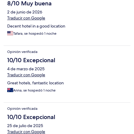
8/10 Muy buena
2 de junio de 2026
Traducir con Google
Decent hotel in a good location
Tafara, se hospedó 1 noche
Opinión verificada
10/10 Excepcional
4 de marzo de 2025
Traducir con Google
Great hotels, fantastic location
Anna, se hospedó 1 noche
Opinión verificada
10/10 Excepcional
25 de julio de 2025
Traducir con Google