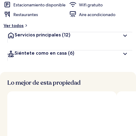
Estacionamiento disponible
Wifi gratuito
Restaurantes
Aire acondicionado
Ver todos
Servicios principales
(12)
Siéntete como en casa
(6)
Lo mejor de esta propiedad