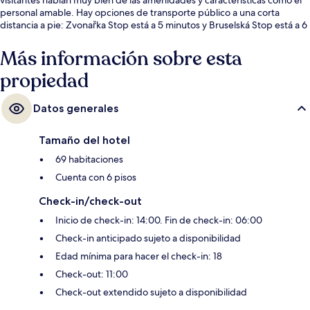
personal amable. Hay opciones de transporte público a una corta
distancia a pie: Zvonařka Stop está a 5 minutos y Bruselská Stop está a 6
minutos.
Más información sobre esta
propiedad
Datos generales
Tamaño del hotel
69 habitaciones
Cuenta con 6 pisos
Check-in/check-out
Inicio de check-in: 14:00. Fin de check-in: 06:00
Check-in anticipado sujeto a disponibilidad
Edad mínima para hacer el check-in: 18
Check-out: 11:00
Check-out extendido sujeto a disponibilidad