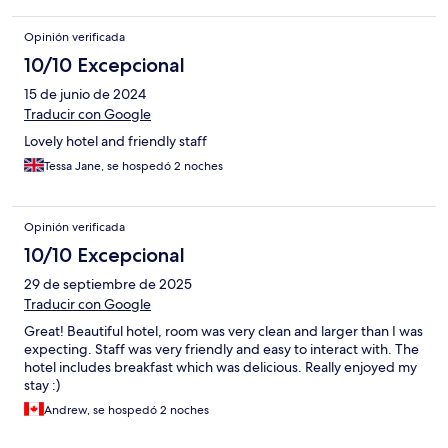
Opinión verificada
10/10 Excepcional
15 de junio de 2024
Traducir con Google
Lovely hotel and friendly staff
Tessa Jane, se hospedó 2 noches
Opinión verificada
10/10 Excepcional
29 de septiembre de 2025
Traducir con Google
Great! Beautiful hotel, room was very clean and larger than I was
expecting. Staff was very friendly and easy to interact with. The
hotel includes breakfast which was delicious. Really enjoyed my
stay :)
Andrew, se hospedó 2 noches