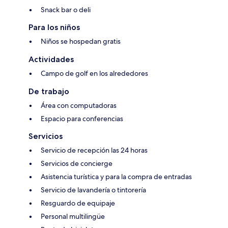
Snack bar o deli
Para los niños
Niños se hospedan gratis
Actividades
Campo de golf en los alrededores
De trabajo
Área con computadoras
Espacio para conferencias
Servicios
Servicio de recepción las 24 horas
Servicios de concierge
Asistencia turística y para la compra de entradas
Servicio de lavandería o tintorería
Resguardo de equipaje
Personal multilingüe