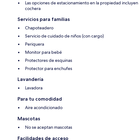
Las opciones de estacionamiento en la propiedad incluyen
cochera
Servicios para familias
Chapoteadero
Servicio de cuidado de niños (con cargo)
Periquera
Monitor para bebé
Protectores de esquinas
Protector para enchufes
Lavandería
Lavadora
Para tu comodidad
Aire acondicionado
Mascotas
No se aceptan mascotas
Facilidades de acceso