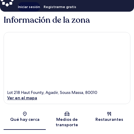
Iniciar sesión
Registrarme gratis
Información de la zona
Lot 218 Haut Founty, Agadir, Souss Massa, 80010
Ver en el mapa
Sección del mapa
Qué hay cerca
Medios de
Restaurantes
transporte