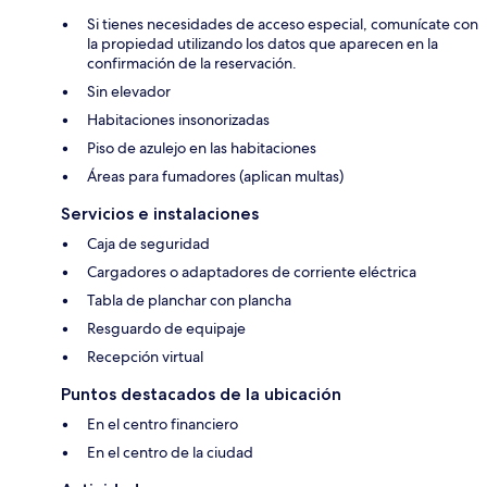
Si tienes necesidades de acceso especial, comunícate con
la propiedad utilizando los datos que aparecen en la
confirmación de la reservación.
Sin elevador
Habitaciones insonorizadas
Piso de azulejo en las habitaciones
Áreas para fumadores (aplican multas)
Servicios e instalaciones
Caja de seguridad
Cargadores o adaptadores de corriente eléctrica
Tabla de planchar con plancha
Resguardo de equipaje
Recepción virtual
Puntos destacados de la ubicación
En el centro financiero
En el centro de la ciudad