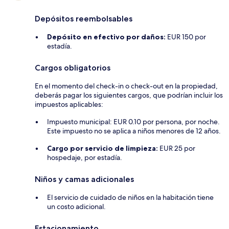
Depósitos reembolsables
Depósito en efectivo por daños:
EUR 150 por
estadía.
Cargos obligatorios
En el momento del check-in o check-out en la propiedad,
deberás pagar los siguientes cargos, que podrían incluir los
impuestos aplicables:
Impuesto municipal: EUR 0.10 por persona, por noche.
Este impuesto no se aplica a niños menores de 12 años.
Cargo por servicio de limpieza:
EUR 25 por
hospedaje, por estadía.
Niños y camas adicionales
El servicio de cuidado de niños en la habitación tiene
un costo adicional.
Estacionamiento