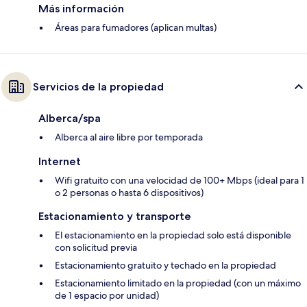
Más información
Áreas para fumadores (aplican multas)
Servicios de la propiedad
Alberca/spa
Alberca al aire libre por temporada
Internet
Wifi gratuito con una velocidad de 100+ Mbps (ideal para 1
o 2 personas o hasta 6 dispositivos)
Estacionamiento y transporte
El estacionamiento en la propiedad solo está disponible
con solicitud previa
Estacionamiento gratuito y techado en la propiedad
Estacionamiento limitado en la propiedad (con un máximo
de 1 espacio por unidad)