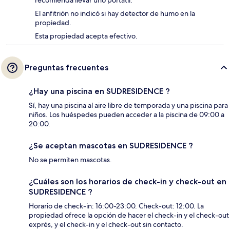
recomienda llevar uno portátil.
El anfitrión no indicó si hay detector de humo en la
propiedad.
Esta propiedad acepta efectivo.
Preguntas frecuentes
¿Hay una piscina en SUDRESIDENCE ?
Sí, hay una piscina al aire libre de temporada y una piscina para
niños. Los huéspedes pueden acceder a la piscina de 09:00 a
20:00.
¿Se aceptan mascotas en SUDRESIDENCE ?
No se permiten mascotas.
¿Cuáles son los horarios de check-in y check-out en
SUDRESIDENCE ?
Horario de check-in: 16:00-23:00. Check-out: 12:00. La
propiedad ofrece la opción de hacer el check-in y el check-out
exprés, y el check-in y el check-out sin contacto.