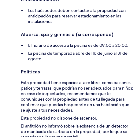
Los huéspedes deben contactar a la propiedad con
anticipación para reservar estacionamiento en las
instalaciones.
Alberca, spa y gimnasio (si corresponde)
El horario de acceso a la piscina es de 09:00 a 20:00.
La piscina de temporada abre del 16 de junio al 31 de
agosto.
Políticas
Esta propiedad tiene espacios al aire libre, como balcones,
patios y terrazas, que podrían no ser adecuados para niños;
en caso de inquietudes, recomendamos que te
comuniques con la propiedad antes de tu llegada para
confirmar que puedas hospedarte en una habitación que
se ajuste a tus necesidades.
Esta propiedad no dispone de ascensor.
El anfitrión no informó sobre la existencia de un detector
de monóxido de carbono en la propiedad, por lo que se