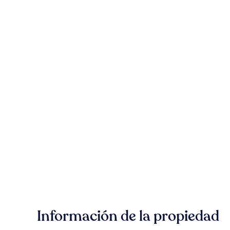
Información de la propiedad