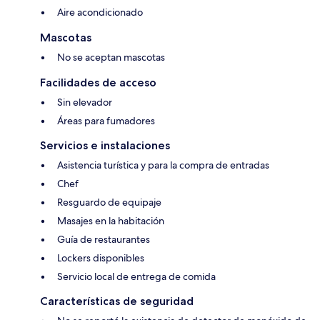
Aire acondicionado
Mascotas
No se aceptan mascotas
Facilidades de acceso
Sin elevador
Áreas para fumadores
Servicios e instalaciones
Asistencia turística y para la compra de entradas
Chef
Resguardo de equipaje
Masajes en la habitación
Guía de restaurantes
Lockers disponibles
Servicio local de entrega de comida
Características de seguridad