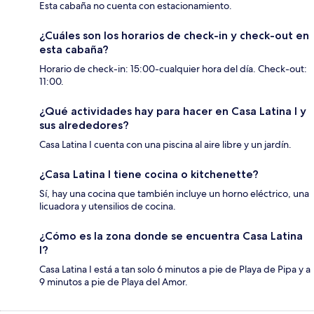
Esta cabaña no cuenta con estacionamiento.
¿Cuáles son los horarios de check-in y check-out en
esta cabaña?
Horario de check-in: 15:00-cualquier hora del día. Check-out:
11:00.
¿Qué actividades hay para hacer en Casa Latina I y
sus alrededores?
Casa Latina I cuenta con una piscina al aire libre y un jardín.
¿Casa Latina I tiene cocina o kitchenette?
Sí, hay una cocina que también incluye un horno eléctrico, una
licuadora y utensilios de cocina.
¿Cómo es la zona donde se encuentra Casa Latina
I?
Casa Latina I está a tan solo 6 minutos a pie de Playa de Pipa y a
9 minutos a pie de Playa del Amor.