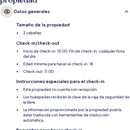
propiedad
Datos generales
Tamaño de la propiedad
2 cabañas
Check-in/check-out
Inicio de check-in: 15:00. Fin de check-in: cualquier hora
del día
Edad mínima para hacer el check-in: 18
Check-out: 11:00
Instrucciones especiales para el check-in
Esta propiedad no cuenta con recepción.
Los huéspedes recibirán la clave de la caja de seguridad de
la llave.
La información proporcionada por la propiedad podría
estar traducida con herramientas de traducción
automática.