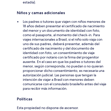
estadía).
Niños y camas adicionales
Los padres o tutores que viajen con niños menores de
18 años deben presentar el certificado de nacimiento
del menor y un documento de identidad con foto,
como el pasaporte, al momento del check-in. Para
viajes internacionales a Brasil, si el niño solo viaja con
uno de sus padres, deberá presentar, además del
certificado de nacimiento y del documento de
identidad con foto, un consentimiento de viaje
certificado por notario con la firma del progenitor
ausente. En el caso en que los padres o tutores del
menor, según corresponda, no puedan o no quieran
proporcionar dicho consentimiento, es necesaria una
autorización judicial. Las personas que tengan la
intención de viajar a Brasil con menores deben
comunicarse con el consulado brasileño antes del viaje
para recibir más información.
Políticas
Esta propiedad no dispone de ascensor.