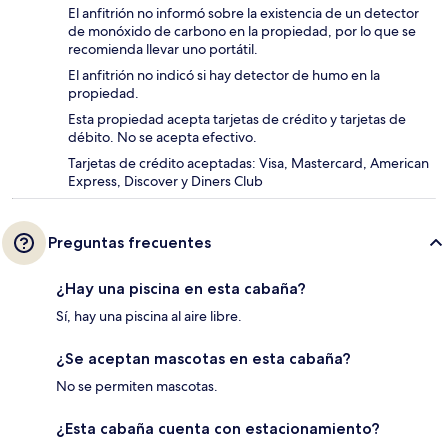
El anfitrión no informó sobre la existencia de un detector
de monóxido de carbono en la propiedad, por lo que se
recomienda llevar uno portátil.
El anfitrión no indicó si hay detector de humo en la
propiedad.
Esta propiedad acepta tarjetas de crédito y tarjetas de
débito. No se acepta efectivo.
Tarjetas de crédito aceptadas: Visa, Mastercard, American
Express, Discover y Diners Club
Preguntas frecuentes
¿Hay una piscina en esta cabaña?
Sí, hay una piscina al aire libre.
¿Se aceptan mascotas en esta cabaña?
No se permiten mascotas.
¿Esta cabaña cuenta con estacionamiento?