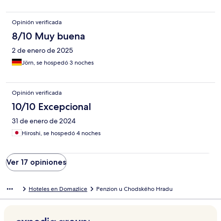
Opinión verificada
8/10 Muy buena
2 de enero de 2025
Jörn, se hospedó 3 noches
Opinión verificada
10/10 Excepcional
31 de enero de 2024
Hiroshi, se hospedó 4 noches
Ver 17 opiniones
Hoteles en Domazlice
Penzion u Chodského Hradu