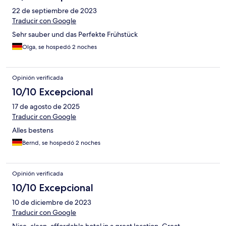
22 de septiembre de 2023
Traducir con Google
Sehr sauber und das Perfekte Frühstück
Olga, se hospedó 2 noches
Opinión verificada
10/10 Excepcional
17 de agosto de 2025
Traducir con Google
Alles bestens
Bernd, se hospedó 2 noches
Opinión verificada
10/10 Excepcional
10 de diciembre de 2023
Traducir con Google