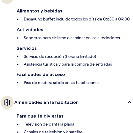
Alimentos y bebidas
Desayuno buffet incluido todos los días de 06:30 a 09:00
Actividades
Senderos para ciclismo o caminar en los alrededores
Servicios
Servicio de recepción (horario limitado)
Asistencia turística y para la compra de entradas
Facilidades de acceso
Piso de madera sólida en las habitaciones
Amenidades en la habitación
Para que te diviertas
Televisión de pantalla plana
Canales de televisión vía satélite