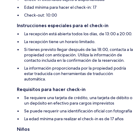
Edad mínima para hacer el check-in: 17
Check-out: 10:00
Instrucciones especiales para el check-in
La recepción está abierta todos los días, de 13:00 a 20:00.
La recepción tiene un horario limitado.
Si tienes previsto llegar después de las 18:00, contacta a la
propiedad con anticipación. Utiliza la información de
contacto incluida en la confirmación de la reservación.
La información proporcionada por la propiedad podría
estar traducida con herramientas de traducción
automática.
Requisitos para hacer check-in
Se requiere una tarjeta de crédito, una tarjeta de débito o
un depósito en efectivo para cargos imprevistos
Se puede requerir una identificación oficial con fotografía
La edad mínima para realizar el check-in es de 17 años
Niños