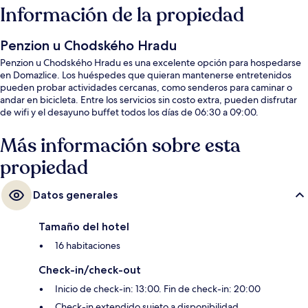
Información de la propiedad
Penzion u Chodského Hradu
Penzion u Chodského Hradu es una excelente opción para hospedarse
en Domazlice. Los huéspedes que quieran mantenerse entretenidos
pueden probar actividades cercanas, como senderos para caminar o
andar en bicicleta. Entre los servicios sin costo extra, pueden disfrutar
de wifi y el desayuno buffet todos los días de 06:30 a 09:00.
Más información sobre esta
propiedad
Datos generales
Tamaño del hotel
16 habitaciones
Check-in/check-out
Inicio de check-in: 13:00. Fin de check-in: 20:00
Check-in extendido sujeto a disponibilidad