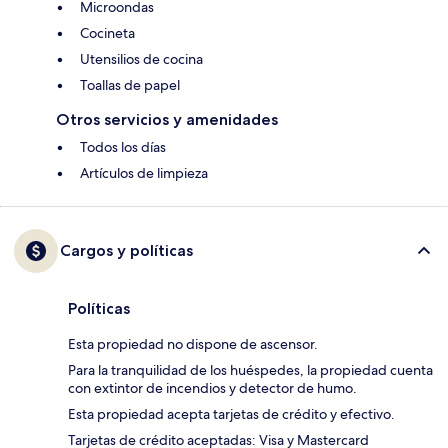
Microondas
Cocineta
Utensilios de cocina
Toallas de papel
Otros servicios y amenidades
Todos los días
Artículos de limpieza
Cargos y políticas
Políticas
Esta propiedad no dispone de ascensor.
Para la tranquilidad de los huéspedes, la propiedad cuenta
con extintor de incendios y detector de humo.
Esta propiedad acepta tarjetas de crédito y efectivo.
Tarjetas de crédito aceptadas: Visa y Mastercard