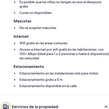
Es posible que los niños no tengan acceso al desayuno
gratis
Cunas no disponibles
Mascotas
No se aceptan mascotas
Internet
Wifi gratis en las áreas comunes
Acceso a internet por wifi gratis en las habitaciones, con
100+ Mbps (ideal para 1 o 2 personas o hasta 6 dispositivos)
de velocidad
Estacionamiento
Estacionamiento en las instalaciones solo para motos
Estacionamiento gratis a 5 m
Estacionamiento disponible en la calle
Servicios de la propiedad