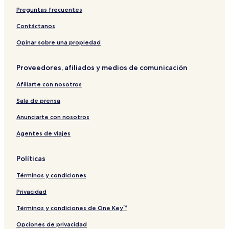
Preguntas frecuentes
Contáctanos
Opinar sobre una propiedad
Proveedores, afiliados y medios de comunicación
Afiliarte con nosotros
Sala de prensa
Anunciarte con nosotros
Agentes de viajes
Políticas
Términos y condiciones
Privacidad
Términos y condiciones de One Key™
Opciones de privacidad