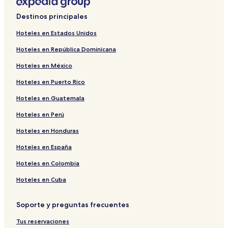
Destinos principales
Hoteles en Estados Unidos
Hoteles en República Dominicana
Hoteles en México
Hoteles en Puerto Rico
Hoteles en Guatemala
Hoteles en Perú
Hoteles en Honduras
Hoteles en España
Hoteles en Colombia
Hoteles en Cuba
Soporte y preguntas frecuentes
Tus reservaciones