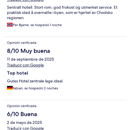
Sentralt hotell. Stort rom, god frokost og utmerket service. Et
praktisk sted å overnatte i byen, som er hjertet av Chodsko
regionen.
Per Bjarne, se hospedó 1 noche
Opinión verificada
8/10 Muy buena
11 de septiembre de 2025
Traducir con Google
Top hotel
Gutes Hotel zentrale lage ideal.
fabian, se hospedó 2 noches
Opinión verificada
6/10 Buena
2 de mayo de 2025
Traducir con Google