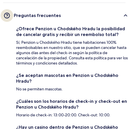
Preguntas frecuentes
¿Ofrece Penzion u Chodského Hradu la posibilidad
de cancelar gratis y recibir un reembolso total?
Sí, Penzion u Chodského Hradu tiene habitaciones 100%
reembolsables en nuestro sitio, que se pueden cancelar hasta
algunos días antes del check-in según la política de
cancelación de la propiedad. Consulta esta política para ver los
términos y condiciones detallados.
¿Se aceptan mascotas en Penzion u Chodského
Hradu?
No se permiten mascotas.
¿Cuáles son los horarios de check-in y check-out en
Penzion u Chodského Hradu?
Horario de check-in: 13:00-20:00. Check-out: 10:00.
¿Hay un casino dentro de Penzion u Chodského