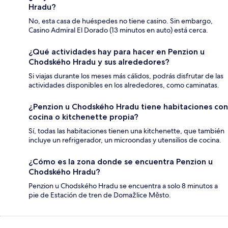
Hradu?
No, esta casa de huéspedes no tiene casino. Sin embargo,
Casino Admiral El Dorado (13 minutos en auto) está cerca.
¿Qué actividades hay para hacer en Penzion u
Chodského Hradu y sus alrededores?
Si viajas durante los meses más cálidos, podrás disfrutar de las
actividades disponibles en los alrededores, como caminatas.
¿Penzion u Chodského Hradu tiene habitaciones con
cocina o kitchenette propia?
Sí, todas las habitaciones tienen una kitchenette, que también
incluye un refrigerador, un microondas y utensilios de cocina.
¿Cómo es la zona donde se encuentra Penzion u
Chodského Hradu?
Penzion u Chodského Hradu se encuentra a solo 8 minutos a
pie de Estación de tren de Domažlice Město.