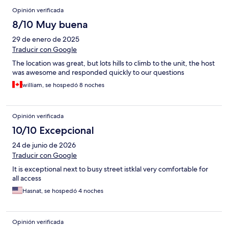
Opinión verificada
8/10 Muy buena
29 de enero de 2025
Traducir con Google
The location was great, but lots hills to climb to the unit, the host
was awesome and responded quickly to our questions
william, se hospedó 8 noches
Opinión verificada
10/10 Excepcional
24 de junio de 2026
Traducir con Google
It is exceptional next to busy street istklal very comfortable for
all access
Hasnat, se hospedó 4 noches
Opinión verificada