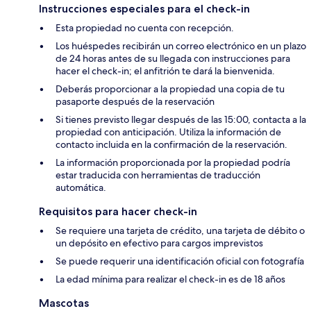
Instrucciones especiales para el check-in
Esta propiedad no cuenta con recepción.
Los huéspedes recibirán un correo electrónico en un plazo
de 24 horas antes de su llegada con instrucciones para
hacer el check-in; el anfitrión te dará la bienvenida.
Deberás proporcionar a la propiedad una copia de tu
pasaporte después de la reservación
Si tienes previsto llegar después de las 15:00, contacta a la
propiedad con anticipación. Utiliza la información de
contacto incluida en la confirmación de la reservación.
La información proporcionada por la propiedad podría
estar traducida con herramientas de traducción
automática.
Requisitos para hacer check-in
Se requiere una tarjeta de crédito, una tarjeta de débito o
un depósito en efectivo para cargos imprevistos
Se puede requerir una identificación oficial con fotografía
La edad mínima para realizar el check-in es de 18 años
Mascotas