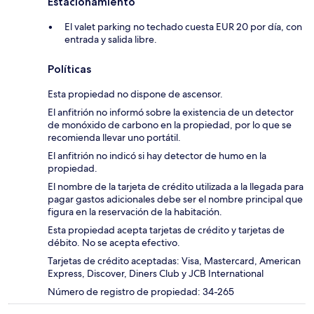
Estacionamiento
El valet parking no techado cuesta EUR 20 por día, con
entrada y salida libre.
Políticas
Esta propiedad no dispone de ascensor.
El anfitrión no informó sobre la existencia de un detector
de monóxido de carbono en la propiedad, por lo que se
recomienda llevar uno portátil.
El anfitrión no indicó si hay detector de humo en la
propiedad.
El nombre de la tarjeta de crédito utilizada a la llegada para
pagar gastos adicionales debe ser el nombre principal que
figura en la reservación de la habitación.
Esta propiedad acepta tarjetas de crédito y tarjetas de
débito. No se acepta efectivo.
Tarjetas de crédito aceptadas: Visa, Mastercard, American
Express, Discover, Diners Club y JCB International
Número de registro de propiedad: 34-265