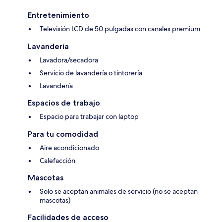
Entretenimiento
Televisión LCD de 50 pulgadas con canales premium
Lavandería
Lavadora/secadora
Servicio de lavandería o tintorería
Lavandería
Espacios de trabajo
Espacio para trabajar con laptop
Para tu comodidad
Aire acondicionado
Calefacción
Mascotas
Solo se aceptan animales de servicio (no se aceptan
mascotas)
Facilidades de acceso