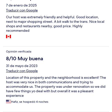
7 de enero de 2025
Traducir con Google
Our host was extremely friendly and helpful. Good location,
next to major shopping street. A bit walk to the trans. Nice local
shops and restaurants nearby, good price. Highly
recommended
Opinión verificada
8/10 Muy buena
31 de mayo de 2023
Traducir con Google
Location of this property and the neighborhood is excellent! The
host was very nice in both communications and trying to
accommodate us. The property was under renovation so we did
have few things yo deal with but overall it was a pleasant
experience
Hafiz, se hospedó 4 noches