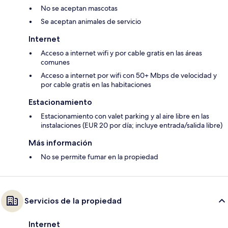
No se aceptan mascotas
Se aceptan animales de servicio
Internet
Acceso a internet wifi y por cable gratis en las áreas
comunes
Acceso a internet por wifi con 50+ Mbps de velocidad y
por cable gratis en las habitaciones
Estacionamiento
Estacionamiento con valet parking y al aire libre en las
instalaciones (EUR 20 por día; incluye entrada/salida libre)
Más información
No se permite fumar en la propiedad
Servicios de la propiedad
Internet