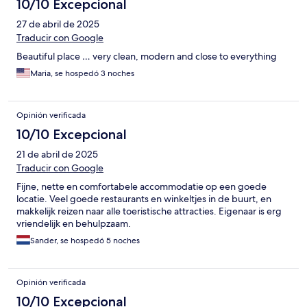
10/10 Excepcional
27 de abril de 2025
Traducir con Google
Beautiful place … very clean, modern and close to everything
Maria, se hospedó 3 noches
Opinión verificada
10/10 Excepcional
21 de abril de 2025
Traducir con Google
Fijne, nette en comfortabele accommodatie op een goede
locatie. Veel goede restaurants en winkeltjes in de buurt, en
makkelijk reizen naar alle toeristische attracties. Eigenaar is erg
vriendelijk en behulpzaam.
Sander, se hospedó 5 noches
Opinión verificada
10/10 Excepcional