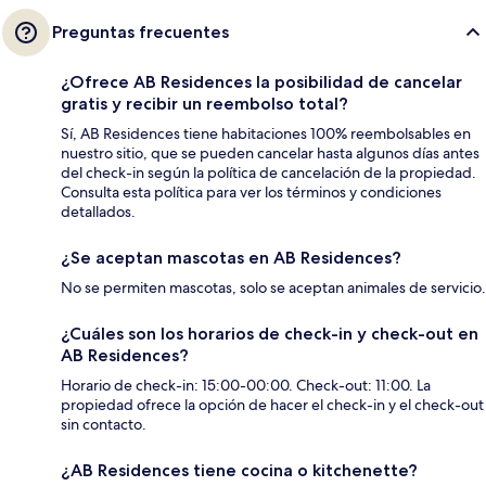
Preguntas frecuentes
¿Ofrece AB Residences la posibilidad de cancelar
gratis y recibir un reembolso total?
Sí, AB Residences tiene habitaciones 100% reembolsables en
nuestro sitio, que se pueden cancelar hasta algunos días antes
del check-in según la política de cancelación de la propiedad.
Consulta esta política para ver los términos y condiciones
detallados.
¿Se aceptan mascotas en AB Residences?
No se permiten mascotas, solo se aceptan animales de servicio.
¿Cuáles son los horarios de check-in y check-out en
AB Residences?
Horario de check-in: 15:00-00:00. Check-out: 11:00. La
propiedad ofrece la opción de hacer el check-in y el check-out
sin contacto.
¿AB Residences tiene cocina o kitchenette?