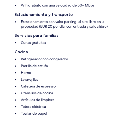
Wifi gratuito con una velocidad de 50+ Mbps
Estacionamiento y transporte
Estacionamiento con valet parking, al aire libre en la
propiedad (EUR 20 por día, con entrada y salida libre)
Servicios para familias
Cunas gratuitas
Cocina
Refrigerador con congelador
Parrilla de estufa
Horno
Lavavajillas
Cafetera de espresso
Utensilios de cocina
Artículos de limpieza
Tetera eléctrica
Toallas de papel