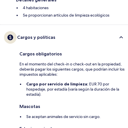
4 habitaciones
Se proporcionan artículos de limpieza ecológicos
Cargos y políticas
Cargos obligatorios
En el momento del check-in o check-out en la propiedad,
deberás pagar los siguientes cargos, que podrían incluir los
impuestos aplicables:
Cargo por servicio de limpieza:
EUR 70 por
hospedaje, por estadía (varía según la duración de la
estadía).
Mascotas
Se aceptan animales de servicio sin cargo.