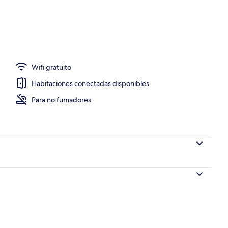
ayuno
Wifi gratuito
Habitaciones conectadas disponibles
Para no fumadores