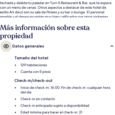
techada y deleita tu paladar en Turn 5 Restaurant & Bar, que te espera
con un menú de cenas. Otros aspectos a destacar de este hotel de
estilo Art decó son su sala de fitness y su bar o lounge. El personal
amable y el desayuno están muy bien calificados por otros visitantes.
Más información sobre esta
propiedad
Datos generales
Tamaño del hotel
129 habitaciones
Cuenta con 5 pisos
Check-in/check-out
Inicio de check-in: 16:00. Fin de check-in: cualquier hora
del día
Check-in sin contacto
Check-in anticipado sujeto a disponibilidad
Edad mínima para hacer el check-in: 21