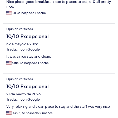
Nice place, good breakfast, close to places to eat, all & all pretty
nice.
Bill, se hospedó 1 noche
Opinión verificada
10/10 Excepcional
5 de mayo de 2026
Traducir con Google
It was a nice stay and clean.
Katie, se hospedó 1 noche
Opinión verificada
10/10 Excepcional
21 de marzo de 2026
Traducir con Google
Very relaxing and clean place to stay and the staff was very nice
Lashirl, se hospedó 2 noches