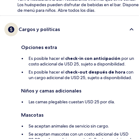
Los huéspedes pueden disfrutar de bebidas en el bar. Dispone
de menú para niños. Abre todos los días.
Cargos y políticas
Opciones extra
Es posible hacer el
check-in con anticipación
por un
costo adicional de USD 25, sujeto a disponibilidad.
Es posible hacer el
check-out después de hora
con
un cargo adicional de USD 25, sujeto a disponibilidad.
Niños y camas adicionales
Las camas plegables cuestan USD 25 por día.
Mascotas
Se aceptan animales de servicio sin cargo.
Se aceptan mascotas con un costo adicional de USD