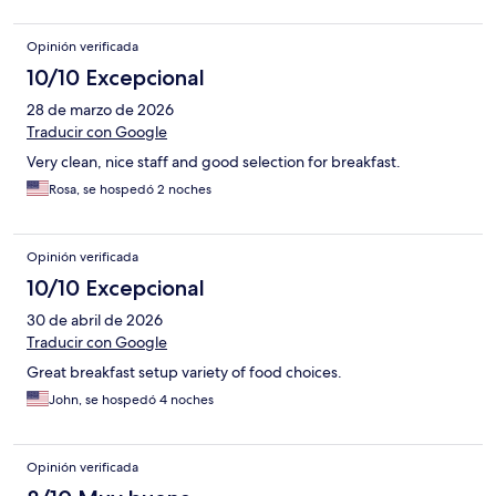
Opinión verificada
10/10 Excepcional
28 de marzo de 2026
Traducir con Google
Very clean, nice staff and good selection for breakfast.
Rosa, se hospedó 2 noches
Opinión verificada
10/10 Excepcional
30 de abril de 2026
Traducir con Google
Great breakfast setup variety of food choices.
John, se hospedó 4 noches
Opinión verificada