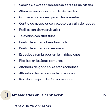
Camino a elevador con acceso para silla de ruedas
Alberca con acceso para silla de ruedas
Gimnasio con acceso para silla de ruedas
Centro de negocios con acceso para silla de ruedas
Pasillos con alarmas visuales
Televisión con subtítulos
Pasillo de entrada bien iluminado
Pasillo de entrada sin escaleras
Espacios alfombrados en las habitaciones
Piso liso en las áreas comunes
Alfombra delgada en las áreas comunes
Alfombra delgada en las habitaciones
Piso de azulejo en las áreas comunes
Amenidades en la habitación
Para que te diviertas