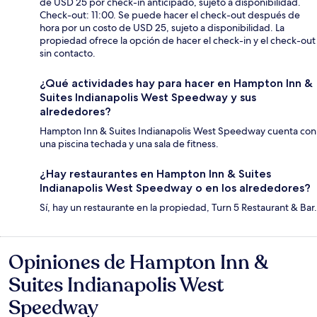
de USD 25 por check-in anticipado, sujeto a disponibilidad.
Check-out: 11:00. Se puede hacer el check-out después de
hora por un costo de USD 25, sujeto a disponibilidad. La
propiedad ofrece la opción de hacer el check-in y el check-out
sin contacto.
¿Qué actividades hay para hacer en Hampton Inn &
Suites Indianapolis West Speedway y sus
alrededores?
Hampton Inn & Suites Indianapolis West Speedway cuenta con
una piscina techada y una sala de fitness.
¿Hay restaurantes en Hampton Inn & Suites
Indianapolis West Speedway o en los alrededores?
Sí, hay un restaurante en la propiedad, Turn 5 Restaurant & Bar.
Opiniones de Hampton Inn &
Opiniones
Suites Indianapolis West
Speedway