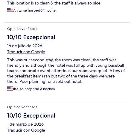
This location is so clean & the staff is always so nice.
Anita, se hospedó 1 noche
Opinión verificada
10/10 Excepcional
16 de julio de 2026
Traducir con Google
This was our second stay, the room was clean, the staff was
friendly and although the hotel was full up with young baseball
teams and onsite event attendees our room was quiet. A few of
the breakfast items ran out two of the three days we were
there. Poor planning for a sold out hotel.
lisa, se hospedó 3 noches
Opinión verificada
10/10 Excepcional
1 de marzo de 2026
Traducir con Google