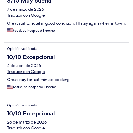
8/10 Muy buena
7 de marzo de 2026
Traducir con Google
Great staff…hotel in good condition, I’ll stay again when in town.
todd, se hospedó 1 noche
Opinión verificada
10/10 Excepcional
4 de abril de 2026
Traducir con Google
Great stay for last minute booking
Marie, se hospedó 1 noche
Opinión verificada
10/10 Excepcional
26 de marzo de 2026
Traducir con Google