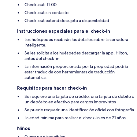
Check-out: 11:00
Check-out sin contacto
Check-out extendido sujeto a disponibilidad
Instrucciones especiales para el check-in
Los huéspedes recibirán los detalles sobre la cerradura
inteligente.
Se les solicita a los huéspedes descargar la app, Hilton,
antes del check-in
La información proporcionada por la propiedad podría
estar traducida con herramientas de traducción
automática.
Requisitos para hacer check-in
Se requiere una tarjeta de crédito, una tarjeta de débito o
un depósito en efectivo para cargos imprevistos
Se puede requerir una identificación oficial con fotografía
La edad mínima para realizar el check-in es de 21 años
Niños
Cunas no disponibles