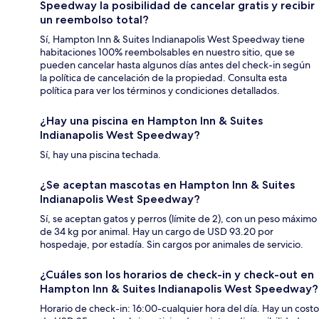
Speedway la posibilidad de cancelar gratis y recibir
un reembolso total?
Sí, Hampton Inn & Suites Indianapolis West Speedway tiene
habitaciones 100% reembolsables en nuestro sitio, que se
pueden cancelar hasta algunos días antes del check-in según
la política de cancelación de la propiedad. Consulta esta
política para ver los términos y condiciones detallados.
¿Hay una piscina en Hampton Inn & Suites
Indianapolis West Speedway?
Sí, hay una piscina techada.
¿Se aceptan mascotas en Hampton Inn & Suites
Indianapolis West Speedway?
Sí, se aceptan gatos y perros (límite de 2), con un peso máximo
de 34 kg por animal. Hay un cargo de USD 93.20 por
hospedaje, por estadía. Sin cargos por animales de servicio.
¿Cuáles son los horarios de check-in y check-out en
Hampton Inn & Suites Indianapolis West Speedway?
Horario de check-in: 16:00-cualquier hora del día. Hay un costo