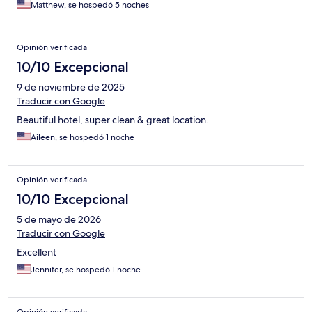
Matthew, se hospedó 5 noches
Opinión verificada
10/10 Excepcional
9 de noviembre de 2025
Traducir con Google
Beautiful hotel, super clean & great location.
Aileen, se hospedó 1 noche
Opinión verificada
10/10 Excepcional
5 de mayo de 2026
Traducir con Google
Excellent
Jennifer, se hospedó 1 noche