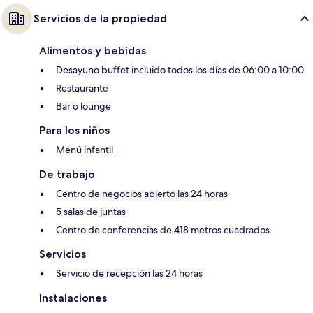
Servicios de la propiedad
Alimentos y bebidas
Desayuno buffet incluido todos los días de 06:00 a 10:00
Restaurante
Bar o lounge
Para los niños
Menú infantil
De trabajo
Centro de negocios abierto las 24 horas
5 salas de juntas
Centro de conferencias de 418 metros cuadrados
Servicios
Servicio de recepción las 24 horas
Instalaciones