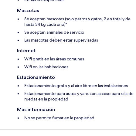
Mascotas
Se aceptan mascotas (solo perros y gatos, 2 en total y de
hasta 34 kg cada uno)*
Se aceptan animales de servicio
Las mascotas deben estar supervisadas
Internet
Wifi gratis en las áreas comunes
Wifi en las habitaciones
Estacionamiento
Estacionamiento gratis y al aire libre en las instalaciones
Estacionamiento para autos y vans con acceso para silla de
ruedas en la propiedad
Más información
No se permite fumar en la propiedad