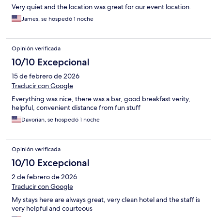
Very quiet and the location was great for our event location.
James, se hospedó 1 noche
Opinión verificada
10/10 Excepcional
15 de febrero de 2026
Traducir con Google
Everything was nice, there was a bar, good breakfast verity,
helpful, convenient distance from fun stuff
Davorian, se hospedó 1 noche
Opinión verificada
10/10 Excepcional
2 de febrero de 2026
Traducir con Google
My stays here are always great, very clean hotel and the staff is
very helpful and courteous