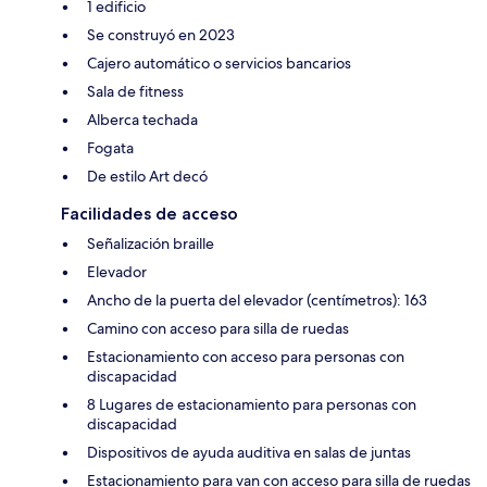
1 edificio
Se construyó en 2023
Cajero automático o servicios bancarios
Sala de fitness
Alberca techada
Fogata
De estilo Art decó
Facilidades de acceso
Señalización braille
Elevador
Ancho de la puerta del elevador (centímetros): 163
Camino con acceso para silla de ruedas
Estacionamiento con acceso para personas con
discapacidad
8 Lugares de estacionamiento para personas con
discapacidad
Dispositivos de ayuda auditiva en salas de juntas
Estacionamiento para van con acceso para silla de ruedas