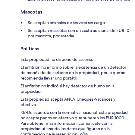
Mascotas
Se aceptan animales de servicio sin cargo.
Se aceptan mascotas con un costo adicional de EUR 10
por mascota, por estadía.
Políticas
Esta propiedad no dispone de ascensor.
El anfitrión no informó sobre la existencia de un detector
de monóxido de carbono en la propiedad, por lo que se
recomienda llevar uno portátil.
El anfitrión no indicó si hay detector de humo en la
propiedad.
Esta propiedad acepta ANCV Chèques-Vacances y
efectivo.
<li>De acuerdo con la normativa nacional, esta propiedad
no acepta pagos en efectivo que superen los EUR 1000.
Para obtener más información, comunícate con la
propiedad utilizando los datos que figuran en la
confirmación de la reservación. </li>