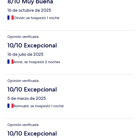
8/10 Muy buena
16 de octubre de 2025
Olivier, se hospedó 1 noche
Opinión verificada
10/10 Excepcional
16 de julio de 2025
Anne, se hospedó 2 noches
Opinión verificada
10/10 Excepcional
5 de marzo de 2025
Romuald, se hospedó 1 noche
Opinión verificada
10/10 Excepcional