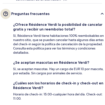
Preguntas frecuentes
¿Ofrece Résidence Verdi la posibilidad de cancelar
gratis y recibir un reembolso total?
Sí, Résidence Verdi tiene habitaciones 100% reembolsables en
nuestro sitio, que se pueden cancelar hasta algunos días antes
del check-in según la política de cancelación de la propiedad.
Consulta esta política para ver los términos y condiciones
detallados.
¿Se aceptan mascotas en Résidence Verdi?
Sí, se aceptan mascotas. Hay un cargo de EUR 10 por mascota,
por estadía. Sin cargos por animales de servicio.
¿Cuáles son los horarios de check-in y check-out en
Résidence Verdi?
Horario de check-in: 15:00-cualquier hora del día. Check-out:
11:00.