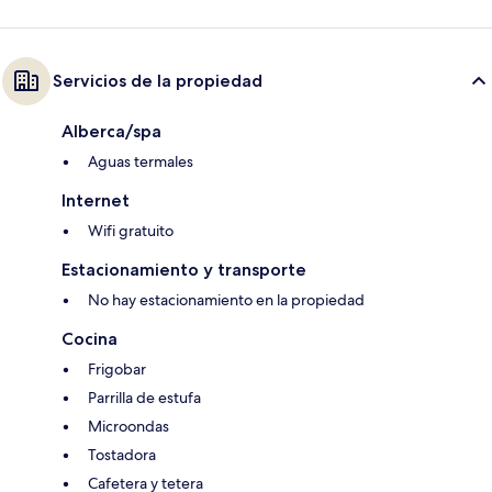
Servicios de la propiedad
Alberca/spa
Aguas termales
Internet
Wifi gratuito
Estacionamiento y transporte
No hay estacionamiento en la propiedad
Cocina
Frigobar
Parrilla de estufa
Microondas
Tostadora
Cafetera y tetera