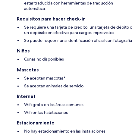
estar traducida con herramientas de traducción
automática.
Requisitos para hacer check-in
Se requiere una tarjeta de crédito, una tarjeta de débito o
un depósito en efectivo para cargos imprevistos
Se puede requerir una identificación oficial con fotografía
Niños
Cunas no disponibles
Mascotas
Se aceptan mascotas*
Se aceptan animales de servicio
Internet
Wifi gratis en las áreas comunes
Wifi en las habitaciones
Estacionamiento
No hay estacionamiento en las instalaciones