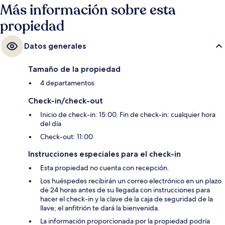
Más información sobre esta
propiedad
Datos generales
Tamaño de la propiedad
4 departamentos
Check-in/check-out
Inicio de check-in: 15:00. Fin de check-in: cualquier hora
del día
Check-out: 11:00
Instrucciones especiales para el check-in
Esta propiedad no cuenta con recepción.
Los huéspedes recibirán un correo electrónico en un plazo
de 24 horas antes de su llegada con instrucciones para
hacer el check-in y la clave de la caja de seguridad de la
llave; el anfitrión te dará la bienvenida.
La información proporcionada por la propiedad podría