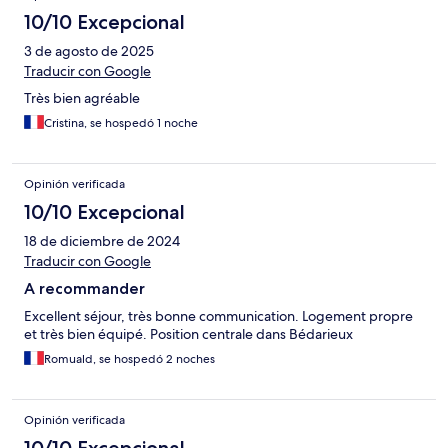
10/10 Excepcional
3 de agosto de 2025
Traducir con Google
Très bien agréable
Cristina, se hospedó 1 noche
Opinión verificada
10/10 Excepcional
18 de diciembre de 2024
Traducir con Google
A recommander
Excellent séjour, très bonne communication. Logement propre
et très bien équipé. Position centrale dans Bédarieux
Romuald, se hospedó 2 noches
Opinión verificada