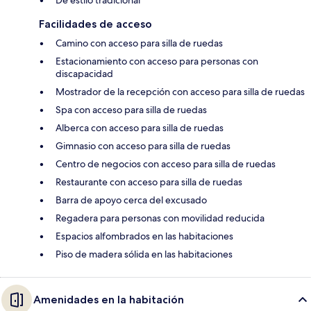
Facilidades de acceso
Camino con acceso para silla de ruedas
Estacionamiento con acceso para personas con
discapacidad
Mostrador de la recepción con acceso para silla de ruedas
Spa con acceso para silla de ruedas
Alberca con acceso para silla de ruedas
Gimnasio con acceso para silla de ruedas
Centro de negocios con acceso para silla de ruedas
Restaurante con acceso para silla de ruedas
Barra de apoyo cerca del excusado
Regadera para personas con movilidad reducida
Espacios alfombrados en las habitaciones
Piso de madera sólida en las habitaciones
Amenidades en la habitación