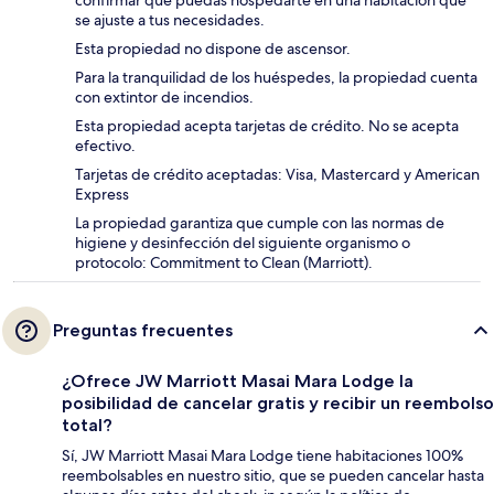
se ajuste a tus necesidades.
Esta propiedad no dispone de ascensor.
Para la tranquilidad de los huéspedes, la propiedad cuenta
con extintor de incendios.
Esta propiedad acepta tarjetas de crédito. No se acepta
efectivo.
Tarjetas de crédito aceptadas: Visa, Mastercard y American
Express
La propiedad garantiza que cumple con las normas de
higiene y desinfección del siguiente organismo o
protocolo: Commitment to Clean (Marriott).
Preguntas frecuentes
¿Ofrece JW Marriott Masai Mara Lodge la
posibilidad de cancelar gratis y recibir un reembolso
total?
Sí, JW Marriott Masai Mara Lodge tiene habitaciones 100%
reembolsables en nuestro sitio, que se pueden cancelar hasta