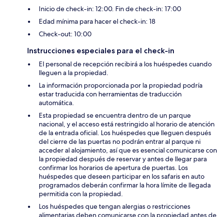
Inicio de check-in: 12:00. Fin de check-in: 17:00
Edad mínima para hacer el check-in: 18
Check-out: 10:00
Instrucciones especiales para el check-in
El personal de recepción recibirá a los huéspedes cuando
lleguen a la propiedad.
La información proporcionada por la propiedad podría
estar traducida con herramientas de traducción
automática.
Esta propiedad se encuentra dentro de un parque
nacional, y el acceso está restringido al horario de atención
de la entrada oficial. Los huéspedes que lleguen después
del cierre de las puertas no podrán entrar al parque ni
acceder al alojamiento, así que es esencial comunicarse con
la propiedad después de reservar y antes de llegar para
confirmar los horarios de apertura de puertas. Los
huéspedes que deseen participar en los safaris en auto
programados deberán confirmar la hora límite de llegada
permitida con la propiedad.
Los huéspedes que tengan alergias o restricciones
alimentarias deben comunicarse con la propiedad antes de