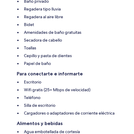
Baño privado
Regadera tipo lluvia
Regadera al aire libre
Bidet
Amenidades de baño gratuitas
Secadora de cabello
Toallas
Cepillo y pasta de dientes
Papel de baño
Para conectarte e informarte
Escritorio
Wifi gratis (25+ Mbps de velocidad)
Teléfono
Silla de escritorio
Cargadores o adaptadores de corriente eléctrica
Alimentos y bebidas
Agua embotellada de cortesía