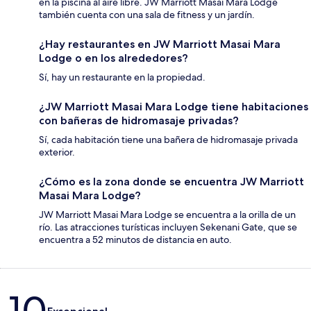
en la piscina al aire libre. JW Marriott Masai Mara Lodge
también cuenta con una sala de fitness y un jardín.
¿Hay restaurantes en JW Marriott Masai Mara
Lodge o en los alrededores?
Sí, hay un restaurante en la propiedad.
¿JW Marriott Masai Mara Lodge tiene habitaciones
con bañeras de hidromasaje privadas?
Sí, cada habitación tiene una bañera de hidromasaje privada
exterior.
¿Cómo es la zona donde se encuentra JW Marriott
Masai Mara Lodge?
JW Marriott Masai Mara Lodge se encuentra a la orilla de un
río. Las atracciones turísticas incluyen Sekenani Gate, que se
encuentra a 52 minutos de distancia en auto.
Opiniones
10