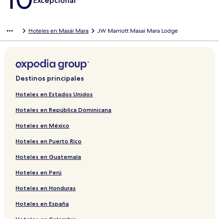
Excepcional
Hoteles en Masái Mara
JW Marriott Masai Mara Lodge
Destinos principales
Hoteles en Estados Unidos
Hoteles en República Dominicana
Hoteles en México
Hoteles en Puerto Rico
Hoteles en Guatemala
Hoteles en Perú
Hoteles en Honduras
Hoteles en España