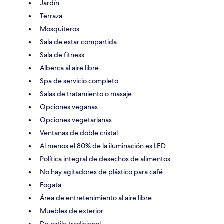
Jardín
Terraza
Mosquiteros
Sala de estar compartida
Sala de fitness
Alberca al aire libre
Spa de servicio completo
Salas de tratamiento o masaje
Opciones veganas
Opciones vegetarianas
Ventanas de doble cristal
Al menos el 80% de la iluminación es LED
Política integral de desechos de alimentos
No hay agitadores de plástico para café
Fogata
Área de entretenimiento al aire libre
Muebles de exterior
De estilo tradicional