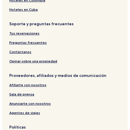
Hoteles en Colombia
Hoteles en Cuba
Soporte y preguntas frecuentes
Tus reservaciones
Preguntas frecuentes
Contáctanos
Opinar sobre una propiedad
Proveedores, afiliados y medios de comunicación
Afiliarte con nosotros
Sala de prensa
Anunciarte con nosotros
Agentes de viajes
Políticas