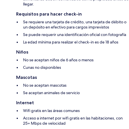
llegar.
Requisitos para hacer check-in
Se requiere una tarjeta de crédito, una tarjeta de débito o
un depósito en efectivo para cargos imprevistos
Se puede requerir una identificación oficial con fotografía
La edad mínima para realizar el check-in es de 18 años
Niños
No se aceptan niños de 6 años o menos
Cunas no disponibles
Mascotas
No se aceptan mascotas
Se aceptan animales de servicio
Internet
Wifi gratis en las áreas comunes
Acceso a internet por wifi gratis en las habitaciones, con
25+ Mbps de velocidad