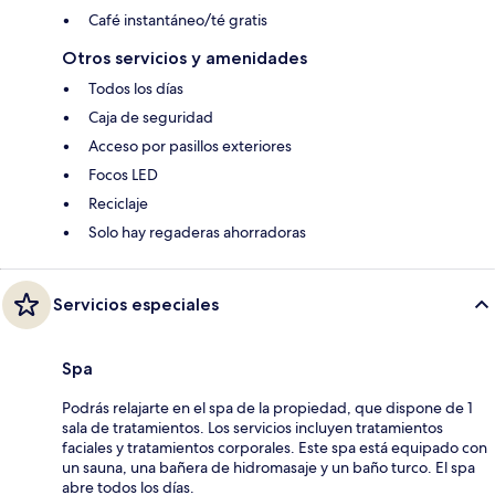
Café instantáneo/té gratis
Otros servicios y amenidades
Todos los días
Caja de seguridad
Acceso por pasillos exteriores
Focos LED
Reciclaje
Solo hay regaderas ahorradoras
Servicios especiales
Spa
Podrás relajarte en el spa de la propiedad, que dispone de 1
sala de tratamientos. Los servicios incluyen tratamientos
faciales y tratamientos corporales. Este spa está equipado con
un sauna, una bañera de hidromasaje y un baño turco. El spa
abre todos los días.