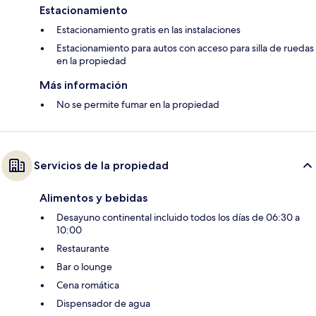
Estacionamiento
Estacionamiento gratis en las instalaciones
Estacionamiento para autos con acceso para silla de ruedas
en la propiedad
Más información
No se permite fumar en la propiedad
Servicios de la propiedad
Alimentos y bebidas
Desayuno continental incluido todos los días de 06:30 a
10:00
Restaurante
Bar o lounge
Cena romática
Dispensador de agua