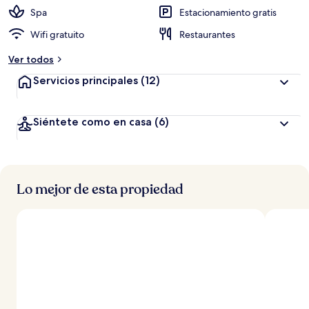
Spa
Estacionamiento gratis
Wifi gratuito
Restaurantes
Ver todos
Servicios principales
(12)
Siéntete como en casa
(6)
Lo mejor de esta propiedad