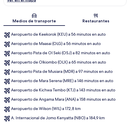
Sección del mapa
Medios de transporte
Restaurantes
Aeropuerto de Keekorok (KEU) a 56 minutos en auto
Aeropuerto de Maasai (OLG) a 56 minutos en auto
Aeropuerto Pista de Ol Seki (OSJ) a 82 minutos en auto
Aeropuerto de Olkiombo (OLX) a 65 minutos en auto
Aeropuerto Pista de Musiara (MDR) a 97 minutos en auto
Aeropuerto de Mara Serena (MRE) a 146 minutos en auto
Aeropuerto de Kichwa Tembo (KTJ) a 143 minutos en auto
Aeropuerto de Angama Mara (ANA) a 158 minutos en auto
Aeropuerto de Wilson (WIL) a 172,8 km
A. Internacional de Jomo Kenyatta (NBO) a 184,9 km