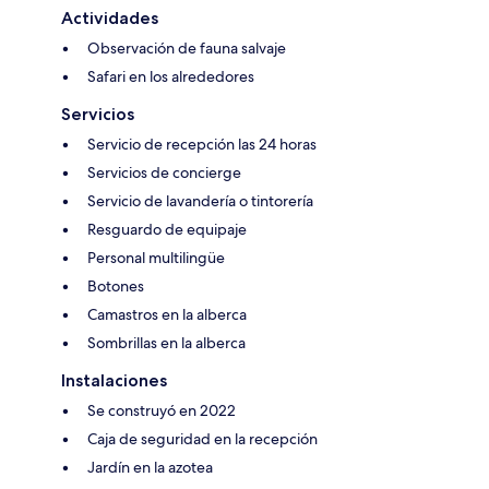
Actividades
Observación de fauna salvaje
Safari en los alrededores
Servicios
Servicio de recepción las 24 horas
Servicios de concierge
Servicio de lavandería o tintorería
Resguardo de equipaje
Personal multilingüe
Botones
Camastros en la alberca
Sombrillas en la alberca
Instalaciones
Se construyó en 2022
Caja de seguridad en la recepción
Jardín en la azotea