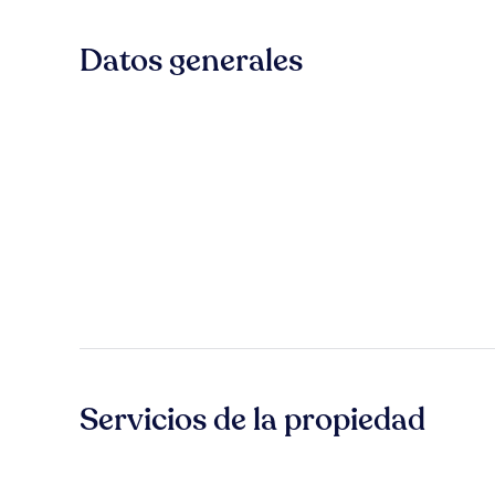
Datos generales
Servicios de la propiedad