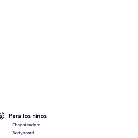
Para los niños
Chapoteadero
Bodyboard