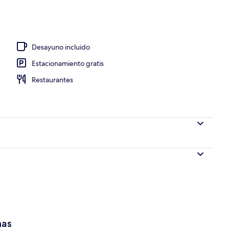
Desayuno incluido
Estacionamiento gratis
Restaurantes
has