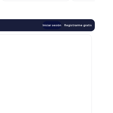
Iniciar sesión
Registrarme gratis