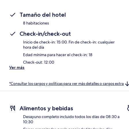
Tamaño del hotel
8 habitaciones
Check-in/check-out
Inicio de check-in: 15:00. Fin de check-in: cualquier
hora del día
Edad mínima para hacer el check-in: 18
Check-out: 12:00
Ver más
*Consultar los cargos y políticas para ver más detalles o cargos extra
Alimentos y bebidas
Desayuno completo incluido todos los días de 08:30 a
10:30