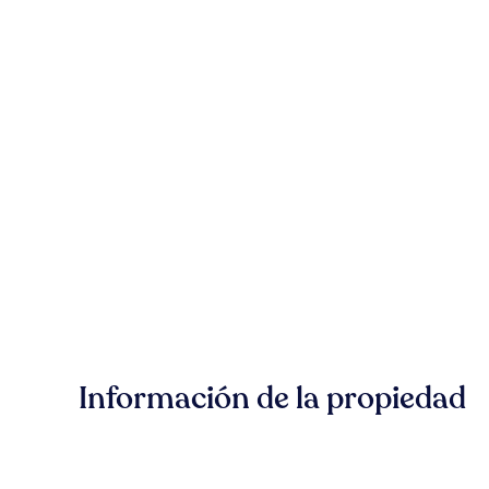
Información de la propiedad