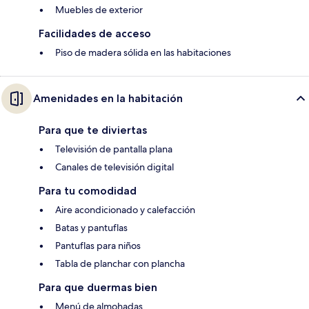
Muebles de exterior
Facilidades de acceso
Piso de madera sólida en las habitaciones
Amenidades en la habitación
Para que te diviertas
Televisión de pantalla plana
Canales de televisión digital
Para tu comodidad
Aire acondicionado y calefacción
Batas y pantuflas
Pantuflas para niños
Tabla de planchar con plancha
Para que duermas bien
Menú de almohadas