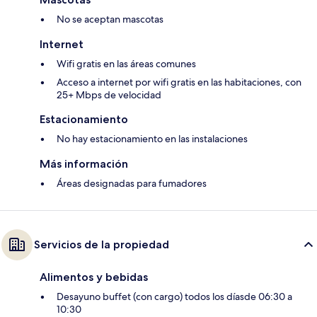
No se aceptan mascotas
Internet
Wifi gratis en las áreas comunes
Acceso a internet por wifi gratis en las habitaciones, con
25+ Mbps de velocidad
Estacionamiento
No hay estacionamiento en las instalaciones
Más información
Áreas designadas para fumadores
Servicios de la propiedad
Alimentos y bebidas
Desayuno buffet (con cargo) todos los díasde 06:30 a
10:30