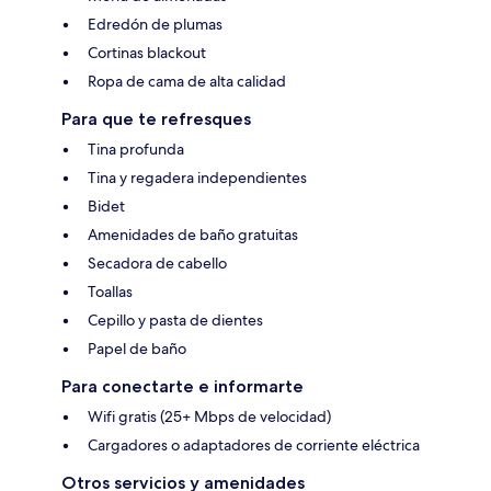
Edredón de plumas
Cortinas blackout
Ropa de cama de alta calidad
Para que te refresques
Tina profunda
Tina y regadera independientes
Bidet
Amenidades de baño gratuitas
Secadora de cabello
Toallas
Cepillo y pasta de dientes
Papel de baño
Para conectarte e informarte
Wifi gratis (25+ Mbps de velocidad)
Cargadores o adaptadores de corriente eléctrica
Otros servicios y amenidades