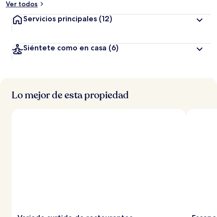
Ver todos
Servicios principales
(12)
Siéntete como en casa
(6)
Lo mejor de esta propiedad