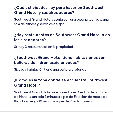
¿Qué actividades hay para hacer en Southwest
Grand Hotel y sus alrededores?
Southwest Grand Hotel cuenta con una piscina techada, una
sala de fitness y servicios de spa.
¿Hay restaurantes en Southwest Grand Hotel o en
los alrededores?
Sí, hay 3 restaurantes en la propiedad.
¿Southwest Grand Hotel tiene habitaciones con
bañeras de hidromasaje privadas?
Sí, cada habitación tiene una bañera profunda.
¿Cómo es la zona donde se encuentra Southwest
Grand Hotel?
Southwest Grand Hotel se encuentra en Centro de la ciudad
de Naha, a tan solo 7 minutos a pie de Estación de metro de
Kenchomae y a 13 minutos a pie de Puerto Tomari.