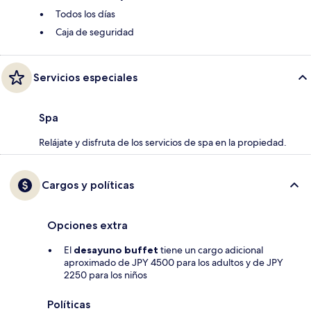
Todos los días
Caja de seguridad
Servicios especiales
Spa
Relájate y disfruta de los servicios de spa en la propiedad.
Cargos y políticas
Opciones extra
El
desayuno buffet
tiene un cargo adicional
aproximado de JPY 4500 para los adultos y de JPY
2250 para los niños
Políticas