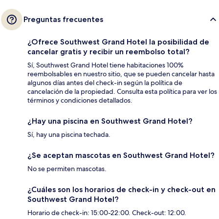
Preguntas frecuentes
¿Ofrece Southwest Grand Hotel la posibilidad de
cancelar gratis y recibir un reembolso total?
Sí, Southwest Grand Hotel tiene habitaciones 100%
reembolsables en nuestro sitio, que se pueden cancelar hasta
algunos días antes del check-in según la política de
cancelación de la propiedad. Consulta esta política para ver los
términos y condiciones detallados.
¿Hay una piscina en Southwest Grand Hotel?
Sí, hay una piscina techada.
¿Se aceptan mascotas en Southwest Grand Hotel?
No se permiten mascotas.
¿Cuáles son los horarios de check-in y check-out en
Southwest Grand Hotel?
Horario de check-in: 15:00-22:00. Check-out: 12:00.