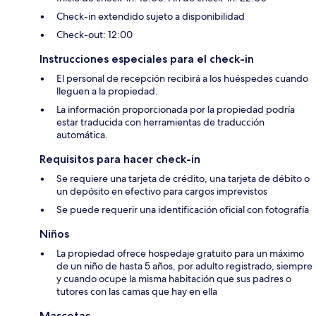
Check-in extendido sujeto a disponibilidad
Check-out: 12:00
Instrucciones especiales para el check-in
El personal de recepción recibirá a los huéspedes cuando
lleguen a la propiedad.
La información proporcionada por la propiedad podría
estar traducida con herramientas de traducción
automática.
Requisitos para hacer check-in
Se requiere una tarjeta de crédito, una tarjeta de débito o
un depósito en efectivo para cargos imprevistos
Se puede requerir una identificación oficial con fotografía
Niños
La propiedad ofrece hospedaje gratuito para un máximo
de un niño de hasta 5 años, por adulto registrado, siempre
y cuando ocupe la misma habitación que sus padres o
tutores con las camas que hay en ella
Mascotas