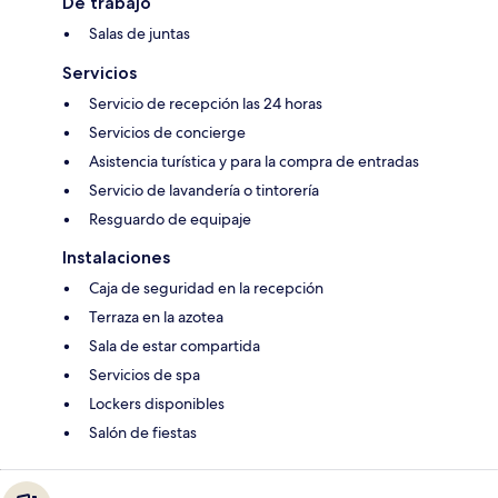
De trabajo
Salas de juntas
Servicios
Servicio de recepción las 24 horas
Servicios de concierge
Asistencia turística y para la compra de entradas
Servicio de lavandería o tintorería
Resguardo de equipaje
Instalaciones
Caja de seguridad en la recepción
Terraza en la azotea
Sala de estar compartida
Servicios de spa
Lockers disponibles
Salón de fiestas