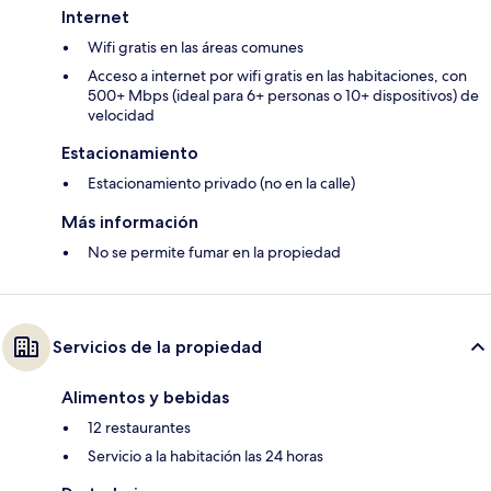
Internet
Wifi gratis en las áreas comunes
Acceso a internet por wifi gratis en las habitaciones, con
500+ Mbps (ideal para 6+ personas o 10+ dispositivos) de
velocidad
Estacionamiento
Estacionamiento privado (no en la calle)
Más información
No se permite fumar en la propiedad
Servicios de la propiedad
Alimentos y bebidas
12 restaurantes
Servicio a la habitación las 24 horas