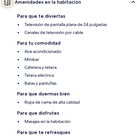
Amenidades en la habitación
Para que te diviertas
Televisión de pantalla plana de 24 pulgadas
Canales de televisión por cable
Para tu comodidad
Aire acondicionado
Minibar
Cafetera y tetera
Tetera eléctrica
Batas y pantuflas
Para que duermas bien
Ropa de cama de alta calidad
Para que disfrutes
Masajes en la habitación
Para que te refresques