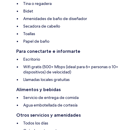
Tina o regadera
Bidet
Amenidades de baño de diseñador
Secadora de cabello
Toallas
Papel de baño
Para conectarte e informarte
Escritorio
Wifi gratis (500+ Mbps (ideal para 6+ personas o 10+
dispositivos) de velocidad)
Llamadas locales gratuitas
Alimentos y bebidas
Servicio de entrega de comida
Agua embotellada de cortesía
Otros servicios y amenidades
Todos los días