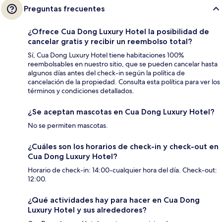
Preguntas frecuentes
¿Ofrece Cua Dong Luxury Hotel la posibilidad de
cancelar gratis y recibir un reembolso total?
Sí, Cua Dong Luxury Hotel tiene habitaciones 100%
reembolsables en nuestro sitio, que se pueden cancelar hasta
algunos días antes del check-in según la política de
cancelación de la propiedad. Consulta esta política para ver los
términos y condiciones detallados.
¿Se aceptan mascotas en Cua Dong Luxury Hotel?
No se permiten mascotas.
¿Cuáles son los horarios de check-in y check-out en
Cua Dong Luxury Hotel?
Horario de check-in: 14:00-cualquier hora del día. Check-out:
12:00.
¿Qué actividades hay para hacer en Cua Dong
Luxury Hotel y sus alrededores?