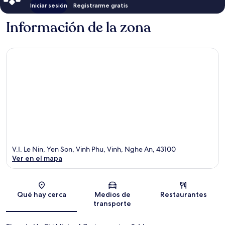
Iniciar sesión
Registrarme gratis
Información de la zona
V.I. Le Nin, Yen Son, Vinh Phu, Vinh, Nghe An, 43100
Ver en el mapa
Sección del mapa
Qué hay cerca
Medios de
Restaurantes
transporte