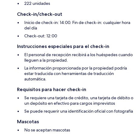
222 unidades
Check-in/check-out
Inicio de check-in: 14:00. Fin de check-in: cualquier hora
del día
Check-out: 12:00
Instrucciones especiales para el check-in
El personal de recepción recibirá a los huéspedes cuando
lleguen a la propiedad.
La información proporcionada por la propiedad podría
estar traducida con herramientas de traducción
automática.
Requisitos para hacer check-in
Se requiere una tarjeta de crédito, una tarjeta de débito o
un depósito en efectivo para cargos imprevistos
Se puede requerir una identificación oficial con fotografía
Mascotas
No se aceptan mascotas