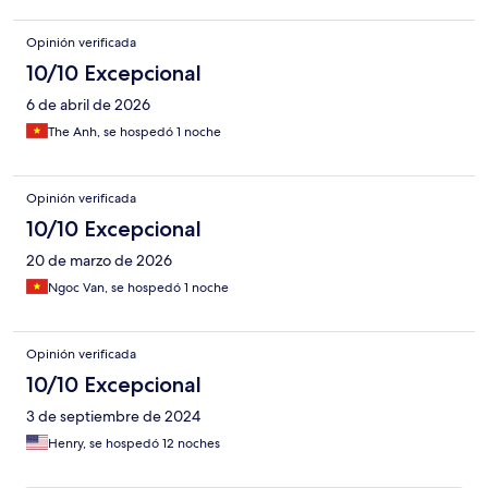
Opinión verificada
10/10 Excepcional
6 de abril de 2026
The Anh, se hospedó 1 noche
Opinión verificada
10/10 Excepcional
20 de marzo de 2026
Ngoc Van, se hospedó 1 noche
Opinión verificada
10/10 Excepcional
3 de septiembre de 2024
Henry, se hospedó 12 noches