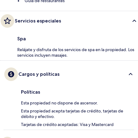
Guía de restaurantes
Servicios especiales
Spa
Relájate y disfruta de los servicios de spa en la propiedad. Los
servicios incluyen masajes.
Cargos y políticas
Políticas
Esta propiedad no dispone de ascensor.
Esta propiedad acepta tarjetas de crédito, tarjetas de
débito y efectivo.
Tarjetas de crédito aceptadas: Visa y Mastercard