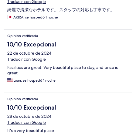
Traducir con Google
綺麗で清潔なホテルです。 スタッフの対応も丁寧です。
AKIRA, se hospedó 1 noche
Opinión verificada
10/10 Excepcional
22 de octubre de 2024
Traducir con Google
Facilities are great. Very beautiful place to stay, and price is
great
Loan, se hospedó 1 noche
Opinión verificada
10/10 Excepcional
28 de octubre de 2024
Traducir con Google
It’s a very beautiful place