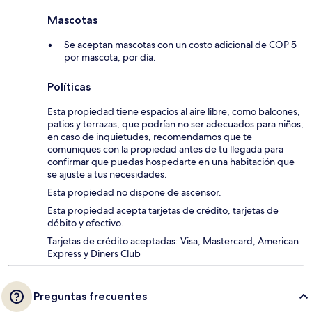
Mascotas
Se aceptan mascotas con un costo adicional de COP 5
por mascota, por día.
Políticas
Esta propiedad tiene espacios al aire libre, como balcones,
patios y terrazas, que podrían no ser adecuados para niños;
en caso de inquietudes, recomendamos que te
comuniques con la propiedad antes de tu llegada para
confirmar que puedas hospedarte en una habitación que
se ajuste a tus necesidades.
Esta propiedad no dispone de ascensor.
Esta propiedad acepta tarjetas de crédito, tarjetas de
débito y efectivo.
Tarjetas de crédito aceptadas: Visa, Mastercard, American
Express y Diners Club
Preguntas frecuentes