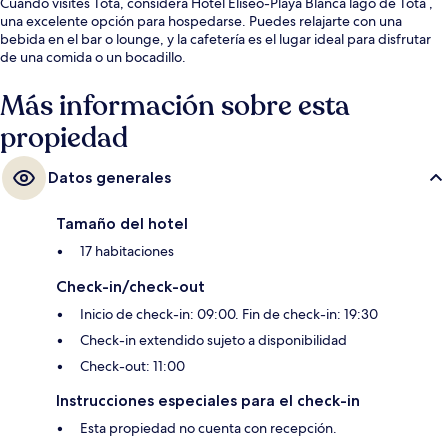
Cuando visites Tota, considera Hotel Eliseo-Playa Blanca lago de Tota ,
una excelente opción para hospedarse. Puedes relajarte con una
bebida en el bar o lounge, y la cafetería es el lugar ideal para disfrutar
de una comida o un bocadillo.
Más información sobre esta
propiedad
Datos generales
Tamaño del hotel
17 habitaciones
Check-in/check-out
Inicio de check-in: 09:00. Fin de check-in: 19:30
Check-in extendido sujeto a disponibilidad
Check-out: 11:00
Instrucciones especiales para el check-in
Esta propiedad no cuenta con recepción.