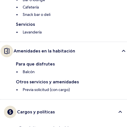
Cafetería
Snack bar o deli
Servicios
Lavandería
Amenidades en la habitación
Para que disfrutes
Balcón
Otros servicios y amenidades
Previa solicitud (con cargo)
Cargos y políticas