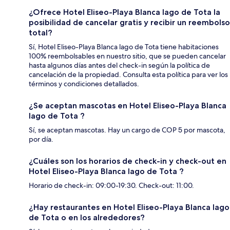
¿Ofrece Hotel Eliseo-Playa Blanca lago de Tota la
posibilidad de cancelar gratis y recibir un reembolso
total?
Sí, Hotel Eliseo-Playa Blanca lago de Tota tiene habitaciones
100% reembolsables en nuestro sitio, que se pueden cancelar
hasta algunos días antes del check-in según la política de
cancelación de la propiedad. Consulta esta política para ver los
términos y condiciones detallados.
¿Se aceptan mascotas en Hotel Eliseo-Playa Blanca
lago de Tota ?
Sí, se aceptan mascotas. Hay un cargo de COP 5 por mascota,
por día.
¿Cuáles son los horarios de check-in y check-out en
Hotel Eliseo-Playa Blanca lago de Tota ?
Horario de check-in: 09:00-19:30. Check-out: 11:00.
¿Hay restaurantes en Hotel Eliseo-Playa Blanca lago
de Tota o en los alrededores?