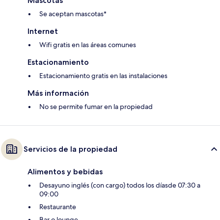
Mascotas
Se aceptan mascotas*
Internet
Wifi gratis en las áreas comunes
Estacionamiento
Estacionamiento gratis en las instalaciones
Más información
No se permite fumar en la propiedad
Servicios de la propiedad
Alimentos y bebidas
Desayuno inglés (con cargo) todos los díasde 07:30 a
09:00
Restaurante
Bar o lounge