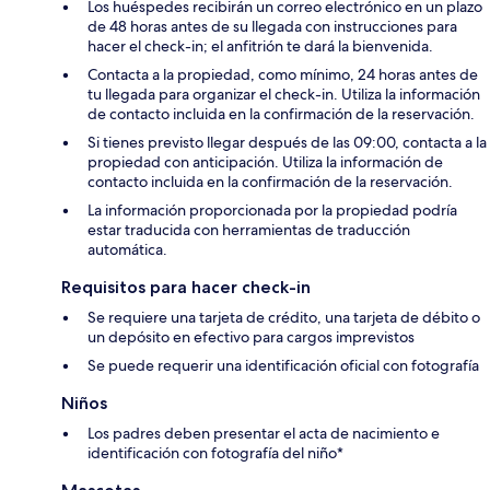
Los huéspedes recibirán un correo electrónico en un plazo
de 48 horas antes de su llegada con instrucciones para
hacer el check-in; el anfitrión te dará la bienvenida.
Contacta a la propiedad, como mínimo, 24 horas antes de
tu llegada para organizar el check-in. Utiliza la información
de contacto incluida en la confirmación de la reservación.
Si tienes previsto llegar después de las 09:00, contacta a la
propiedad con anticipación. Utiliza la información de
contacto incluida en la confirmación de la reservación.
La información proporcionada por la propiedad podría
estar traducida con herramientas de traducción
automática.
Requisitos para hacer check-in
Se requiere una tarjeta de crédito, una tarjeta de débito o
un depósito en efectivo para cargos imprevistos
Se puede requerir una identificación oficial con fotografía
Niños
Los padres deben presentar el acta de nacimiento e
identificación con fotografía del niño*