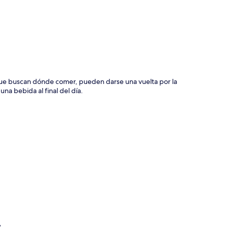
que buscan dónde comer, pueden darse una vuelta por la
una bebida al final del día.