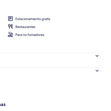
Estacionamiento gratis
Restaurantes
Para no fumadores
has