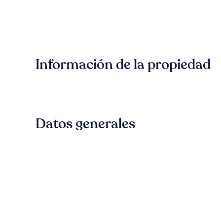
Información de la propiedad
Datos generales