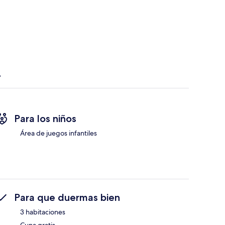
Para los niños
Área de juegos infantiles
Para que duermas bien
3 habitaciones