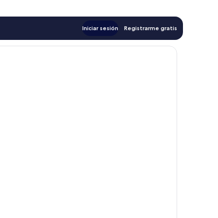
Iniciar sesión
Registrarme gratis