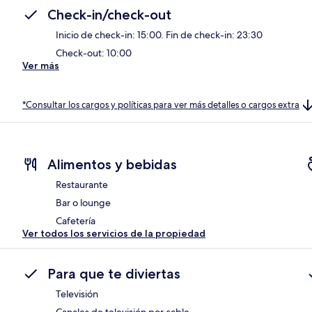
Check-in/check-out
Inicio de check-in: 15:00. Fin de check-in: 23:30
Check-out: 10:00
Ver más
*Consultar los cargos y políticas para ver más detalles o cargos extra
Alimentos y bebidas
Restaurante
Bar o lounge
Cafetería
Ver todos los servicios de la propiedad
Para que te diviertas
Televisión