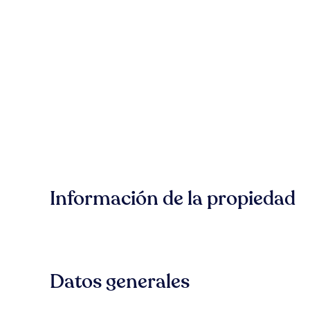
Información de la propiedad
Datos generales