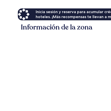
Inicia sesión y reserva para acumular c
hoteles. ¡Más recompensas te llevan a m
Información de la zona