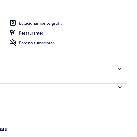
Estacionamiento gratis
Restaurantes
Para no fumadores
has