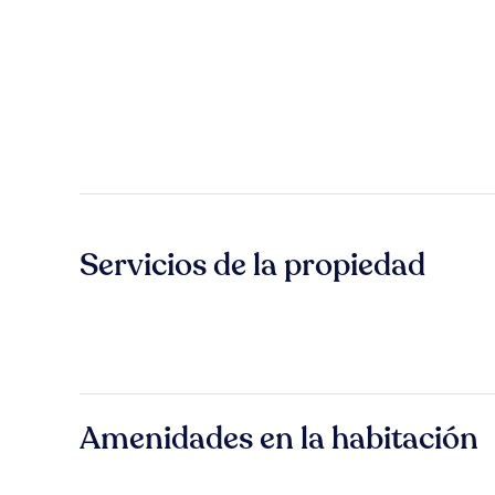
Servicios de la propiedad
Amenidades en la habitación