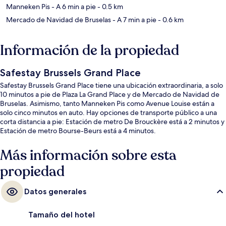
Manneken Pis
- A 6 min a pie
- 0.5 km
Mercado de Navidad de Bruselas
- A 7 min a pie
- 0.6 km
Información de la propiedad
Safestay Brussels Grand Place
Safestay Brussels Grand Place tiene una ubicación extraordinaria, a solo
10 minutos a pie de Plaza La Grand Place y de Mercado de Navidad de
Bruselas. Asimismo, tanto Manneken Pis como Avenue Louise están a
solo cinco minutos en auto. Hay opciones de transporte público a una
corta distancia a pie: Estación de metro De Brouckère está a 2 minutos y
Estación de metro Bourse-Beurs está a 4 minutos.
Más información sobre esta
propiedad
Datos generales
Tamaño del hotel