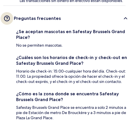
Las transacciones sin dinero en efectivo están disponibles.
Preguntas frecuentes
¿Se aceptan mascotas en Safestay Brussels Grand
Place?
No se permiten mascotas.
¿Cuáles son los horarios de check-in y check-out en
Safestay Brussels Grand Place?
Horario de check-in: 15:00-cualquier hora del día. Check-out:
11:00. La propiedad ofrece la opción de hacer el check-in y el
check-out exprés, y el check-in y el check-out sin contacto.
¿Cómo es la zona donde se encuentra Safestay
Brussels Grand Place?
Safestay Brussels Grand Place se encuentra a solo 2 minutos a
pie de Estación de metro De Brouckère y a 3 minutos a pie de
Plaza La Grand Place.