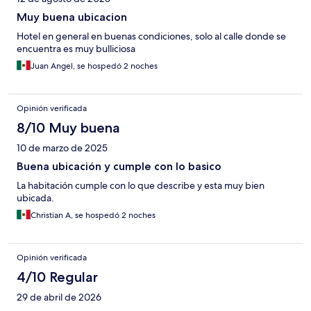
Muy buena ubicacion
Hotel en general en buenas condiciones, solo al calle donde se
encuentra es muy bulliciosa
Juan Angel, se hospedó 2 noches
Opinión verificada
8/10 Muy buena
10 de marzo de 2025
Buena ubicación y cumple con lo basico
La habitación cumple con lo que describe y esta muy bien
ubicada.
Christian A, se hospedó 2 noches
Opinión verificada
4/10 Regular
29 de abril de 2026