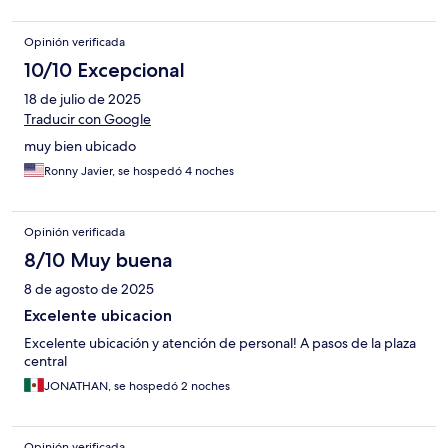
Opinión verificada
10/10 Excepcional
18 de julio de 2025
Traducir con Google
muy bien ubicado
Ronny Javier, se hospedó 4 noches
Opinión verificada
8/10 Muy buena
8 de agosto de 2025
Excelente ubicacion
Excelente ubicación y atención de personal! A pasos de la plaza
central
JONATHAN, se hospedó 2 noches
Opinión verificada