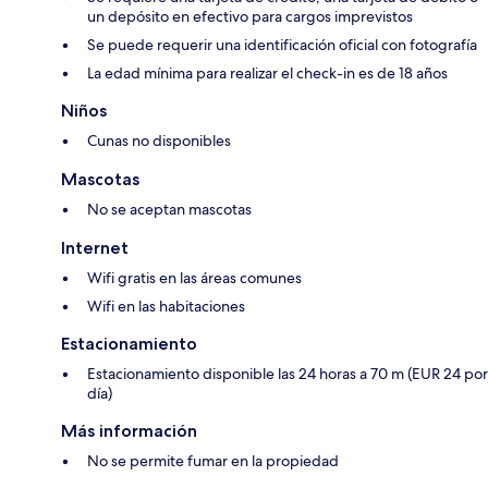
un depósito en efectivo para cargos imprevistos
Se puede requerir una identificación oficial con fotografía
La edad mínima para realizar el check-in es de 18 años
Niños
Cunas no disponibles
Mascotas
No se aceptan mascotas
Internet
Wifi gratis en las áreas comunes
Wifi en las habitaciones
Estacionamiento
Estacionamiento disponible las 24 horas a 70 m (EUR 24 por
día)
Más información
No se permite fumar en la propiedad