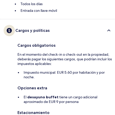
Todos los días
Entrada con llave móvil
Cargos y políticas
Cargos obligatorios
En el momento del check-in o check-out en la propiedad,
deberás pagar los siguientes cargos, que podrían incluir los
impuestos aplicables:
Impuesto municipal: EUR 5.60 por habitación y por
noche.
Opciones extra
El
desayuno buffet
tiene un cargo adicional
aproximado de EUR 9 por persona
Estacionamiento