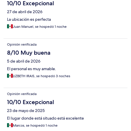
10/10 Excepcional
27 de abril de 2026
La ubicación es perfecta
Juan Manuel, se hospedó 1 noche
Opinión verificada
8/10 Muy buena
5 de abril de 2026
El personal es muy amable.
LIZBETH IRAIS, se hospedó 3 noches
Opinión verificada
10/10 Excepcional
23 de mayo de 2025
El lugar donde está situado está excelente
Marcos, se hospedó 1 noche