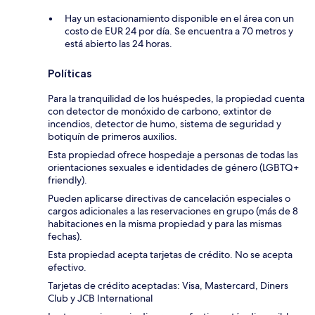
Hay un estacionamiento disponible en el área con un
costo de EUR 24 por día. Se encuentra a 70 metros y
está abierto las 24 horas.
Políticas
Para la tranquilidad de los huéspedes, la propiedad cuenta
con detector de monóxido de carbono, extintor de
incendios, detector de humo, sistema de seguridad y
botiquín de primeros auxilios.
Esta propiedad ofrece hospedaje a personas de todas las
orientaciones sexuales e identidades de género (LGBTQ+
friendly).
Pueden aplicarse directivas de cancelación especiales o
cargos adicionales a las reservaciones en grupo (más de 8
habitaciones en la misma propiedad y para las mismas
fechas).
Esta propiedad acepta tarjetas de crédito. No se acepta
efectivo.
Tarjetas de crédito aceptadas: Visa, Mastercard, Diners
Club y JCB International