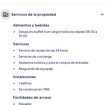
Servicios de la propiedad
Alimentos y bebidas
Desayuno buffet (con cargo) todos los díasde 08:00 a
10:00
Servicios
Servicio de recepción las 24 horas
Servicios de concierge
Asistencia turística y para la compra de entradas
Resguardo de equipaje
Instalaciones
1 edificio
Se construyó en 1985
Facilidades de acceso
Elevador