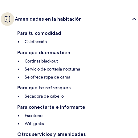
Amenidades en la habitación
Para tu comodidad
Calefacción
Para que duermas bien
Cortinas blackout
Servicio de cortesía nocturna
Se ofrece ropa de cama
Para que te refresques
Secadora de cabello
Para conectarte e informarte
Escritorio
Wifi gratis
Otros servicios y amenidades