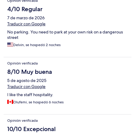
Opinión verificada
4/10 Regular
7 de marzo de 2026
Traducir con Google
No parking. You need to park at your own risk on a dangerous
street
Delvin, se hospedó 2 noches
Opinión verificada
8/10 Muy buena
5 de agosto de 2025
Traducir con Google
I like the staff hospitality.
Olufemi, se hospedó 6 noches
Opinión verificada
10/10 Excepcional