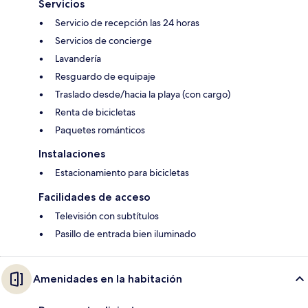
Servicios
Servicio de recepción las 24 horas
Servicios de concierge
Lavandería
Resguardo de equipaje
Traslado desde/hacia la playa (con cargo)
Renta de bicicletas
Paquetes románticos
Instalaciones
Estacionamiento para bicicletas
Facilidades de acceso
Televisión con subtítulos
Pasillo de entrada bien iluminado
Amenidades en la habitación