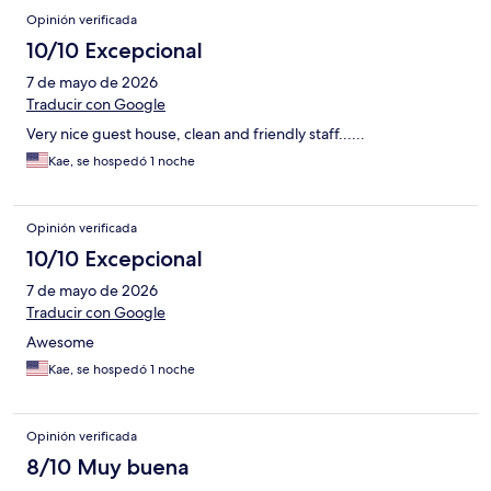
Opinión verificada
10/10 Excepcional
7 de mayo de 2026
Traducir con Google
Very nice guest house, clean and friendly staff......
Kae, se hospedó 1 noche
Opinión verificada
10/10 Excepcional
7 de mayo de 2026
Traducir con Google
Awesome
Kae, se hospedó 1 noche
Opinión verificada
8/10 Muy buena