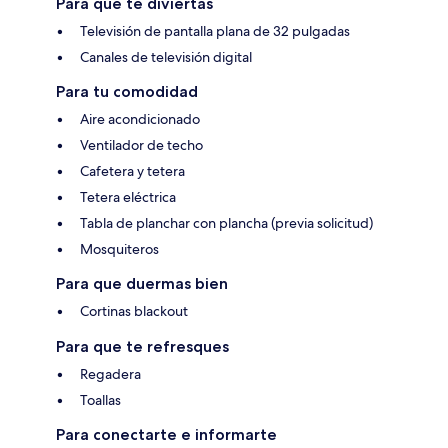
Para que te diviertas
Televisión de pantalla plana de 32 pulgadas
Canales de televisión digital
Para tu comodidad
Aire acondicionado
Ventilador de techo
Cafetera y tetera
Tetera eléctrica
Tabla de planchar con plancha (previa solicitud)
Mosquiteros
Para que duermas bien
Cortinas blackout
Para que te refresques
Regadera
Toallas
Para conectarte e informarte