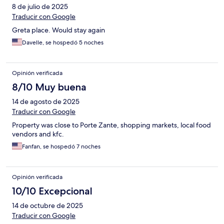
8 de julio de 2025
Traducir con Google
Greta place. Would stay again
Davelle, se hospedó 5 noches
Opinión verificada
8/10 Muy buena
14 de agosto de 2025
Traducir con Google
Property was close to Porte Zante, shopping markets, local food
vendors and kfc.
Fanfan, se hospedó 7 noches
Opinión verificada
10/10 Excepcional
14 de octubre de 2025
Traducir con Google