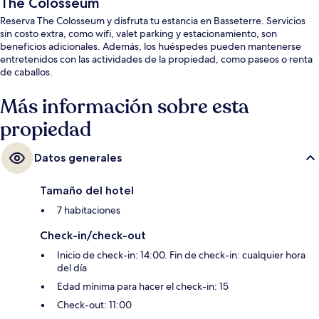
The Colosseum
Reserva The Colosseum y disfruta tu estancia en Basseterre. Servicios
sin costo extra, como wifi, valet parking y estacionamiento, son
beneficios adicionales. Además, los huéspedes pueden mantenerse
entretenidos con las actividades de la propiedad, como paseos o renta
de caballos.
Más información sobre esta
propiedad
Datos generales
Tamaño del hotel
7 habitaciones
Check-in/check-out
Inicio de check-in: 14:00. Fin de check-in: cualquier hora
del día
Edad mínima para hacer el check-in: 15
Check-out: 11:00