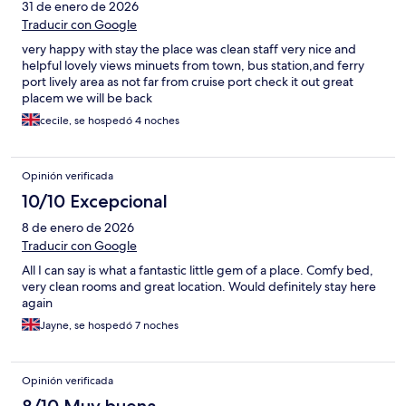
31 de enero de 2026
Traducir con Google
very happy with stay the place was clean staff very nice and
helpful lovely views minuets from town, bus station,and ferry
port lively area as not far from cruise port check it out great
placem we will be back
cecile, se hospedó 4 noches
Opinión verificada
10/10 Excepcional
8 de enero de 2026
Traducir con Google
All I can say is what a fantastic little gem of a place. Comfy bed,
very clean rooms and great location. Would definitely stay here
again
Jayne, se hospedó 7 noches
Opinión verificada