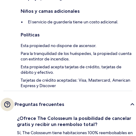
Niños y camas adicionales
El servicio de guardería tiene un costo adicional.
Políticas
Esta propiedad no dispone de ascensor.
Para la tranquilidad de los huéspedes, la propiedad cuenta
con extintor de incendios.
Esta propiedad acepta tarjetas de crédito, tarjetas de
débito y efectivo.
Tarjetas de crédito aceptadas: Visa, Mastercard, American
Express y Discover
Preguntas frecuentes
¿Ofrece The Colosseum la posibilidad de cancelar
gratis y recibir un reembolso total?
Sí, The Colosseum tiene habitaciones 100% reembolsables en