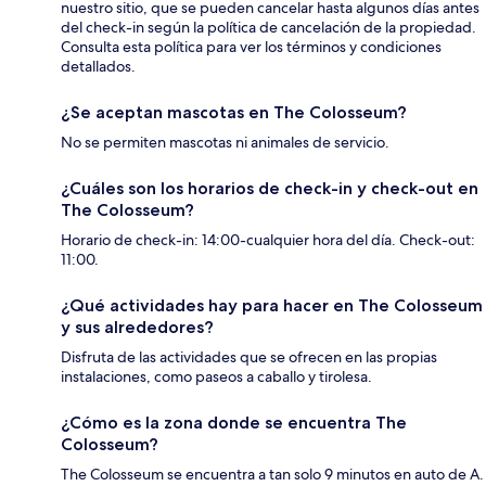
nuestro sitio, que se pueden cancelar hasta algunos días antes
del check-in según la política de cancelación de la propiedad.
Consulta esta política para ver los términos y condiciones
detallados.
¿Se aceptan mascotas en The Colosseum?
No se permiten mascotas ni animales de servicio.
¿Cuáles son los horarios de check-in y check-out en
The Colosseum?
Horario de check-in: 14:00-cualquier hora del día. Check-out:
11:00.
¿Qué actividades hay para hacer en The Colosseum
y sus alrededores?
Disfruta de las actividades que se ofrecen en las propias
instalaciones, como paseos a caballo y tirolesa.
¿Cómo es la zona donde se encuentra The
Colosseum?
The Colosseum se encuentra a tan solo 9 minutos en auto de A.