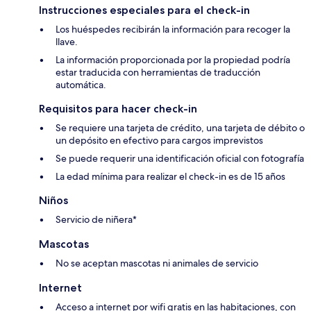
Instrucciones especiales para el check-in
Los huéspedes recibirán la información para recoger la
llave.
La información proporcionada por la propiedad podría
estar traducida con herramientas de traducción
automática.
Requisitos para hacer check-in
Se requiere una tarjeta de crédito, una tarjeta de débito o
un depósito en efectivo para cargos imprevistos
Se puede requerir una identificación oficial con fotografía
La edad mínima para realizar el check-in es de 15 años
Niños
Servicio de niñera*
Mascotas
No se aceptan mascotas ni animales de servicio
Internet
Acceso a internet por wifi gratis en las habitaciones, con