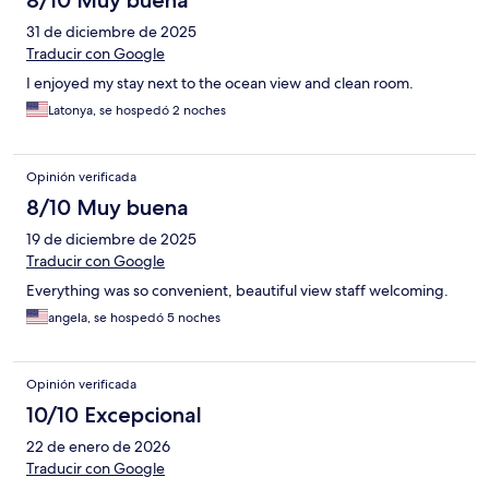
8/10 Muy buena
31 de diciembre de 2025
Traducir con Google
I enjoyed my stay next to the ocean view and clean room.
Latonya, se hospedó 2 noches
Opinión verificada
8/10 Muy buena
19 de diciembre de 2025
Traducir con Google
Everything was so convenient, beautiful view staff welcoming.
angela, se hospedó 5 noches
Opinión verificada
10/10 Excepcional
22 de enero de 2026
Traducir con Google