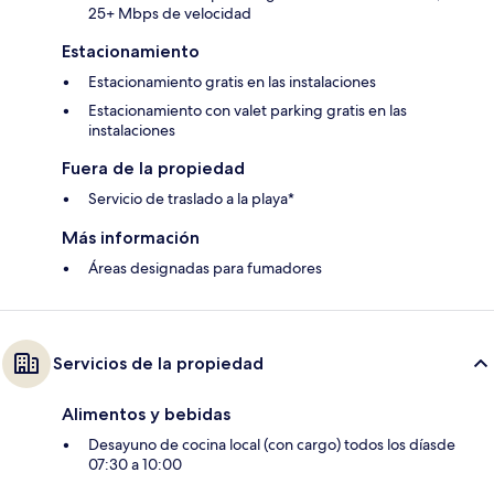
25+ Mbps de velocidad
Estacionamiento
Estacionamiento gratis en las instalaciones
Estacionamiento con valet parking gratis en las
instalaciones
Fuera de la propiedad
Servicio de traslado a la playa*
Más información
Áreas designadas para fumadores
Servicios de la propiedad
Alimentos y bebidas
Desayuno de cocina local (con cargo) todos los díasde
07:30 a 10:00