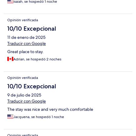
isaiah, se hospedó 1 noche
Opinión verificada
10/10 Excepcional
11 de enero de 2025
Traducir con Google
Great place to stay.
Adrian, se hospedó 2 noches
Opinión verificada
10/10 Excepcional
9 de julio de 2025
Traducir con Google
The stay was nice and very much comfortable
Jacquena, se hospedó 1 noche
Opinión verificada