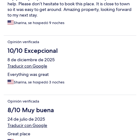
help. Please don’t hesitate to book this place. It is close to town
so it was easy to get around. Amazing property, looking forward
to my next stay.
Sharina, se hospedó 9 noches
Opinión verificada
10/10 Excepcional
8 de diciembre de 2025
Traducir con Google
Everything was great
Sharina, se hospedó 3 noches
Opinión verificada
8/10 Muy buena
24 de julio de 2025
Traducir con Google
Great place