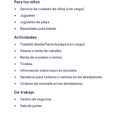
Para los niños
Servicio de cuidado de niños (con cargo)
Juguetes
Juguetes de playa
Barandales para bebés
Actividades
Traslado desde/hacia la playa (con cargo)
Paseos o renta de caballos
Renta de scooters o motos
Tirolesa
Información sobre tours en bicicleta
Senderos para ciclismo o caminar en los alrededores
Ciclismo de montaña en los alrededores
De trabajo
Centro de negocios
Sala de juntas