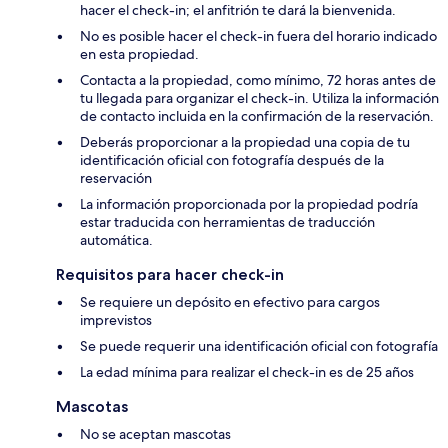
hacer el check-in; el anfitrión te dará la bienvenida.
No es posible hacer el check-in fuera del horario indicado
en esta propiedad.
Contacta a la propiedad, como mínimo, 72 horas antes de
tu llegada para organizar el check-in. Utiliza la información
de contacto incluida en la confirmación de la reservación.
Deberás proporcionar a la propiedad una copia de tu
identificación oficial con fotografía después de la
reservación
La información proporcionada por la propiedad podría
estar traducida con herramientas de traducción
automática.
Requisitos para hacer check-in
Se requiere un depósito en efectivo para cargos
imprevistos
Se puede requerir una identificación oficial con fotografía
La edad mínima para realizar el check-in es de 25 años
Mascotas
No se aceptan mascotas