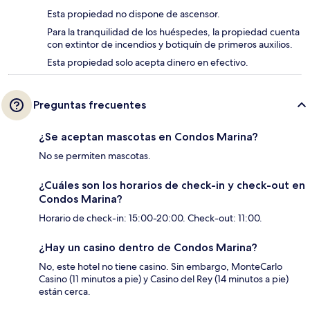
Esta propiedad no dispone de ascensor.
Para la tranquilidad de los huéspedes, la propiedad cuenta
con extintor de incendios y botiquín de primeros auxilios.
Esta propiedad solo acepta dinero en efectivo.
Preguntas frecuentes
¿Se aceptan mascotas en Condos Marina?
No se permiten mascotas.
¿Cuáles son los horarios de check-in y check-out en
Condos Marina?
Horario de check-in: 15:00-20:00. Check-out: 11:00.
¿Hay un casino dentro de Condos Marina?
No, este hotel no tiene casino. Sin embargo, MonteCarlo
Casino (11 minutos a pie) y Casino del Rey (14 minutos a pie)
están cerca.