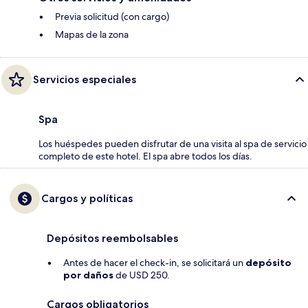
Previa solicitud (con cargo)
Mapas de la zona
Servicios especiales
Spa
Los huéspedes pueden disfrutar de una visita al spa de servicio
completo de este hotel. El spa abre todos los días.
Cargos y políticas
Depósitos reembolsables
Antes de hacer el check-in, se solicitará un
depósito
por daños
de USD 250.
Cargos obligatorios