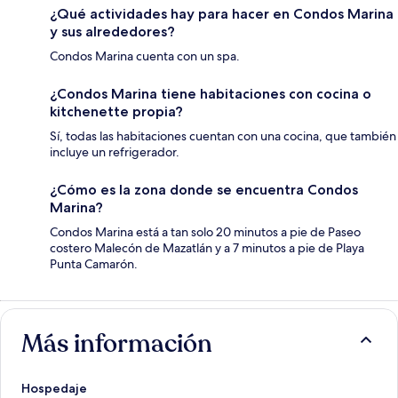
¿Qué actividades hay para hacer en Condos Marina
y sus alrededores?
Condos Marina cuenta con un spa.
¿Condos Marina tiene habitaciones con cocina o
kitchenette propia?
Sí, todas las habitaciones cuentan con una cocina, que también
incluye un refrigerador.
¿Cómo es la zona donde se encuentra Condos
Marina?
Condos Marina está a tan solo 20 minutos a pie de Paseo
costero Malecón de Mazatlán y a 7 minutos a pie de Playa
Punta Camarón.
Más información
Hospedaje