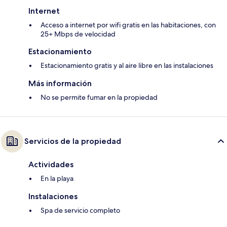
Internet
Acceso a internet por wifi gratis en las habitaciones, con
25+ Mbps de velocidad
Estacionamiento
Estacionamiento gratis y al aire libre en las instalaciones
Más información
No se permite fumar en la propiedad
Servicios de la propiedad
Actividades
En la playa
Instalaciones
Spa de servicio completo