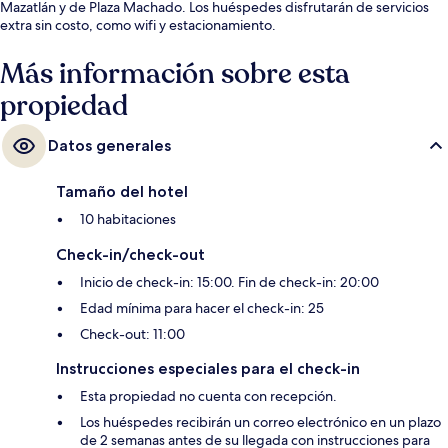
Mazatlán y de Plaza Machado. Los huéspedes disfrutarán de servicios
extra sin costo, como wifi y estacionamiento.
Más información sobre esta
propiedad
Datos generales
Tamaño del hotel
10 habitaciones
Check-in/check-out
Inicio de check-in: 15:00. Fin de check-in: 20:00
Edad mínima para hacer el check-in: 25
Check-out: 11:00
Instrucciones especiales para el check-in
Esta propiedad no cuenta con recepción.
Los huéspedes recibirán un correo electrónico en un plazo
de 2 semanas antes de su llegada con instrucciones para