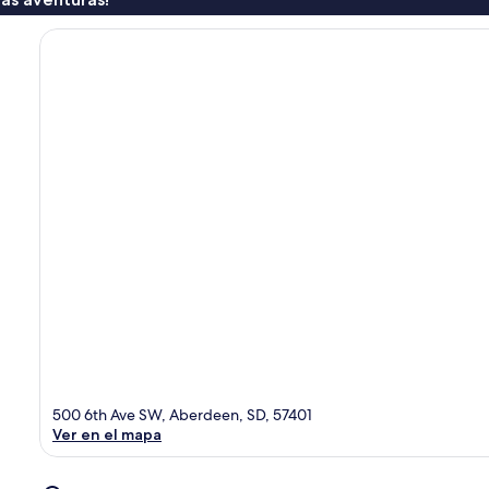
500 6th Ave SW, Aberdeen, SD, 57401
Ver en el mapa