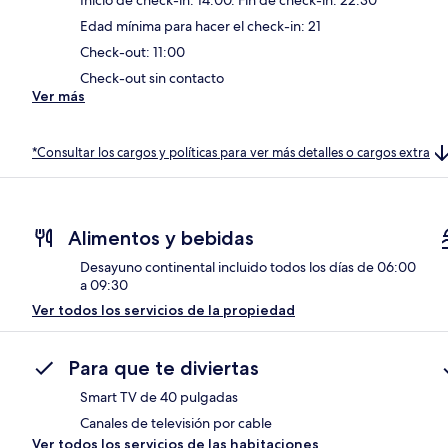
Edad mínima para hacer el check-in: 21
Check-out: 11:00
Check-out sin contacto
Ver más
*Consultar los cargos y políticas para ver más detalles o cargos extra
Alimentos y bebidas
Desayuno continental incluido todos los días de 06:00
a 09:30
Ver todos los servicios de la propiedad
Para que te diviertas
Smart TV de 40 pulgadas
Canales de televisión por cable
Ver todos los servicios de las habitaciones