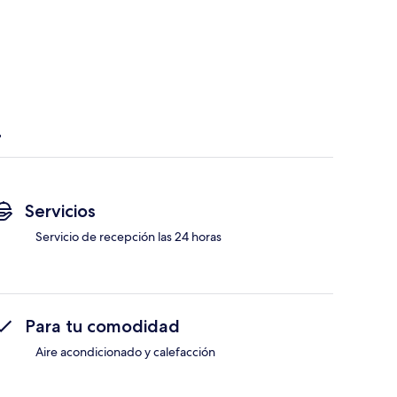
Servicios
Servicio de recepción las 24 horas
Para tu comodidad
Aire acondicionado y calefacción