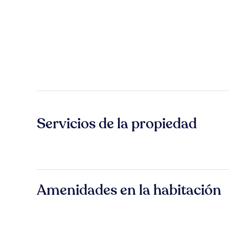
Servicios de la propiedad
Amenidades en la habitación