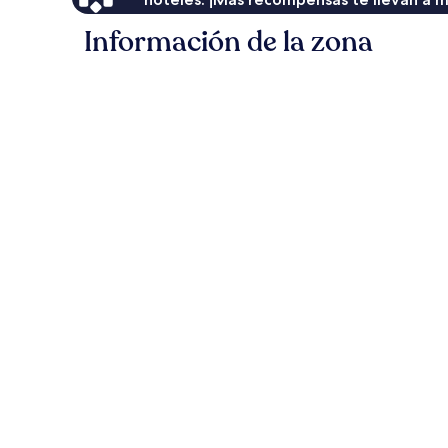
Información de la zona