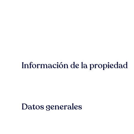
Información de la propiedad
Datos generales