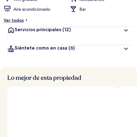
Aire acondicionado
Bar
Ver todos
Servicios principales
(12)
Siéntete como en casa
(6)
Lo mejor de esta propiedad