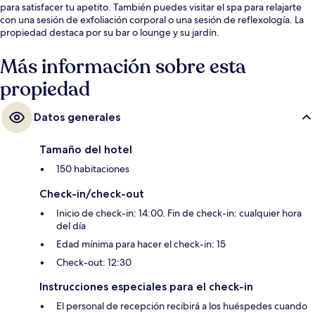
para satisfacer tu apetito. También puedes visitar el spa para relajarte
con una sesión de exfoliación corporal o una sesión de reflexología. La
propiedad destaca por su bar o lounge y su jardín.
Más información sobre esta
propiedad
Datos generales
Tamaño del hotel
150 habitaciones
Check-in/check-out
Inicio de check-in: 14:00. Fin de check-in: cualquier hora
del día
Edad mínima para hacer el check-in: 15
Check-out: 12:30
Instrucciones especiales para el check-in
El personal de recepción recibirá a los huéspedes cuando