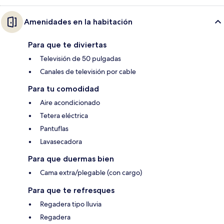
Amenidades en la habitación
Para que te diviertas
Televisión de 50 pulgadas
Canales de televisión por cable
Para tu comodidad
Aire acondicionado
Tetera eléctrica
Pantuflas
Lavasecadora
Para que duermas bien
Cama extra/plegable (con cargo)
Para que te refresques
Regadera tipo lluvia
Regadera