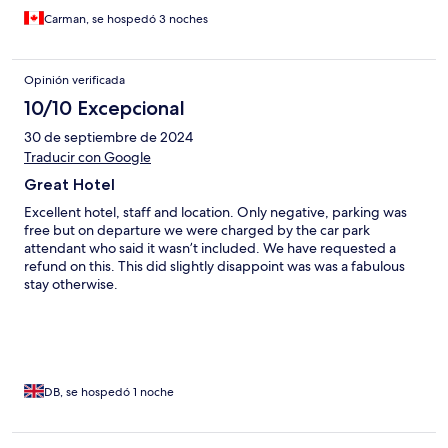
Carman, se hospedó 3 noches
Opinión verificada
10/10 Excepcional
30 de septiembre de 2024
Traducir con Google
Great Hotel
Excellent hotel, staff and location. Only negative, parking was
free but on departure we were charged by the car park
attendant who said it wasn’t included. We have requested a
refund on this. This did slightly disappoint was was a fabulous
stay otherwise.
DB, se hospedó 1 noche