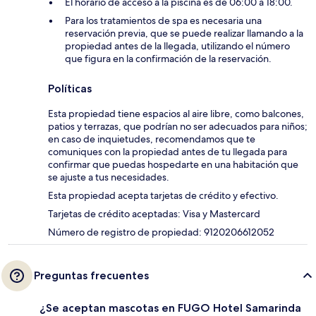
El horario de acceso a la piscina es de 06:00 a 18:00.
Para los tratamientos de spa es necesaria una
reservación previa, que se puede realizar llamando a la
propiedad antes de la llegada, utilizando el número
que figura en la confirmación de la reservación.
Políticas
Esta propiedad tiene espacios al aire libre, como balcones,
patios y terrazas, que podrían no ser adecuados para niños;
en caso de inquietudes, recomendamos que te
comuniques con la propiedad antes de tu llegada para
confirmar que puedas hospedarte en una habitación que
se ajuste a tus necesidades.
Esta propiedad acepta tarjetas de crédito y efectivo.
Tarjetas de crédito aceptadas: Visa y Mastercard
Número de registro de propiedad: 9120206612052
Preguntas frecuentes
¿Se aceptan mascotas en FUGO Hotel Samarinda