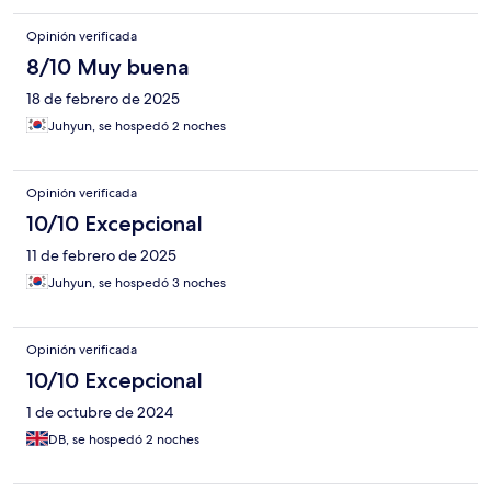
Opinión verificada
8/10 Muy buena
18 de febrero de 2025
Juhyun, se hospedó 2 noches
Opinión verificada
10/10 Excepcional
11 de febrero de 2025
Juhyun, se hospedó 3 noches
Opinión verificada
10/10 Excepcional
1 de octubre de 2024
DB, se hospedó 2 noches