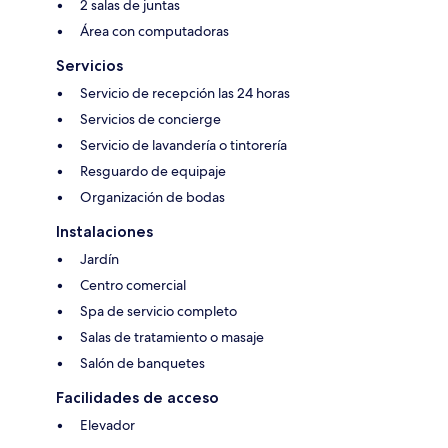
2 salas de juntas
Área con computadoras
Servicios
Servicio de recepción las 24 horas
Servicios de concierge
Servicio de lavandería o tintorería
Resguardo de equipaje
Organización de bodas
Instalaciones
Jardín
Centro comercial
Spa de servicio completo
Salas de tratamiento o masaje
Salón de banquetes
Facilidades de acceso
Elevador