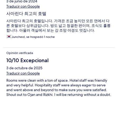
3 de junio de 2024
Traducir con Google
사마린다 최고의 호텔
사마린다 최고의 호텔입니다. 가격은 조금 높지만 모든 면에서 다
른 호텔보다 상위급입니다. 방도 넓고 청결한 편이며, 조식도 훌륭
합니다. 아울러 객실에서 보는 강 조망 야경도 멋집니다.
Juncheol, se hospedó 1 noche
Opinión verificada
10/10 Excepcional
3 de octubre de 2025
Traducir con Google
Rooms were clean with a ton of space. Hotel staff was friendly
and very helpful. Hospitality staff were always eager to serve
and went above and beyond to make sure you were satisfied.
Shout out to Ojan and Rizkhi. I will be returning without a doubt.