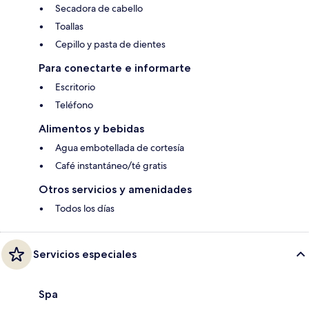
Secadora de cabello
Toallas
Cepillo y pasta de dientes
Para conectarte e informarte
Escritorio
Teléfono
Alimentos y bebidas
Agua embotellada de cortesía
Café instantáneo/té gratis
Otros servicios y amenidades
Todos los días
Servicios especiales
Spa