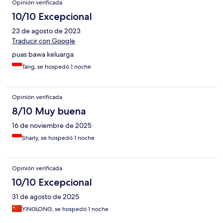
Opinión verificada
10/10 Excepcional
23 de agosto de 2023
Traducir con Google
puas bawa keluarga
Tang, se hospedó 1 noche
Opinión verificada
8/10 Muy buena
16 de noviembre de 2025
Sharly, se hospedó 1 noche
Opinión verificada
10/10 Excepcional
31 de agosto de 2025
YINGLONG, se hospedó 1 noche