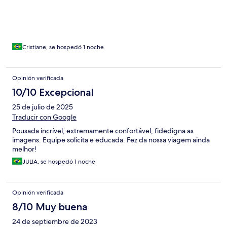
Cristiane, se hospedó 1 noche
Opinión verificada
10/10 Excepcional
25 de julio de 2025
Traducir con Google
Pousada incrível, extremamente confortável, fidedigna as
imagens. Equipe solicita e educada. Fez da nossa viagem ainda
melhor!
JULIA, se hospedó 1 noche
Opinión verificada
8/10 Muy buena
24 de septiembre de 2023