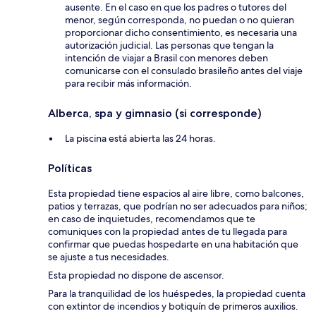
ausente. En el caso en que los padres o tutores del
menor, según corresponda, no puedan o no quieran
proporcionar dicho consentimiento, es necesaria una
autorización judicial. Las personas que tengan la
intención de viajar a Brasil con menores deben
comunicarse con el consulado brasileño antes del viaje
para recibir más información.
Alberca, spa y gimnasio (si corresponde)
La piscina está abierta las 24 horas.
Políticas
Esta propiedad tiene espacios al aire libre, como balcones,
patios y terrazas, que podrían no ser adecuados para niños;
en caso de inquietudes, recomendamos que te
comuniques con la propiedad antes de tu llegada para
confirmar que puedas hospedarte en una habitación que
se ajuste a tus necesidades.
Esta propiedad no dispone de ascensor.
Para la tranquilidad de los huéspedes, la propiedad cuenta
con extintor de incendios y botiquín de primeros auxilios.