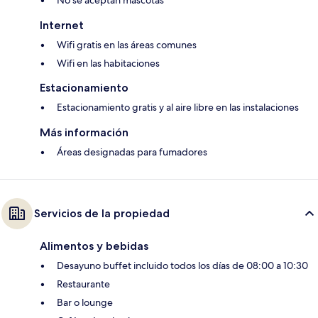
No se aceptan mascotas
Internet
Wifi gratis en las áreas comunes
Wifi en las habitaciones
Estacionamiento
Estacionamiento gratis y al aire libre en las instalaciones
Más información
Áreas designadas para fumadores
Servicios de la propiedad
Alimentos y bebidas
Desayuno buffet incluido todos los días de 08:00 a 10:30
Restaurante
Bar o lounge