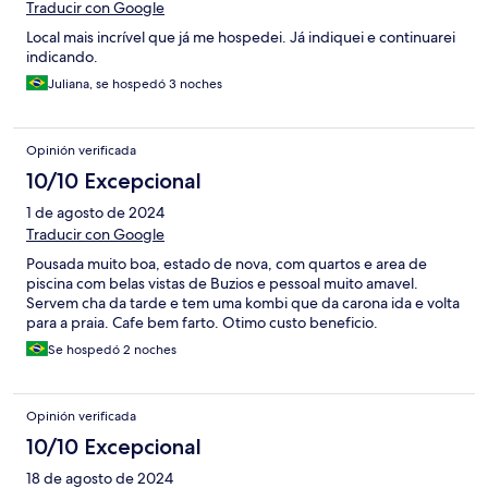
Traducir con Google
Local mais incrível que já me hospedei. Já indiquei e continuarei
indicando.
Juliana, se hospedó 3 noches
Opinión verificada
10/10 Excepcional
1 de agosto de 2024
Traducir con Google
Pousada muito boa, estado de nova, com quartos e area de
piscina com belas vistas de Buzios e pessoal muito amavel.
Servem cha da tarde e tem uma kombi que da carona ida e volta
para a praia. Cafe bem farto. Otimo custo beneficio.
Se hospedó 2 noches
Opinión verificada
10/10 Excepcional
18 de agosto de 2024