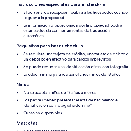
Instrucciones especiales para el check-in
El personal de recepción recibirá a los huéspedes cuando
lleguen a la propiedad.
La información proporcionada por la propiedad podría
estar traducida con herramientas de traducción
automática.
Requisitos para hacer check-in
Se requiere una tarjeta de crédito, una tarjeta de débito o
un depósito en efectivo para cargos imprevistos
Se puede requerir una identificación oficial con fotografía
La edad mínima para realizar el check-in es de 18 años
Niños
No se aceptan niños de 17 años o menos
Los padres deben presentar el acta de nacimiento e
identificación con fotografía del niño*
Cunas no disponibles
Mascotas