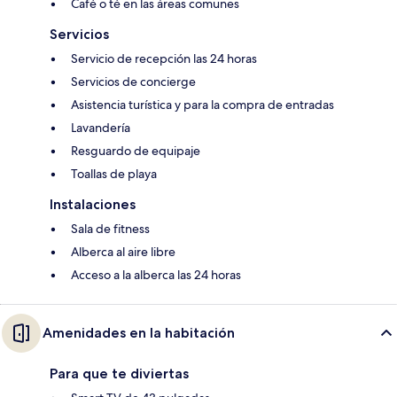
Café o té en las áreas comunes
Servicios
Servicio de recepción las 24 horas
Servicios de concierge
Asistencia turística y para la compra de entradas
Lavandería
Resguardo de equipaje
Toallas de playa
Instalaciones
Sala de fitness
Alberca al aire libre
Acceso a la alberca las 24 horas
Amenidades en la habitación
Para que te diviertas