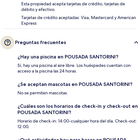
Esta propiedad acepta tarjetas de crédito, tarjetas de
débito y efectivo.
Tarjetas de crédito aceptadas: Visa, Mastercard y American
Express
Preguntas frecuentes
¿Hay una piscina en POUSADA SANTORINI?
Sí, hay una piscina al aire libre. Los huéspedes cuentan con
acceso a la piscina las 24 horas.
¿Se aceptan mascotas en POUSADA SANTORINI?
No se permiten mascotas.
¿Cuáles son los horarios de check-in y check-out en
POUSADA SANTORINI?
Horario de check-in: 14:00-cualquier hora del día. Check-out:
12:00.
¿Qué actividades hay para hacer en POUSADA