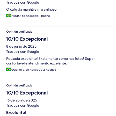
Traducir con Google
O café da manhã e maravilhoso
PAULO, se hospedó 1 noche
Opinión verificada
10/10 Excepcional
8 de junio de 2025
Traducir con Google
Pousada excelente! Exatamente como nas fotos! Super
confortável e atendimento excelente.
Gabrielle, se hospedó 2 noches
Opinión verificada
10/10 Excepcional
16 de abril de 2025
Traducir con Google
Excelente!