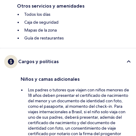
Otros servicios y amenidades
Todos los días
Caja de seguridad
Mapas de la zona
Guía de restaurantes
Cargos y políticas
Niños y camas adicionales
Los padres o tutores que viajen con niños menores de
18 años deben presentar el certificado de nacimiento
del menor y un documento de identidad con foto,
como el pasaporte, al momento del check-in. Para
viajes internacionales a Brasil, si el niño solo viaja con
uno de sus padres, deberá presentar, además del
certificado de nacimiento y del documento de
identidad con foto, un consentimiento de viaje
certificado por notario con la firma del progenitor