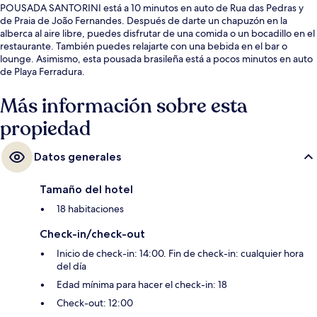
POUSADA SANTORINI está a 10 minutos en auto de Rua das Pedras y
de Praia de João Fernandes. Después de darte un chapuzón en la
alberca al aire libre, puedes disfrutar de una comida o un bocadillo en el
restaurante. También puedes relajarte con una bebida en el bar o
lounge. Asimismo, esta pousada brasileña está a pocos minutos en auto
de Playa Ferradura.
Más información sobre esta
propiedad
Datos generales
Tamaño del hotel
18 habitaciones
Check-in/check-out
Inicio de check-in: 14:00. Fin de check-in: cualquier hora
del día
Edad mínima para hacer el check-in: 18
Check-out: 12:00