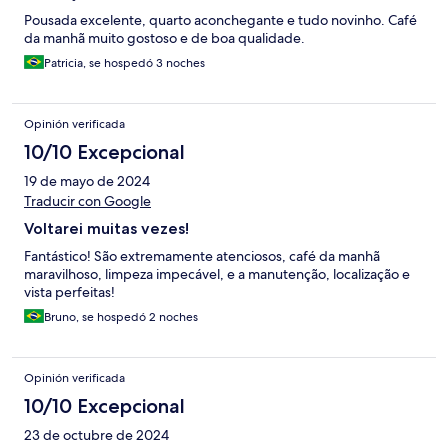
Pousada excelente, quarto aconchegante e tudo novinho. Café
da manhã muito gostoso e de boa qualidade.
Patricia, se hospedó 3 noches
Opinión verificada
10/10 Excepcional
19 de mayo de 2024
Traducir con Google
Voltarei muitas vezes!
Fantástico! São extremamente atenciosos, café da manhã
maravilhoso, limpeza impecável, e a manutenção, localização e
vista perfeitas!
Bruno, se hospedó 2 noches
Opinión verificada
10/10 Excepcional
23 de octubre de 2024