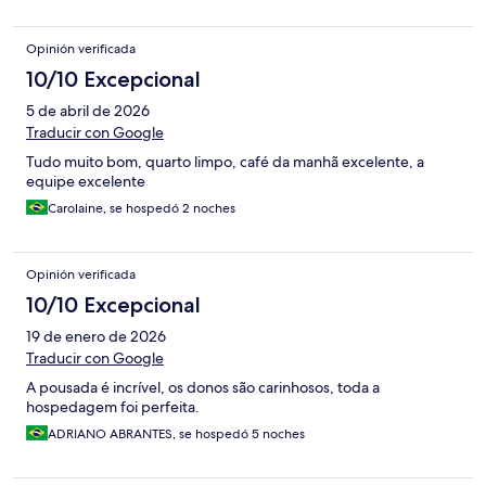
Opinión verificada
10/10 Excepcional
5 de abril de 2026
Traducir con Google
Tudo muito bom, quarto limpo, café da manhã excelente, a
equipe excelente
Carolaine, se hospedó 2 noches
Opinión verificada
10/10 Excepcional
19 de enero de 2026
Traducir con Google
A pousada é incrível, os donos são carinhosos, toda a
hospedagem foi perfeita.
ADRIANO ABRANTES, se hospedó 5 noches