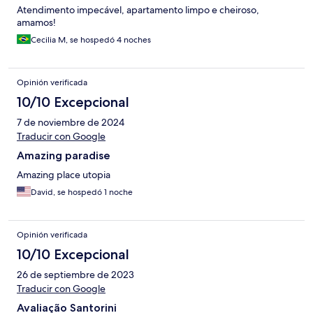
Atendimento impecável, apartamento limpo e cheiroso,
amamos!
Cecilia M, se hospedó 4 noches
Opinión verificada
10/10 Excepcional
7 de noviembre de 2024
Traducir con Google
Amazing paradise
Amazing place utopia
David, se hospedó 1 noche
Opinión verificada
10/10 Excepcional
26 de septiembre de 2023
Traducir con Google
Avaliação Santorini