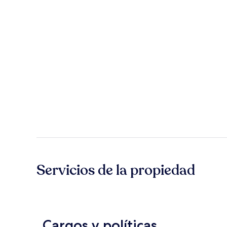
Servicios de la propiedad
Cargos y políticas