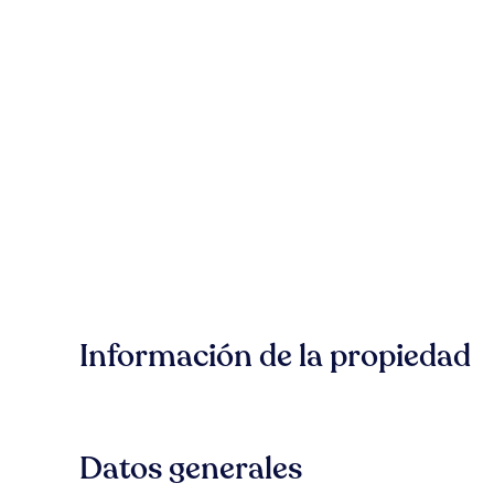
Información de la propiedad
Datos generales