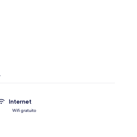
Internet
Wifi gratuito