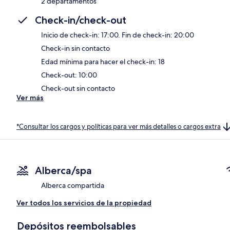
2 departamentos
Check-in/check-out
Inicio de check-in: 17:00. Fin de check-in: 20:00
Check-in sin contacto
Edad mínima para hacer el check-in: 18
Check-out: 10:00
Check-out sin contacto
Ver más
*Consultar los cargos y políticas para ver más detalles o cargos extra
Alberca/spa
Alberca compartida
Ver todos los servicios de la propiedad
Depósitos reembolsables