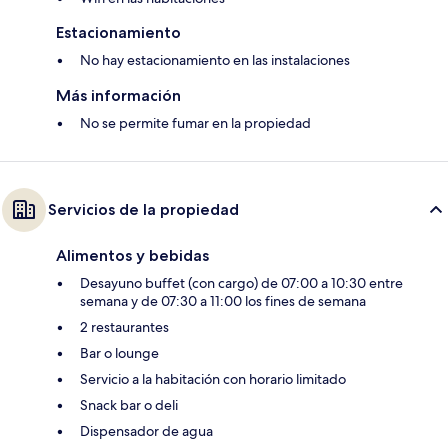
Estacionamiento
No hay estacionamiento en las instalaciones
Más información
No se permite fumar en la propiedad
Servicios de la propiedad
Alimentos y bebidas
Desayuno buffet (con cargo) de 07:00 a 10:30 entre
semana y de 07:30 a 11:00 los fines de semana
2 restaurantes
Bar o lounge
Servicio a la habitación con horario limitado
Snack bar o deli
Dispensador de agua