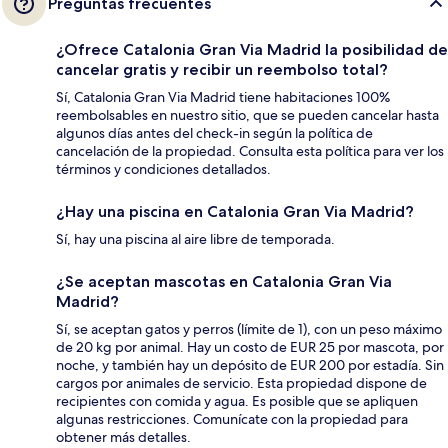
Preguntas frecuentes
¿Ofrece Catalonia Gran Via Madrid la posibilidad de
cancelar gratis y recibir un reembolso total?
Sí, Catalonia Gran Via Madrid tiene habitaciones 100%
reembolsables en nuestro sitio, que se pueden cancelar hasta
algunos días antes del check-in según la política de
cancelación de la propiedad. Consulta esta política para ver los
términos y condiciones detallados.
¿Hay una piscina en Catalonia Gran Via Madrid?
Sí, hay una piscina al aire libre de temporada.
¿Se aceptan mascotas en Catalonia Gran Via
Madrid?
Sí, se aceptan gatos y perros (límite de 1), con un peso máximo
de 20 kg por animal. Hay un costo de EUR 25 por mascota, por
noche, y también hay un depósito de EUR 200 por estadía. Sin
cargos por animales de servicio. Esta propiedad dispone de
recipientes con comida y agua. Es posible que se apliquen
algunas restricciones. Comunícate con la propiedad para
obtener más detalles.