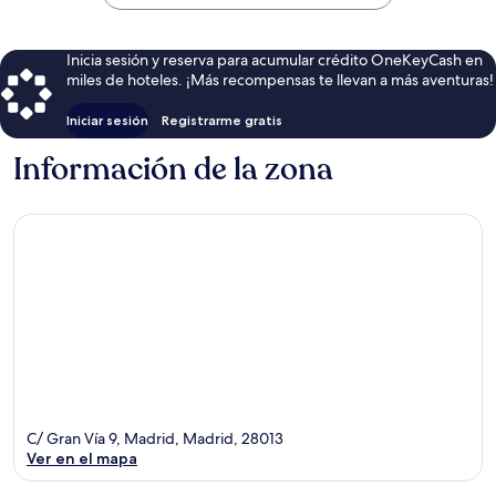
$245
Inicia sesión y reserva para acumular crédito OneKeyCash en
miles de hoteles. ¡Más recompensas te llevan a más aventuras!
Iniciar sesión
Registrarme gratis
Información de la zona
C/ Gran Vía 9, Madrid, Madrid, 28013
Ver en el mapa