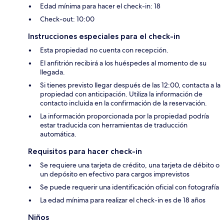
Edad mínima para hacer el check-in: 18
Check-out: 10:00
Instrucciones especiales para el check-in
Esta propiedad no cuenta con recepción.
El anfitrión recibirá a los huéspedes al momento de su
llegada.
Si tienes previsto llegar después de las 12:00, contacta a la
propiedad con anticipación. Utiliza la información de
contacto incluida en la confirmación de la reservación.
La información proporcionada por la propiedad podría
estar traducida con herramientas de traducción
automática.
Requisitos para hacer check-in
Se requiere una tarjeta de crédito, una tarjeta de débito o
un depósito en efectivo para cargos imprevistos
Se puede requerir una identificación oficial con fotografía
La edad mínima para realizar el check-in es de 18 años
Niños