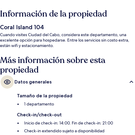
Información de la propiedad
Coral Island 104
Cuando visites Ciudad del Cabo, considera este departamento, una
excelente opción para hospedarse. Entre los servicios sin costo extra,
están wifi y estacionamiento.
Más información sobre esta
propiedad
Datos generales
Tamaño de la propiedad
1 departamento
Check-in/check-out
Inicio de check-in: 14:00. Fin de check-in: 21:00
Check-in extendido sujeto a disponibilidad