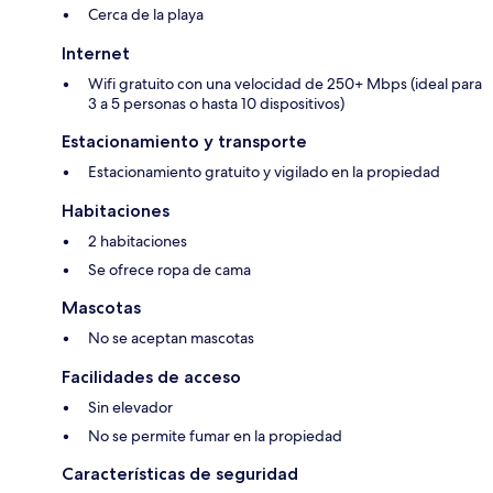
Cerca de la playa
Internet
Wifi gratuito con una velocidad de 250+ Mbps (ideal para
3 a 5 personas o hasta 10 dispositivos)
Estacionamiento y transporte
Estacionamiento gratuito y vigilado en la propiedad
Habitaciones
2 habitaciones
Se ofrece ropa de cama
Mascotas
No se aceptan mascotas
Facilidades de acceso
Sin elevador
No se permite fumar en la propiedad
Características de seguridad