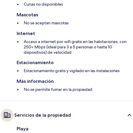
Cunas no disponibles
Mascotas
No se aceptan mascotas
Internet
Acceso a internet por wifi gratis en las habitaciones, con
250+ Mbps (ideal para 3 a 5 personas o hasta 10
dispositivos) de velocidad
Estacionamiento
Estacionamiento gratis y vigilado en las instalaciones
Más información
No se permite fumar en la propiedad
Servicios de la propiedad
Playa