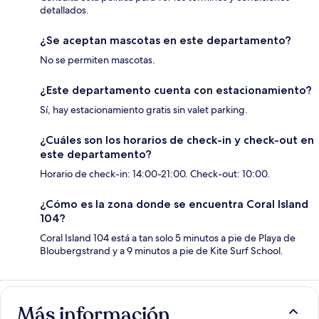
detallados.
¿Se aceptan mascotas en este departamento?
No se permiten mascotas.
¿Este departamento cuenta con estacionamiento?
Sí, hay estacionamiento gratis sin valet parking.
¿Cuáles son los horarios de check-in y check-out en
este departamento?
Horario de check-in: 14:00-21:00. Check-out: 10:00.
¿Cómo es la zona donde se encuentra Coral Island
104?
Coral Island 104 está a tan solo 5 minutos a pie de Playa de
Bloubergstrand y a 9 minutos a pie de Kite Surf School.
Más información