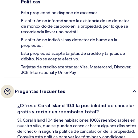
Políticas
Esta propiedad no dispone de ascensor.
El anfitrión no informó sobre la existencia de un detector
de monóxido de carbono en la propiedad, por lo que se
recomienda llevar uno portátil.
El anfitrión no indicó si hay detector de humo en la
propiedad.
Esta propiedad acepta tarjetas de crédito y tarjetas de
débito. No se acepta efectivo.
Tarjetas de crédito aceptadas: Visa, Mastercard, Discover,
JCB International y UnionPay
Preguntas frecuentes
¿Ofrece Coral Island 104 la posibilidad de cancelar
gratis y recibir un reembolso total?
Sí, Coral Island 104 tiene habitaciones 100% reembolsables en
nuestro sitio, que se pueden cancelar hasta algunos días antes
del check-in según la política de cancelación de la propiedad.
Consulta esta política para ver los términos y condiciones