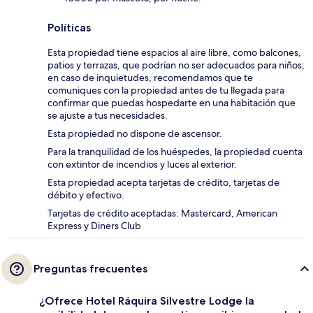
Políticas
Esta propiedad tiene espacios al aire libre, como balcones,
patios y terrazas, que podrían no ser adecuados para niños;
en caso de inquietudes, recomendamos que te
comuniques con la propiedad antes de tu llegada para
confirmar que puedas hospedarte en una habitación que
se ajuste a tus necesidades.
Esta propiedad no dispone de ascensor.
Para la tranquilidad de los huéspedes, la propiedad cuenta
con extintor de incendios y luces al exterior.
Esta propiedad acepta tarjetas de crédito, tarjetas de
débito y efectivo.
Tarjetas de crédito aceptadas: Mastercard, American
Express y Diners Club
Preguntas frecuentes
¿Ofrece Hotel Ráquira Silvestre Lodge la