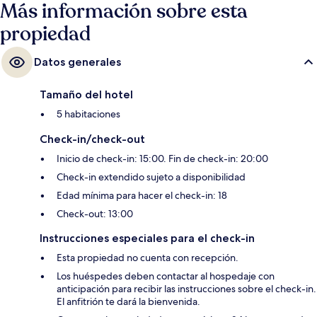
Más información sobre esta
propiedad
Datos generales
Tamaño del hotel
5 habitaciones
Check-in/check-out
Inicio de check-in: 15:00. Fin de check-in: 20:00
Check-in extendido sujeto a disponibilidad
Edad mínima para hacer el check-in: 18
Check-out: 13:00
Instrucciones especiales para el check-in
Esta propiedad no cuenta con recepción.
Los huéspedes deben contactar al hospedaje con
anticipación para recibir las instrucciones sobre el check-in.
El anfitrión te dará la bienvenida.