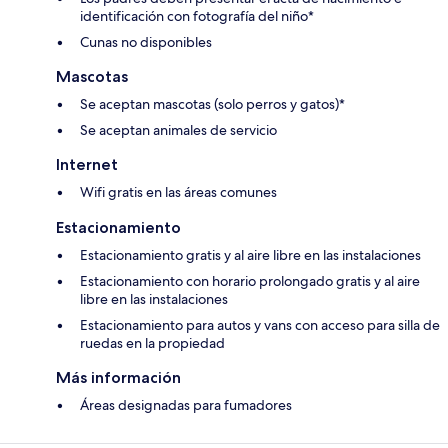
identificación con fotografía del niño*
Cunas no disponibles
Mascotas
Se aceptan mascotas (solo perros y gatos)*
Se aceptan animales de servicio
Internet
Wifi gratis en las áreas comunes
Estacionamiento
Estacionamiento gratis y al aire libre en las instalaciones
Estacionamiento con horario prolongado gratis y al aire
libre en las instalaciones
Estacionamiento para autos y vans con acceso para silla de
ruedas en la propiedad
Más información
Áreas designadas para fumadores