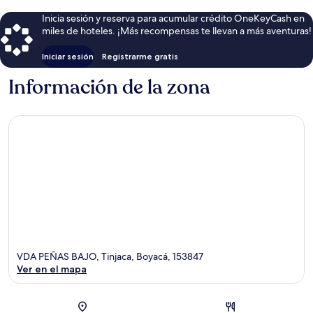
Inicia sesión y reserva para acumular crédito OneKeyCash en
miles de hoteles. ¡Más recompensas te llevan a más aventuras!
Iniciar sesión
Registrarme gratis
Información de la zona
VDA PEÑAS BAJO, Tinjaca, Boyacá, 153847
Ver en el mapa
Sección del mapa