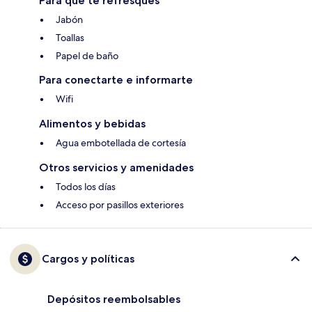
Para que te refresques
Jabón
Toallas
Papel de baño
Para conectarte e informarte
Wifi
Alimentos y bebidas
Agua embotellada de cortesía
Otros servicios y amenidades
Todos los días
Acceso por pasillos exteriores
Cargos y políticas
Depósitos reembolsables