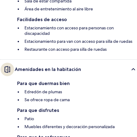
Sala de estar compartida
Área de entretenimiento al aire libre
Facilidades de acceso
Estacionamiento con acceso para personas con
discapacidad
Estacionamiento para van con acceso para silla de ruedas
Restaurante con acceso para silla de ruedas
Amenidades en la habitación
Para que duermas bien
Edredón de plumas
Se ofrece ropa de cama
Para que disfrutes
Patio
Muebles diferentes y decoración personalizada