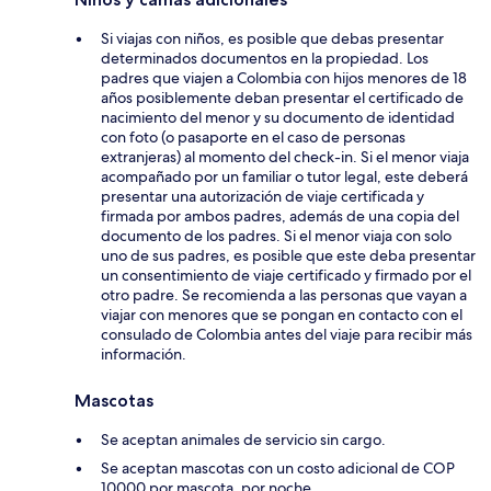
Si viajas con niños, es posible que debas presentar
determinados documentos en la propiedad. Los
padres que viajen a Colombia con hijos menores de 18
años posiblemente deban presentar el certificado de
nacimiento del menor y su documento de identidad
con foto (o pasaporte en el caso de personas
extranjeras) al momento del check-in. Si el menor viaja
acompañado por un familiar o tutor legal, este deberá
presentar una autorización de viaje certificada y
firmada por ambos padres, además de una copia del
documento de los padres. Si el menor viaja con solo
uno de sus padres, es posible que este deba presentar
un consentimiento de viaje certificado y firmado por el
otro padre. Se recomienda a las personas que vayan a
viajar con menores que se pongan en contacto con el
consulado de Colombia antes del viaje para recibir más
información.
Mascotas
Se aceptan animales de servicio sin cargo.
Se aceptan mascotas con un costo adicional de COP
10000 por mascota, por noche.