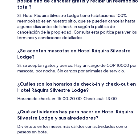
posibilidad de cancelar gratis y recibir un reembolso
total?
Sí, Hotel Ráquira Silvestre Lodge tiene habitaciones 100%
reembolsables en nuestro sitio, que se pueden cancelar hasta
algunos días antes del check-in según la política de
cancelación de la propiedad. Consulta esta política para ver los
términos y condiciones detallados.
¿Se aceptan mascotas en Hotel Ráquira Silvestre
Lodge?
Sí, se aceptan gatos y perros. Hay un cargo de COP 10000 por
mascota, por noche. Sin cargos por animales de servicio.
¿Cuáles son los horarios de check-in y check-out en
Hotel Ráquira Silvestre Lodge?
Horario de check-in: 15:00-20:00. Check-out: 13:00.
¿Qué actividades hay para hacer en Hotel Ráquira
Silvestre Lodge y sus alrededores?
Diviértete en los meses más cálidos con actividades como
paseos en bote.