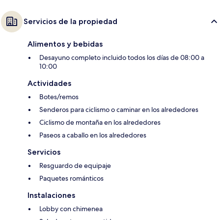
Servicios de la propiedad
Alimentos y bebidas
Desayuno completo incluido todos los días de 08:00 a
10:00
Actividades
Botes/remos
Senderos para ciclismo o caminar en los alrededores
Ciclismo de montaña en los alrededores
Paseos a caballo en los alrededores
Servicios
Resguardo de equipaje
Paquetes románticos
Instalaciones
Lobby con chimenea