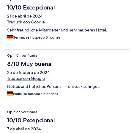
10/10 Excepcional
21 de abril de 2024
Traducir con Google
Sehr freundliche Mitarbeiter und sehr sauberes Hotel.
Serkan, se hospedó 5 noches
Opinión verificada
8/10 Muy buena
25 de febrero de 2024
Traducir con Google
Nettes und höfliches Personal, Frühstück sehr gut.
Paula, se hospedó 5 noches
Opinión verificada
10/10 Excepcional
7 de abril de 2024