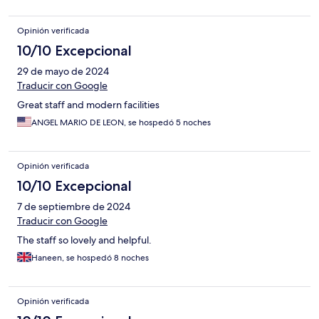
Opinión verificada
10/10 Excepcional
29 de mayo de 2024
Traducir con Google
Great staff and modern facilities
ANGEL MARIO DE LEON, se hospedó 5 noches
Opinión verificada
10/10 Excepcional
7 de septiembre de 2024
Traducir con Google
The staff so lovely and helpful.
Haneen, se hospedó 8 noches
Opinión verificada