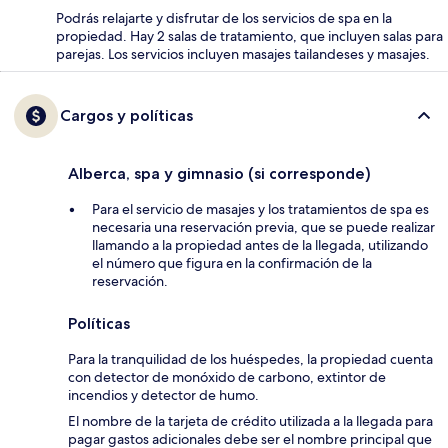
Podrás relajarte y disfrutar de los servicios de spa en la
propiedad. Hay 2 salas de tratamiento, que incluyen salas para
parejas. Los servicios incluyen masajes tailandeses y masajes.
Cargos y políticas
Alberca, spa y gimnasio (si corresponde)
Para el servicio de masajes y los tratamientos de spa es
necesaria una reservación previa, que se puede realizar
llamando a la propiedad antes de la llegada, utilizando
el número que figura en la confirmación de la
reservación.
Políticas
Para la tranquilidad de los huéspedes, la propiedad cuenta
con detector de monóxido de carbono, extintor de
incendios y detector de humo.
El nombre de la tarjeta de crédito utilizada a la llegada para
pagar gastos adicionales debe ser el nombre principal que