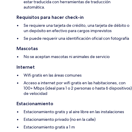
estar traducida con herramientas de traducción
automática.
Requisitos para hacer check-in
Se requiere una tarjeta de crédito, una tarjeta de débito o
un depósito en efectivo para cargos imprevistos
Se puede requerir una identificación oficial con fotografía
Mascotas
No se aceptan mascotas ni animales de servicio
Internet
Wifi gratis en las áreas comunes
Acceso a internet por wifi gratis en las habitaciones, con
100+ Mbps (ideal para 1 o 2 personas o hasta 6 dispositivos)
de velocidad
Estacionamiento
Estacionamiento gratis y al aire libre en las instalaciones
Estacionamiento privado (no en la calle)
Estacionamiento gratis a 1 m