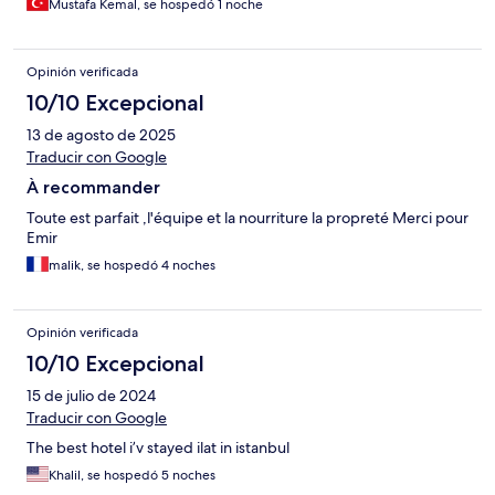
Mustafa Kemal, se hospedó 1 noche
Opinión verificada
10/10 Excepcional
13 de agosto de 2025
Traducir con Google
À recommander
Toute est parfait ,l'équipe et la nourriture la propreté Merci pour
Emir
malik, se hospedó 4 noches
Opinión verificada
10/10 Excepcional
15 de julio de 2024
Traducir con Google
The best hotel i’v stayed ilat in istanbul
Khalil, se hospedó 5 noches