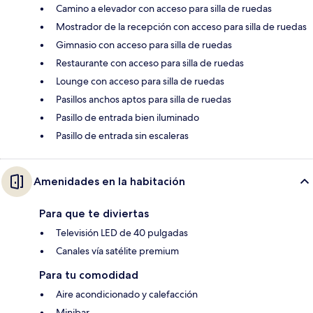
Camino a elevador con acceso para silla de ruedas
Mostrador de la recepción con acceso para silla de ruedas
Gimnasio con acceso para silla de ruedas
Restaurante con acceso para silla de ruedas
Lounge con acceso para silla de ruedas
Pasillos anchos aptos para silla de ruedas
Pasillo de entrada bien iluminado
Pasillo de entrada sin escaleras
Amenidades en la habitación
Para que te diviertas
Televisión LED de 40 pulgadas
Canales vía satélite premium
Para tu comodidad
Aire acondicionado y calefacción
Minibar