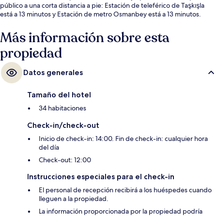
público a una corta distancia a pie: Estación de teleférico de Taşkışla
está a 13 minutos y Estación de metro Osmanbey está a 13 minutos.
Más información sobre esta
propiedad
Datos generales
Tamaño del hotel
34 habitaciones
Check-in/check-out
Inicio de check-in: 14:00. Fin de check-in: cualquier hora
del día
Check-out: 12:00
Instrucciones especiales para el check-in
El personal de recepción recibirá a los huéspedes cuando
lleguen a la propiedad.
La información proporcionada por la propiedad podría