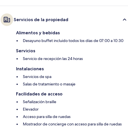
Servicios de la propiedad
Alimentos y bebidas
Desayuno buffet incluido todos los días de 07:00 a 10:30
Servicios
Servicio de recepción las 24 horas
Instalaciones
Servicios de spa
Salas de tratamiento o masaje
Facilidades de acceso
Señalización braille
Elevador
Acceso para silla de ruedas
Mostrador de concierge con acceso para silla de ruedas