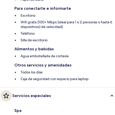
Para conectarte e informarte
Escritorio
Wifi gratis (100+ Mbps (ideal para 1 o 2 personas o hasta 6
dispositivos) de velocidad)
Teléfono
Silla de escritorio
Alimentos y bebidas
Agua embotellada de cortesía
Otros servicios y amenidades
Todos los días
Caja de seguridad con espacio para laptop
Servicios especiales
Spa