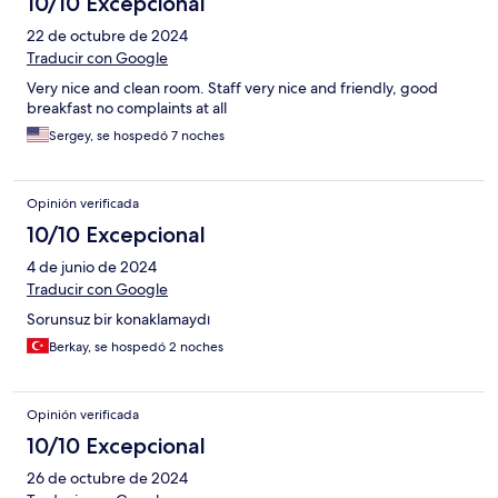
10/10 Excepcional
22 de octubre de 2024
Traducir con Google
Very nice and clean room. Staff very nice and friendly, good
breakfast no complaints at all
Sergey, se hospedó 7 noches
Opinión verificada
10/10 Excepcional
4 de junio de 2024
Traducir con Google
Sorunsuz bir konaklamaydı
Berkay, se hospedó 2 noches
Opinión verificada
10/10 Excepcional
26 de octubre de 2024