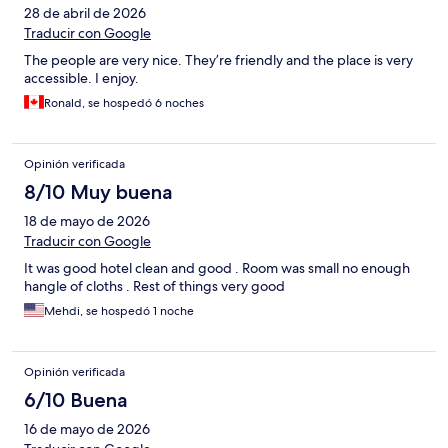
28 de abril de 2026
Traducir con Google
The people are very nice. They’re friendly and the place is very
accessible. I enjoy.
Ronald, se hospedó 6 noches
Opinión verificada
8/10 Muy buena
18 de mayo de 2026
Traducir con Google
It was good hotel clean and good . Room was small no enough
hangle of cloths . Rest of things very good
Mehdi, se hospedó 1 noche
Opinión verificada
6/10 Buena
16 de mayo de 2026