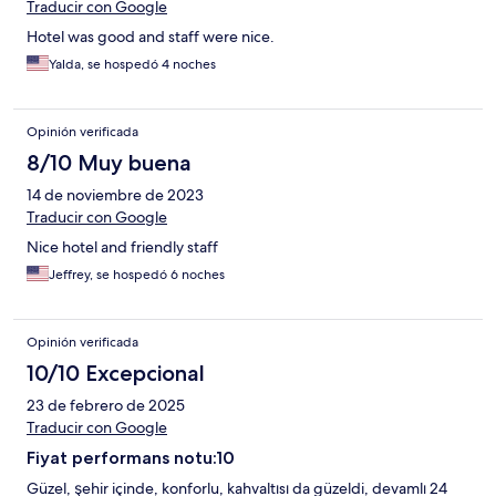
Traducir con Google
Hotel was good and staff were nice.
Yalda, se hospedó 4 noches
Opinión verificada
8/10 Muy buena
14 de noviembre de 2023
Traducir con Google
Nice hotel and friendly staff
Jeffrey, se hospedó 6 noches
Opinión verificada
10/10 Excepcional
23 de febrero de 2025
Traducir con Google
Fiyat performans notu:10
Güzel, şehir içinde, konforlu, kahvaltısı da güzeldi, devamlı 24