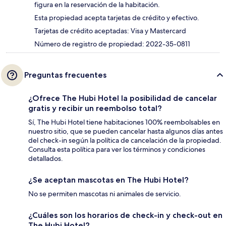
figura en la reservación de la habitación.
Esta propiedad acepta tarjetas de crédito y efectivo.
Tarjetas de crédito aceptadas: Visa y Mastercard
Número de registro de propiedad: 2022-35-0811
Preguntas frecuentes
¿Ofrece The Hubi Hotel la posibilidad de cancelar
gratis y recibir un reembolso total?
Sí, The Hubi Hotel tiene habitaciones 100% reembolsables en
nuestro sitio, que se pueden cancelar hasta algunos días antes
del check-in según la política de cancelación de la propiedad.
Consulta esta política para ver los términos y condiciones
detallados.
¿Se aceptan mascotas en The Hubi Hotel?
No se permiten mascotas ni animales de servicio.
¿Cuáles son los horarios de check-in y check-out en
The Hubi Hotel?