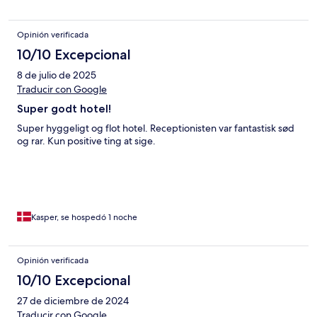
Opinión verificada
10/10 Excepcional
8 de julio de 2025
Traducir con Google
Super godt hotel!
Super hyggeligt og flot hotel. Receptionisten var fantastisk sød
og rar. Kun positive ting at sige.
Kasper, se hospedó 1 noche
Opinión verificada
10/10 Excepcional
27 de diciembre de 2024
Traducir con Google