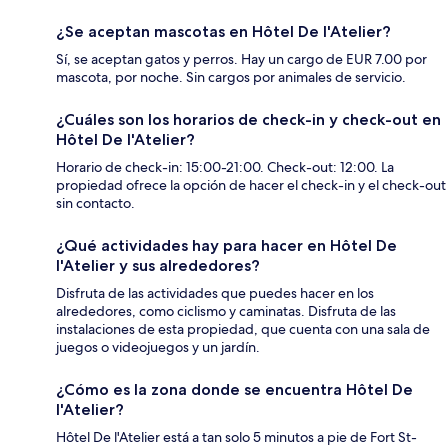
¿Se aceptan mascotas en Hôtel De l'Atelier?
Sí, se aceptan gatos y perros. Hay un cargo de EUR 7.00 por
mascota, por noche. Sin cargos por animales de servicio.
¿Cuáles son los horarios de check-in y check-out en
Hôtel De l'Atelier?
Horario de check-in: 15:00-21:00. Check-out: 12:00. La
propiedad ofrece la opción de hacer el check-in y el check-out
sin contacto.
¿Qué actividades hay para hacer en Hôtel De
l'Atelier y sus alrededores?
Disfruta de las actividades que puedes hacer en los
alrededores, como ciclismo y caminatas. Disfruta de las
instalaciones de esta propiedad, que cuenta con una sala de
juegos o videojuegos y un jardín.
¿Cómo es la zona donde se encuentra Hôtel De
l'Atelier?
Hôtel De l'Atelier está a tan solo 5 minutos a pie de Fort St-