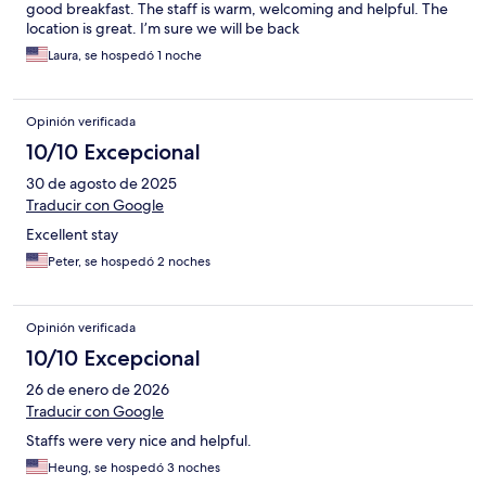
good breakfast. The staff is warm, welcoming and helpful. The
location is great. I’m sure we will be back
Laura, se hospedó 1 noche
Opinión verificada
10/10 Excepcional
30 de agosto de 2025
Traducir con Google
Excellent stay
Peter, se hospedó 2 noches
Opinión verificada
10/10 Excepcional
26 de enero de 2026
Traducir con Google
Staffs were very nice and helpful.
Heung, se hospedó 3 noches