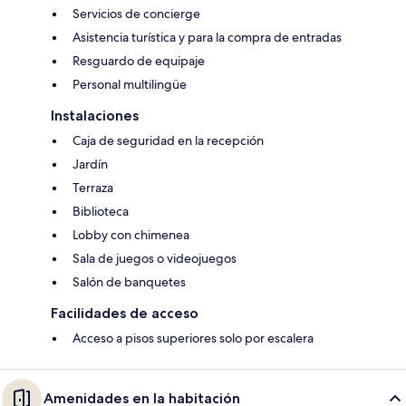
Servicios de concierge
Asistencia turística y para la compra de entradas
Resguardo de equipaje
Personal multilingüe
Instalaciones
Caja de seguridad en la recepción
Jardín
Terraza
Biblioteca
Lobby con chimenea
Sala de juegos o videojuegos
Salón de banquetes
Facilidades de acceso
Acceso a pisos superiores solo por escalera
Amenidades en la habitación