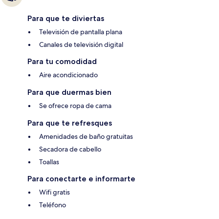
Para que te diviertas
Televisión de pantalla plana
Canales de televisión digital
Para tu comodidad
Aire acondicionado
Para que duermas bien
Se ofrece ropa de cama
Para que te refresques
Amenidades de baño gratuitas
Secadora de cabello
Toallas
Para conectarte e informarte
Wifi gratis
Teléfono