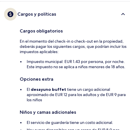
Cargos y políticas
Cargos obligatorios
En el momento del check-in o check-out en la propiedad,
deberás pagar los siguientes cargos, que podrían incluir los
impuestos aplicables:
Impuesto municipal: EUR 1.43 por persona, por noche.
Este impuesto no se aplica a niños menores de 18 años.
Opciones extra
El
desayuno buffet
tiene un cargo adicional
aproximado de EUR 12 para los adultos y de EUR 9 para
los niños
Niños y camas adicionales
El servicio de guardería tiene un costo adicional.