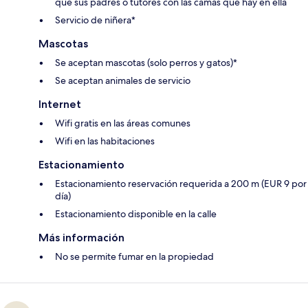
que sus padres o tutores con las camas que hay en ella
Servicio de niñera*
Mascotas
Se aceptan mascotas (solo perros y gatos)*
Se aceptan animales de servicio
Internet
Wifi gratis en las áreas comunes
Wifi en las habitaciones
Estacionamiento
Estacionamiento reservación requerida a 200 m (EUR 9 por
día)
Estacionamiento disponible en la calle
Más información
No se permite fumar en la propiedad