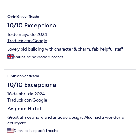
Opinión verificada
10/10 Excepcional
16 de mayo de 2024
Traducir con Google
Lovely old building with character & charm, fab helpful staff
Marina, se hospedó 2 noches
Opinión verificada
10/10 Excepcional
16 de abril de 2024
Traducir con Google
Avignon Hotel
Great atmosphere and antique design. Also had a wonderful
courtyard.
Dean, se hospedó 1 noche