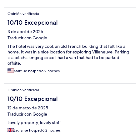
Opinión verificada
10/10 Excepcional
3 de abril de 2026
Traducir con Google
The hotel was very cool, an old French building that felt like a
home. It was in a nice location for exploring Villeneuve. Parking
is a bit challenging since I had a van that had to be parked
offsite.
Matt, se hospedó 2 noches
Opinión verificada
10/10 Excepcional
12 de marzo de 2025
Traducir con Google
Lovely property, lovely staff.
Laura, se hospedó 2 noches