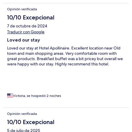
Opinión verificada
10/10 Excepcional
7 de octubre de 2024
Traducir con Google
Loved our stay
Loved our stay at Hotel Apollinaire. Excellent location near Old
town and main shopping areas. Very comfortable room with
great products. Breakfast buffet was a bit pricey but overall we
were happy with our stay. Highly recommend this hotel.
Victoria, se hospedó 2 noches
Opinión verificada
10/10 Excepcional
5 de julio de 2025