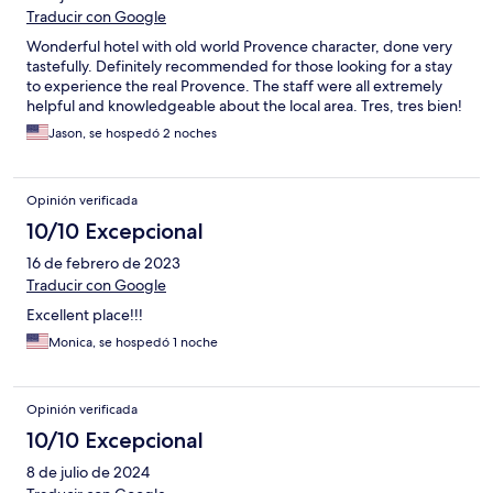
Traducir con Google
Wonderful hotel with old world Provence character, done very
tastefully. Definitely recommended for those looking for a stay
to experience the real Provence. The staff were all extremely
helpful and knowledgeable about the local area. Tres, tres bien!
Jason, se hospedó 2 noches
Opinión verificada
10/10 Excepcional
16 de febrero de 2023
Traducir con Google
Excellent place!!!
Monica, se hospedó 1 noche
Opinión verificada
10/10 Excepcional
8 de julio de 2024