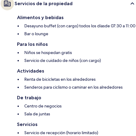
Servicios de la propiedad
Alimentos y bebidas
Desayuno buffet (con cargo) todos los díasde 07:30 a 11:00
Bar o lounge
Para los niños
Niños se hospedan gratis
Servicio de cuidado de niños (con cargo)
Actividades
Renta de bicicletas en los alrededores
Senderos para ciclismo o caminar en los alrededores
De trabajo
Centro de negocios
Sala de juntas
Servicios
Servicio de recepción (horario limitado)