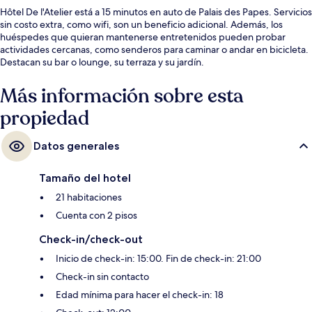
Hôtel De l'Atelier está a 15 minutos en auto de Palais des Papes. Servicios
sin costo extra, como wifi, son un beneficio adicional. Además, los
huéspedes que quieran mantenerse entretenidos pueden probar
actividades cercanas, como senderos para caminar o andar en bicicleta.
Destacan su bar o lounge, su terraza y su jardín.
Más información sobre esta
propiedad
Datos generales
Tamaño del hotel
21 habitaciones
Cuenta con 2 pisos
Check-in/check-out
Inicio de check-in: 15:00. Fin de check-in: 21:00
Check-in sin contacto
Edad mínima para hacer el check-in: 18