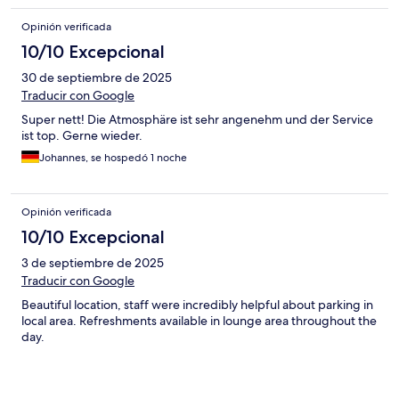
Opinión verificada
10/10 Excepcional
30 de septiembre de 2025
Traducir con Google
Super nett! Die Atmosphäre ist sehr angenehm und der Service
ist top. Gerne wieder.
Johannes, se hospedó 1 noche
Opinión verificada
10/10 Excepcional
3 de septiembre de 2025
Traducir con Google
Beautiful location, staff were incredibly helpful about parking in
local area. Refreshments available in lounge area throughout the
day.