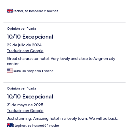
Rachel, se hospedó 2 noches
Opinión verificada
10/10 Excepcional
22 de julio de 2024
Traducir con Google
Great chararacter hotel. Very lovely and close to Avignon city
center.
Laura, se hospedó 1 noche
Opinión verificada
10/10 Excepcional
31 de mayo de 2025
Traducir con Google
Just stunning. Amazing hotel in a lovely town. We will be back.
Stephen, se hospedó 1 noche