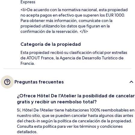
Express
<li>De acuerdo con la normativa nacional, esta propiedad
no acepta pagos en efectivo que superen los EUR 1000.
Para obtener más información, comunícate con la
propiedad utilizando los datos que figuran en la
confirmación de la reservación. </li>
Categoría de la propiedad
Esta propiedad recibió su clasificación oficial por estrellas
de ATOUT France, la Agencia de Desarrollo Turístico de
Francia.
Preguntas frecuentes
¿Ofrece Hôtel De l'Atelier la posibilidad de cancelar
gratis y recibir un reembolso total?
Sí, Hôtel De l'Atelier tiene habitaciones 100% reembolsables en
nuestro sitio, que se pueden cancelar hasta algunos días antes
del check-in según la política de cancelación de la propiedad.
Consulta esta política para ver los términos y condiciones
detallados.